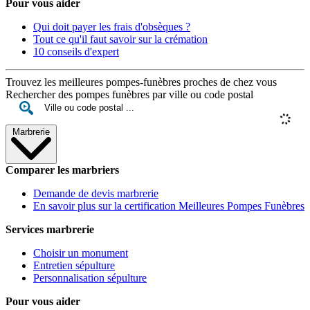
Pour vous aider
Qui doit payer les frais d'obsèques ?
Tout ce qu'il faut savoir sur la crémation
10 conseils d'expert
Trouvez les meilleures pompes-funèbres proches de chez vous
Rechercher des pompes funèbres par ville ou code postal
Marbrerie
Comparer les marbriers
Demande de devis marbrerie
En savoir plus sur la certification Meilleures Pompes Funèbres
Services marbrerie
Choisir un monument
Entretien sépulture
Personnalisation sépulture
Pour vous aider