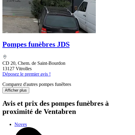
Pompes funèbres JDS
CD 20, Chem. de Saint-Bourdon
13127 Vitrolles
Déposez le premier avis !
Comparez d'autres pompes funèbres
Afficher plus
Avis et prix des
pompes funèbres
à
proximité de Ventabren
Noves