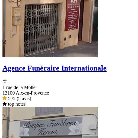
Agence Funéraire Internationale
1 rue de la Molle
13100 Aix-en-Provence
5
/5
(5 avis)
top notes