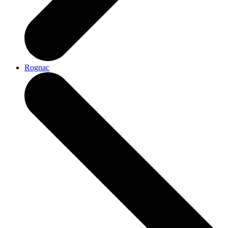
Rognac