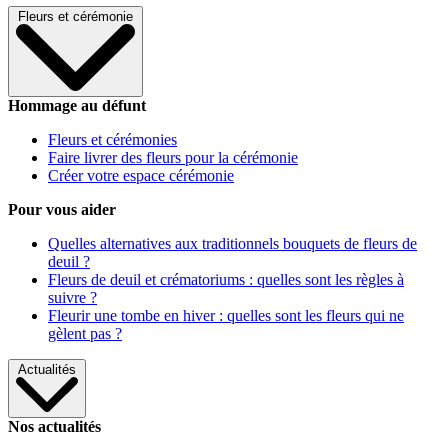
Fleurs et cérémonie
Hommage au défunt
Fleurs et cérémonies
Faire livrer des fleurs pour la cérémonie
Créer votre espace cérémonie
Pour vous aider
Quelles alternatives aux traditionnels bouquets de fleurs de
deuil ?
Fleurs de deuil et crématoriums : quelles sont les règles à
suivre ?
Fleurir une tombe en hiver : quelles sont les fleurs qui ne
gèlent pas ?
Actualités
Nos actualités