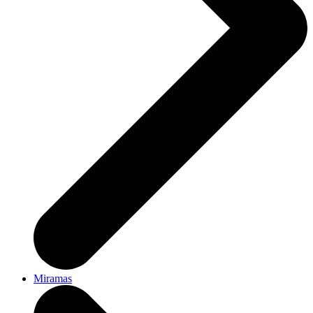
Miramas