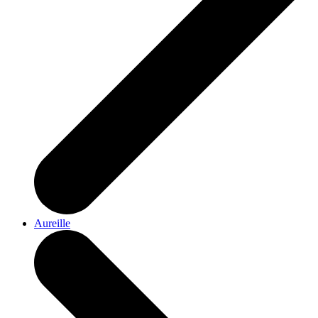
Aureille