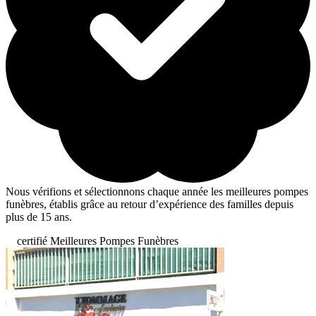
Nous vérifions et sélectionnons chaque année les meilleures pompes
funèbres, établis grâce au retour d’expérience des familles depuis
plus de 15 ans.
certifié Meilleures Pompes Funèbres