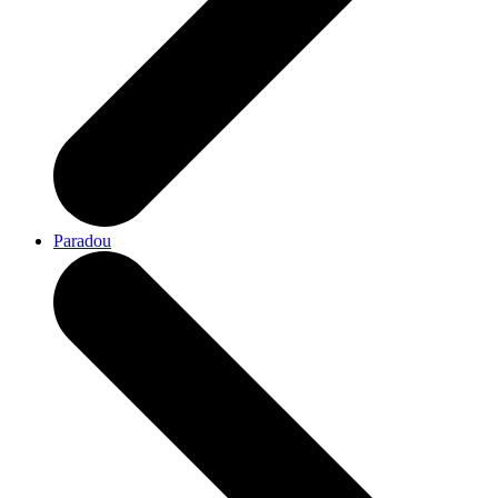
Paradou