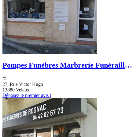
Pompes Funèbres Marbrerie Funérailles
Européennes
27, Rue Victor Hugo
13880 Velaux
Déposez le premier avis !