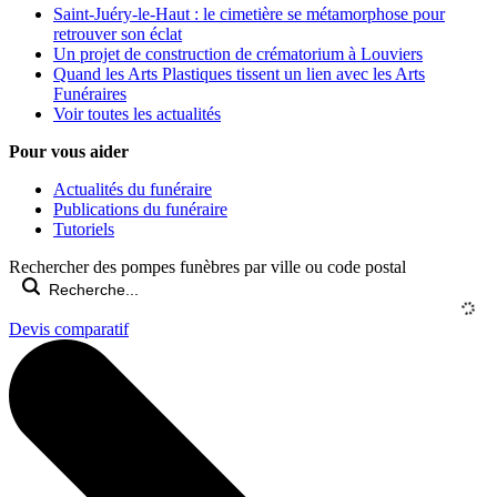
Saint-Juéry-le-Haut : le cimetière se métamorphose pour
retrouver son éclat
Un projet de construction de crématorium à Louviers
Quand les Arts Plastiques tissent un lien avec les Arts
Funéraires
Voir toutes les actualités
Pour vous aider
Actualités du funéraire
Publications du funéraire
Tutoriels
Rechercher des pompes funèbres par ville ou code postal
Devis comparatif