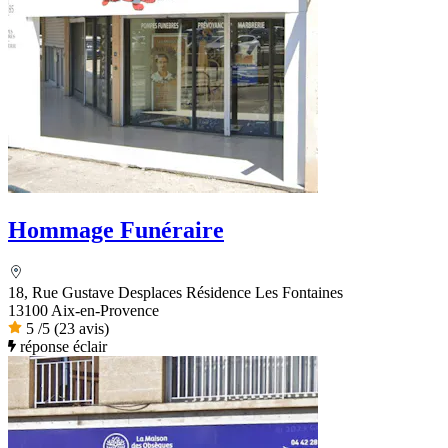
Hommage Funéraire
18, Rue Gustave Desplaces Résidence Les Fontaines
13100 Aix-en-Provence
5
/5
(23 avis)
réponse éclair