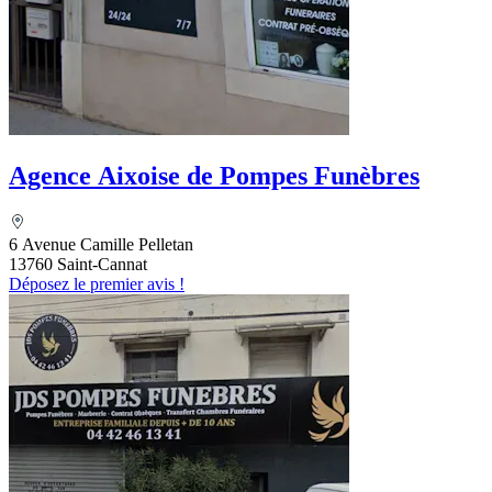
Agence Aixoise de Pompes Funèbres
6 Avenue Camille Pelletan
13760 Saint-Cannat
Déposez le premier avis !