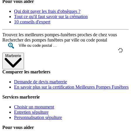
Pour vous aider
Qui doit payer les frais d'obsèques ?
Tout ce qu'il faut savoir sur la crémation
10 conseils d'expert
Trouvez les meilleures pompes-funèbres proches de chez vous
Rechercher des pompes funèbres par ville ou code postal
Marbrerie
Comparer les marbriers
Demande de devis marbrerie
En savoir plus sur la certification Meilleures Pompes Funèbres
Services marbrerie
Choisir un monument
Entretien sépulture
Personnalisation sépulture
Pour vous aider