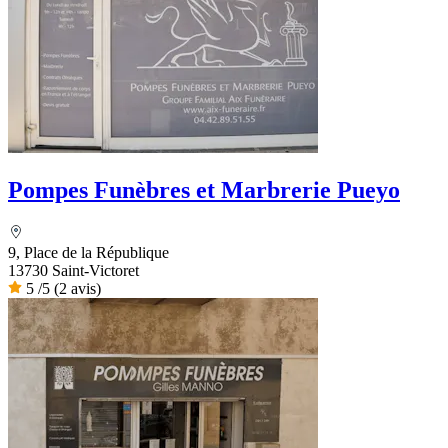
Pompes Funèbres et Marbrerie Pueyo
9, Place de la République
13730 Saint-Victoret
5
/5
(2 avis)