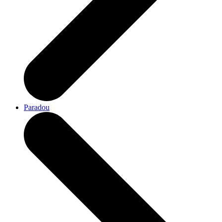
Paradou