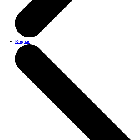
Rognac