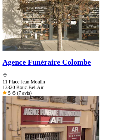
Agence Funéraire Colombe
11 Place Jean Moulin
13320 Bouc-Bel-Air
5
/5
(7 avis)