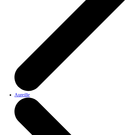
Aureille