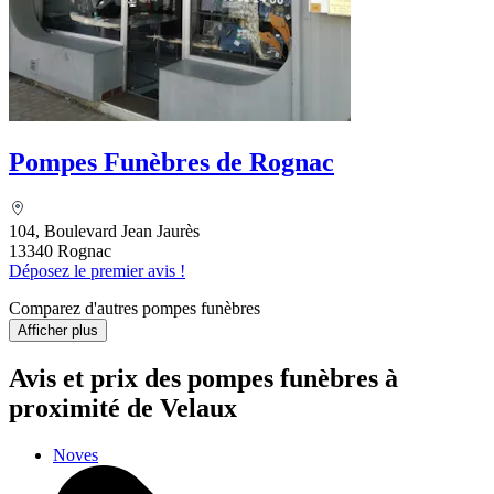
Pompes Funèbres de Rognac
104, Boulevard Jean Jaurès
13340 Rognac
Déposez le premier avis !
Comparez d'autres pompes funèbres
Afficher plus
Avis et prix des
pompes funèbres
à
proximité de Velaux
Noves