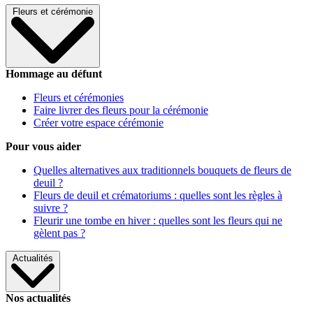
Fleurs et cérémonie
Hommage au défunt
Fleurs et cérémonies
Faire livrer des fleurs pour la cérémonie
Créer votre espace cérémonie
Pour vous aider
Quelles alternatives aux traditionnels bouquets de fleurs de
deuil ?
Fleurs de deuil et crématoriums : quelles sont les règles à
suivre ?
Fleurir une tombe en hiver : quelles sont les fleurs qui ne
gèlent pas ?
Actualités
Nos actualités