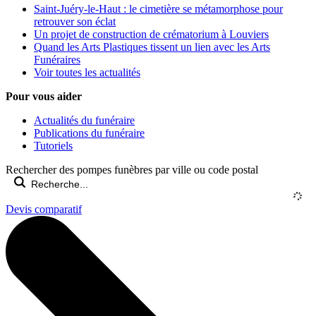
Saint-Juéry-le-Haut : le cimetière se métamorphose pour
retrouver son éclat
Un projet de construction de crématorium à Louviers
Quand les Arts Plastiques tissent un lien avec les Arts
Funéraires
Voir toutes les actualités
Pour vous aider
Actualités du funéraire
Publications du funéraire
Tutoriels
Rechercher des pompes funèbres par ville ou code postal
Devis comparatif