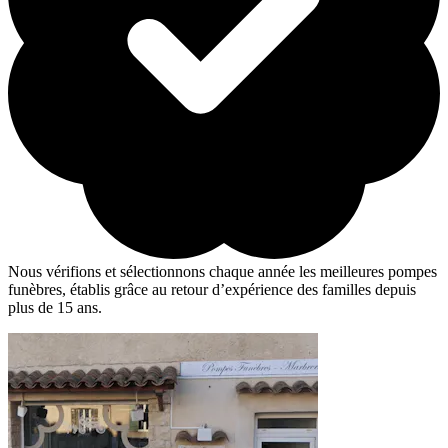
Nous vérifions et sélectionnons chaque année les meilleures pompes
funèbres, établis grâce au retour d’expérience des familles depuis
plus de 15 ans.