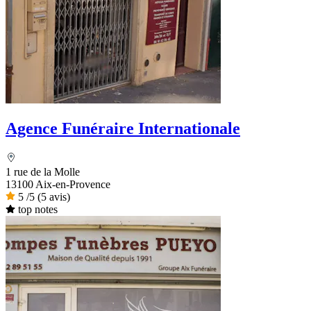
Agence Funéraire Internationale
1 rue de la Molle
13100 Aix-en-Provence
5
/5
(5 avis)
top notes