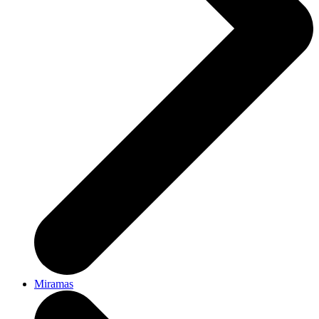
Miramas