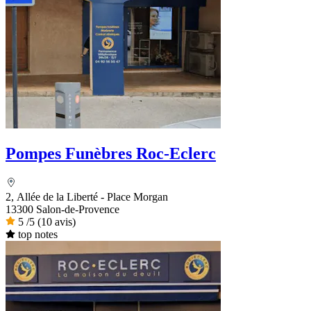
Pompes Funèbres Roc-Eclerc
2, Allée de la Liberté - Place Morgan
13300 Salon-de-Provence
5
/5
(10 avis)
top notes