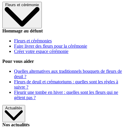
Fleurs et cérémonie
Hommage au défunt
Fleurs et cérémonies
Faire livrer des fleurs pour la cérémonie
Créer votre espace cérémonie
Pour vous aider
Quelles alternatives aux traditionnels bouquets de fleurs de
deuil ?
Fleurs de deuil et crématoriums : quelles sont les règles à
suivre ?
Fleurir une tombe en hiver : quelles sont les fleurs qui ne
gèlent pas ?
Actualités
Nos actualités