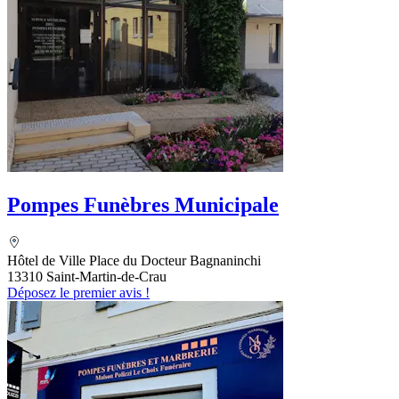
Pompes Funèbres Municipale
Hôtel de Ville Place du Docteur Bagnaninchi
13310 Saint-Martin-de-Crau
Déposez le premier avis !