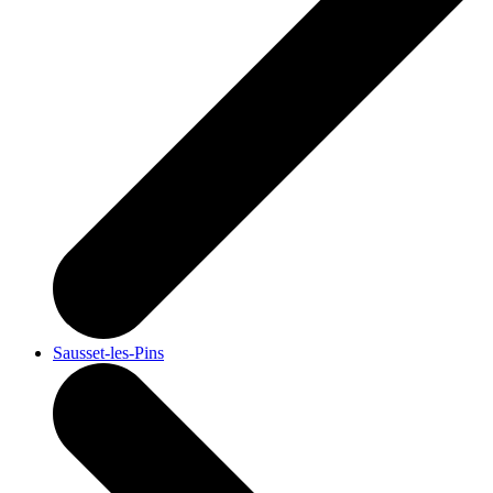
Sausset-les-Pins