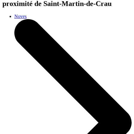
proximité de Saint-Martin-de-Crau
Noves