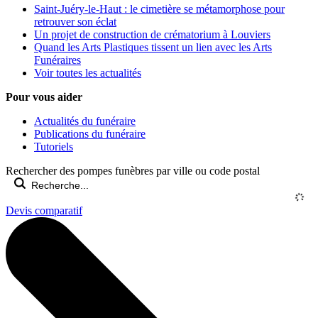
Saint-Juéry-le-Haut : le cimetière se métamorphose pour
retrouver son éclat
Un projet de construction de crématorium à Louviers
Quand les Arts Plastiques tissent un lien avec les Arts
Funéraires
Voir toutes les actualités
Pour vous aider
Actualités du funéraire
Publications du funéraire
Tutoriels
Rechercher des pompes funèbres par ville ou code postal
Devis comparatif