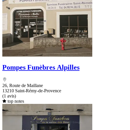
Pompes Funèbres Alpilles
26, Route de Maillane
13210 Saint-Rémy-de-Provence
(1 avis)
top notes