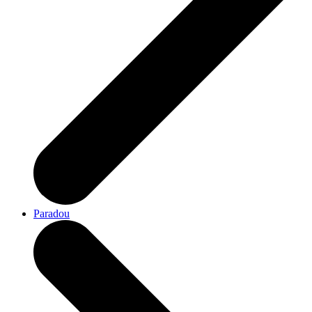
Paradou