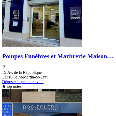
Pompes Funèbres et Marbrerie Maison
Polizzi - Le Choix Funéraire
15 Av. de la République
13310 Saint-Martin-de-Crau
Déposez le premier avis !
top notes