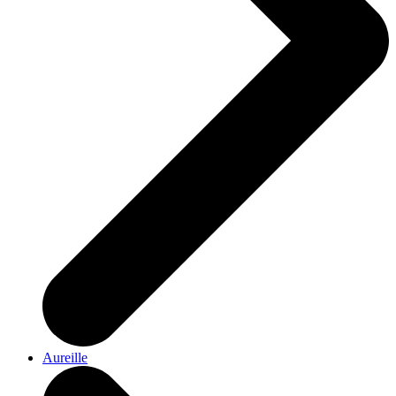
Aureille