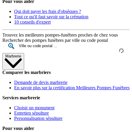
Pour vous aider
Qui doit payer les frais d'obsèques ?
Tout ce qu'il faut savoir sur la crémation
10 conseils d'expert
Trouvez les meilleures pompes-funèbres proches de chez vous
Rechercher des pompes funèbres par ville ou code postal
Marbrerie
Comparer les marbriers
Demande de devis marbrerie
En savoir plus sur la certification Meilleures Pompes Funèbres
Services marbrerie
Choisir un monument
Entretien sépulture
Personnalisation sépulture
Pour vous aider