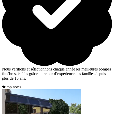
Nous vérifions et sélectionnons chaque année les meilleures pompes
funèbres, établis grâce au retour d’expérience des familles depuis
plus de 15 ans.
top notes