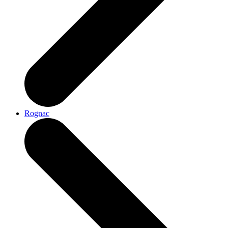
Rognac