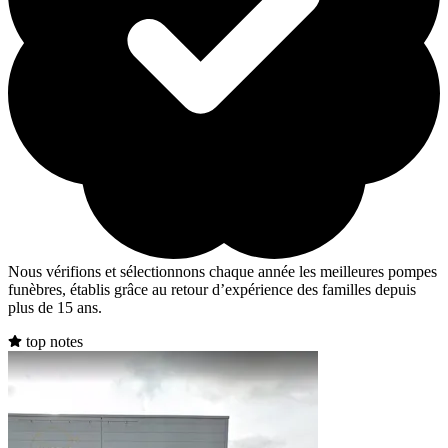
Nous vérifions et sélectionnons chaque année les meilleures pompes
funèbres, établis grâce au retour d’expérience des familles depuis
plus de 15 ans.
top notes