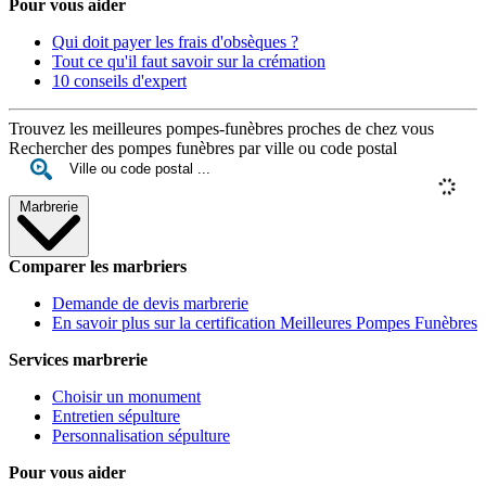
Pour vous aider
Qui doit payer les frais d'obsèques ?
Tout ce qu'il faut savoir sur la crémation
10 conseils d'expert
Trouvez les meilleures pompes-funèbres proches de chez vous
Rechercher des pompes funèbres par ville ou code postal
Marbrerie
Comparer les marbriers
Demande de devis marbrerie
En savoir plus sur la certification Meilleures Pompes Funèbres
Services marbrerie
Choisir un monument
Entretien sépulture
Personnalisation sépulture
Pour vous aider