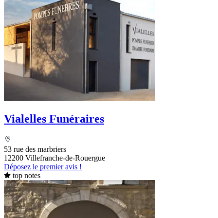
Vialelles Funéraires
53 rue des marbriers
12200 Villefranche-de-Rouergue
Déposez le premier avis !
top notes