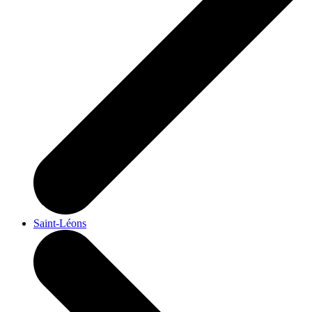
Saint-Léons