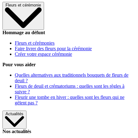
Fleurs et cérémonie
Hommage au défunt
Fleurs et cérémonies
Faire livrer des fleurs pour la cérémonie
Créer votre espace cérémonie
Pour vous aider
Quelles alternatives aux traditionnels bouquets de fleurs de
deuil ?
Fleurs de deuil et crématoriums : quelles sont les règles à
suivre ?
Fleurir une tombe en hiver : quelles sont les fleurs qui ne
gèlent pas ?
Actualités
Nos actualités