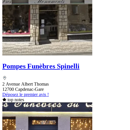
Pompes Funèbres Spinelli
2 Avenue Albert Thomas
12700 Capdenac-Gare
Déposez le premier avis !
top notes