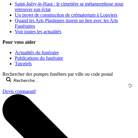
Saint-Juéry-le-Haut : le cimetière se métamorphose pour
retrouver son éclat
Un projet de construction de crématorium à Louviers
Quand les Arts Plastiques tissent un lien avec les Arts
Funéraires
Voir toutes les actualités
Pour vous aider
Actualités du funéraire
Publications du funéraire
Tutoriels
Rechercher des pompes funèbres par ville ou code postal
Devis comparatif