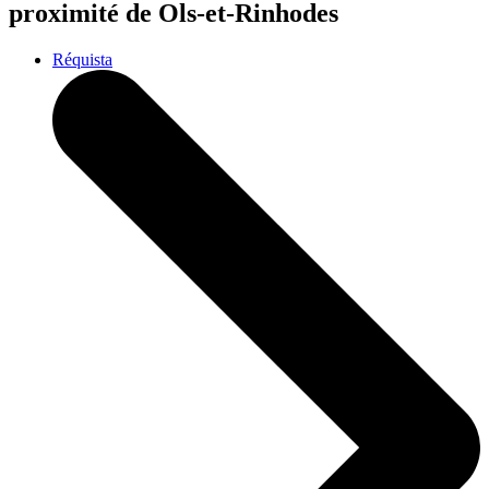
proximité de Ols-et-Rinhodes
Réquista