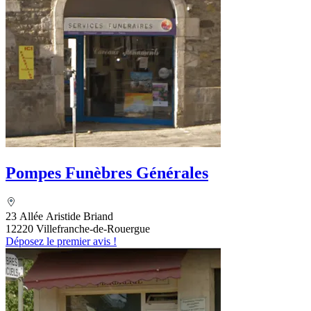
Pompes Funèbres Générales
23 Allée Aristide Briand
12220 Villefranche-de-Rouergue
Déposez le premier avis !