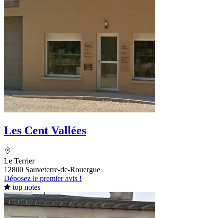
Les Cent Vallées
Le Terrier
12800 Sauveterre-de-Rouergue
Déposez le premier avis !
top notes