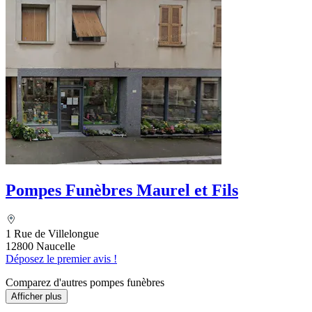
Pompes Funèbres Maurel et Fils
1 Rue de Villelongue
12800 Naucelle
Déposez le premier avis !
Comparez d'autres pompes funèbres
Afficher plus