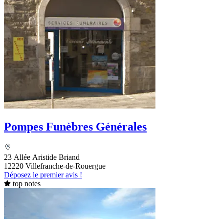
Pompes Funèbres Générales
23 Allée Aristide Briand
12220 Villefranche-de-Rouergue
Déposez le premier avis !
top notes