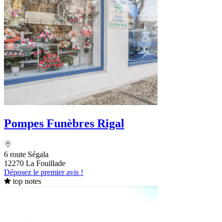
Pompes Funèbres Rigal
6 route Ségala
12270 La Fouillade
Déposez le premier avis !
top notes