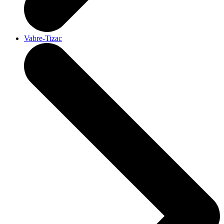
Vabre-Tizac