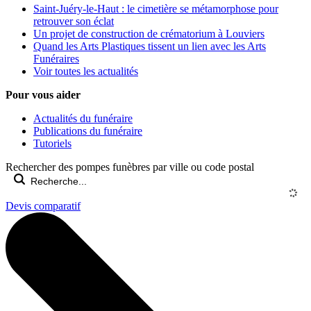
Saint-Juéry-le-Haut : le cimetière se métamorphose pour
retrouver son éclat
Un projet de construction de crématorium à Louviers
Quand les Arts Plastiques tissent un lien avec les Arts
Funéraires
Voir toutes les actualités
Pour vous aider
Actualités du funéraire
Publications du funéraire
Tutoriels
Rechercher des pompes funèbres par ville ou code postal
Devis comparatif