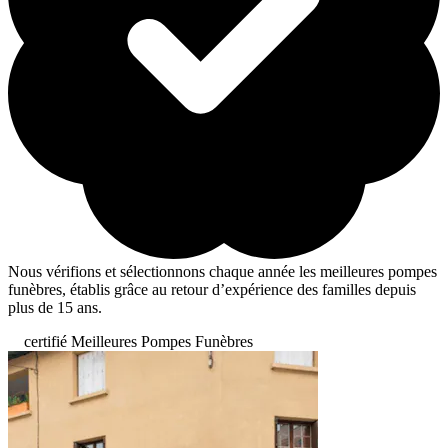
Nous vérifions et sélectionnons chaque année les meilleures pompes
funèbres, établis grâce au retour d’expérience des familles depuis
plus de 15 ans.
certifié Meilleures Pompes Funèbres