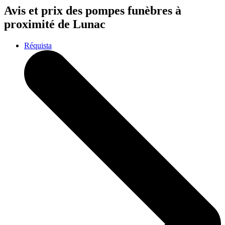
Avis et prix des
pompes funèbres
à
proximité de Lunac
Réquista