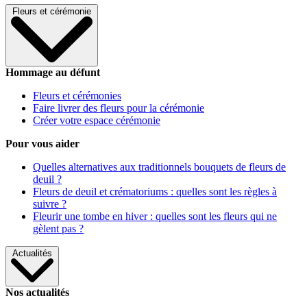
Fleurs et cérémonie
Hommage au défunt
Fleurs et cérémonies
Faire livrer des fleurs pour la cérémonie
Créer votre espace cérémonie
Pour vous aider
Quelles alternatives aux traditionnels bouquets de fleurs de
deuil ?
Fleurs de deuil et crématoriums : quelles sont les règles à
suivre ?
Fleurir une tombe en hiver : quelles sont les fleurs qui ne
gèlent pas ?
Actualités
Nos actualités