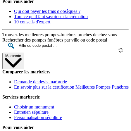
Pour vous aider
Qui doit payer les frais d'obsèques ?
Tout ce qu'il faut savoir sur la crémation
10 conseils d'expert
Trouvez les meilleures pompes-funèbres proches de chez vous
Rechercher des pompes funèbres par ville ou code postal
Marbrerie
Comparer les marbriers
Demande de devis marbrerie
En savoir plus sur la certification Meilleures Pompes Funèbres
Services marbrerie
Choisir un monument
Entretien sépulture
Personnalisation sépulture
Pour vous aider