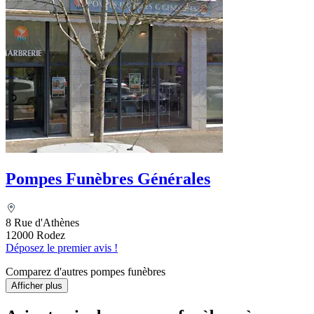
Pompes Funèbres Générales
8 Rue d'Athènes
12000 Rodez
Déposez le premier avis !
Comparez d'autres pompes funèbres
Afficher plus