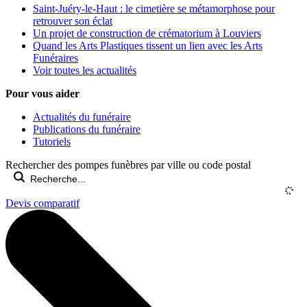
Saint-Juéry-le-Haut : le cimetière se métamorphose pour
retrouver son éclat
Un projet de construction de crématorium à Louviers
Quand les Arts Plastiques tissent un lien avec les Arts
Funéraires
Voir toutes les actualités
Pour vous aider
Actualités du funéraire
Publications du funéraire
Tutoriels
Rechercher des pompes funèbres par ville ou code postal
Devis comparatif