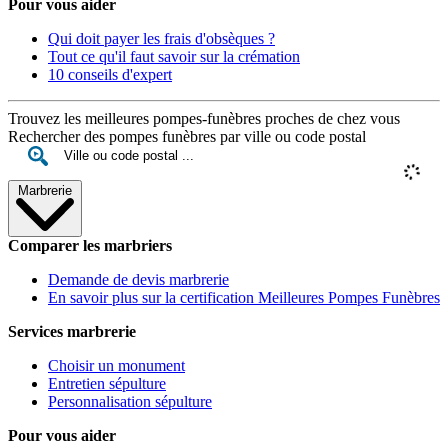
Pour vous aider
Qui doit payer les frais d'obsèques ?
Tout ce qu'il faut savoir sur la crémation
10 conseils d'expert
Trouvez les meilleures pompes-funèbres proches de chez vous
Rechercher des pompes funèbres par ville ou code postal
Marbrerie
Comparer les marbriers
Demande de devis marbrerie
En savoir plus sur la certification Meilleures Pompes Funèbres
Services marbrerie
Choisir un monument
Entretien sépulture
Personnalisation sépulture
Pour vous aider