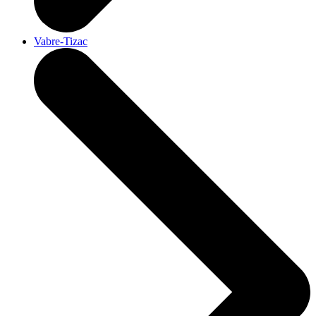
Vabre-Tizac