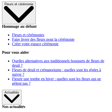
Fleurs et cérémonie
Hommage au défunt
Fleurs et cérémonies
Faire livrer des fleurs pour la cérémonie
Créer votre espace cérémonie
Pour vous aider
Quelles alternatives aux traditionnels bouquets de fleurs de
deuil ?
Fleurs de deuil et crématoriums : quelles sont les règles à
suivre ?
Fleurir une tombe en hiver : quelles sont les fleurs qui ne
gèlent pas ?
Actualités
Nos actualités