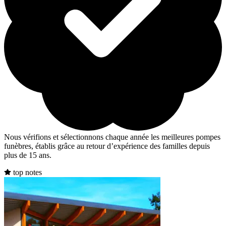
Nous vérifions et sélectionnons chaque année les meilleures pompes
funèbres, établis grâce au retour d’expérience des familles depuis
plus de 15 ans.
top notes