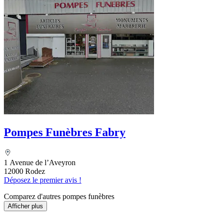
Pompes Funèbres Fabry
1 Avenue de l’Aveyron
12000 Rodez
Déposez le premier avis !
Comparez d'autres pompes funèbres
Afficher plus