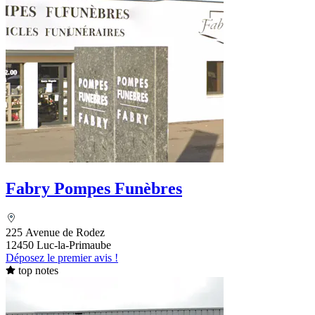
Fabry Pompes Funèbres
225 Avenue de Rodez
12450 Luc-la-Primaube
Déposez le premier avis !
top notes