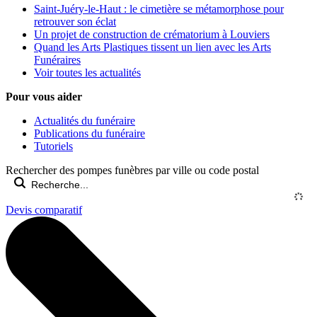
Saint-Juéry-le-Haut : le cimetière se métamorphose pour
retrouver son éclat
Un projet de construction de crématorium à Louviers
Quand les Arts Plastiques tissent un lien avec les Arts
Funéraires
Voir toutes les actualités
Pour vous aider
Actualités du funéraire
Publications du funéraire
Tutoriels
Rechercher des pompes funèbres par ville ou code postal
Devis comparatif