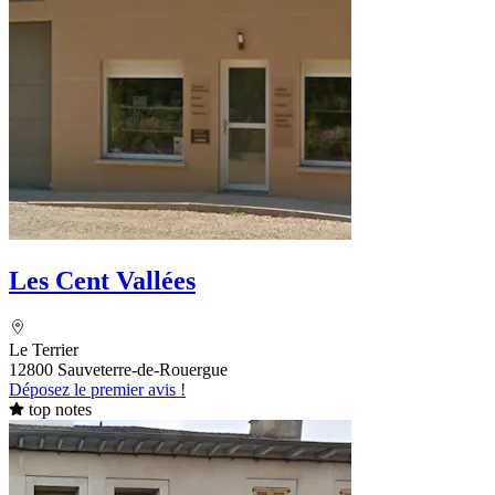
Les Cent Vallées
Le Terrier
12800 Sauveterre-de-Rouergue
Déposez le premier avis !
top notes