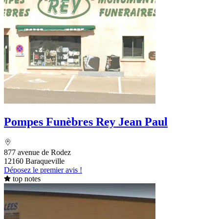
Pompes Funèbres Rey Jean Paul
877 avenue de Rodez
12160 Baraqueville
Déposez le premier avis !
top notes