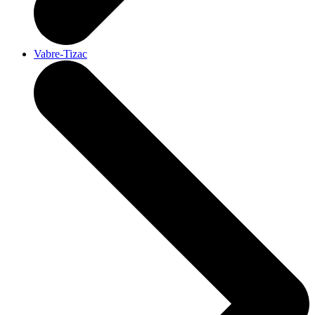
Vabre-Tizac