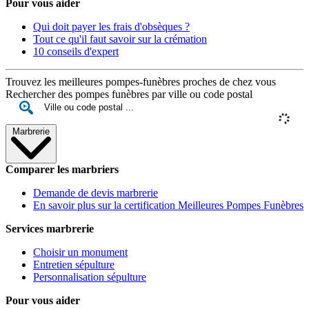
Pour vous aider
Qui doit payer les frais d'obsèques ?
Tout ce qu'il faut savoir sur la crémation
10 conseils d'expert
Trouvez les meilleures pompes-funèbres proches de chez vous
Rechercher des pompes funèbres par ville ou code postal
Marbrerie
Comparer les marbriers
Demande de devis marbrerie
En savoir plus sur la certification Meilleures Pompes Funèbres
Services marbrerie
Choisir un monument
Entretien sépulture
Personnalisation sépulture
Pour vous aider