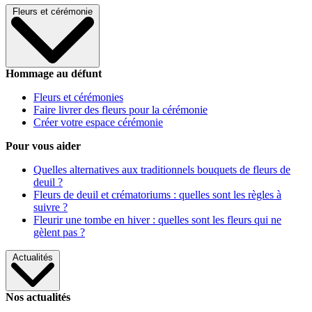
Fleurs et cérémonie
Hommage au défunt
Fleurs et cérémonies
Faire livrer des fleurs pour la cérémonie
Créer votre espace cérémonie
Pour vous aider
Quelles alternatives aux traditionnels bouquets de fleurs de
deuil ?
Fleurs de deuil et crématoriums : quelles sont les règles à
suivre ?
Fleurir une tombe en hiver : quelles sont les fleurs qui ne
gèlent pas ?
Actualités
Nos actualités