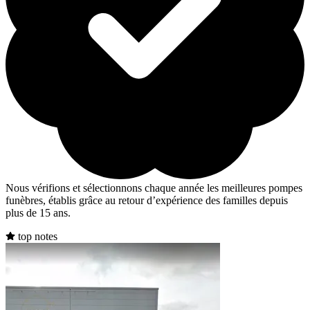
Nous vérifions et sélectionnons chaque année les meilleures pompes
funèbres, établis grâce au retour d’expérience des familles depuis
plus de 15 ans.
top notes