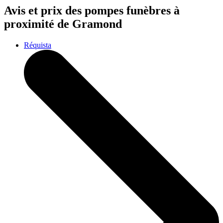
Avis et prix des
pompes funèbres
à
proximité de Gramond
Réquista