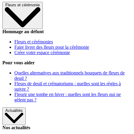
Fleurs et cérémonie
Hommage au défunt
Fleurs et cérémonies
Faire livrer des fleurs pour la cérémonie
Créer votre espace cérémonie
Pour vous aider
Quelles alternatives aux traditionnels bouquets de fleurs de
deuil ?
Fleurs de deuil et crématoriums : quelles sont les règles à
suivre ?
Fleurir une tombe en hiver : quelles sont les fleurs qui ne
gèlent pas ?
Actualités
Nos actualités