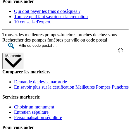
Pour vous aider
Qui doit payer les frais d'obsèques ?
Tout ce qu'il faut savoir sur la crémation
10 conseils d'expert
Trouvez les meilleures pompes-funèbres proches de chez vous
Rechercher des pompes funèbres par ville ou code postal
Marbrerie
Comparer les marbriers
Demande de devis marbrerie
En savoir plus sur la certification Meilleures Pompes Funèbres
Services marbrerie
Choisir un monument
Entretien sépulture
Personnalisation sépulture
Pour vous aider