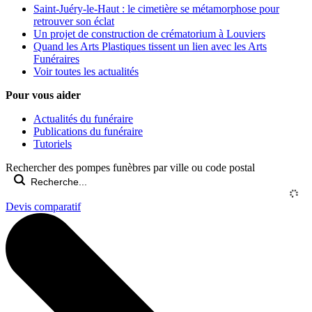
Saint-Juéry-le-Haut : le cimetière se métamorphose pour
retrouver son éclat
Un projet de construction de crématorium à Louviers
Quand les Arts Plastiques tissent un lien avec les Arts
Funéraires
Voir toutes les actualités
Pour vous aider
Actualités du funéraire
Publications du funéraire
Tutoriels
Rechercher des pompes funèbres par ville ou code postal
Devis comparatif