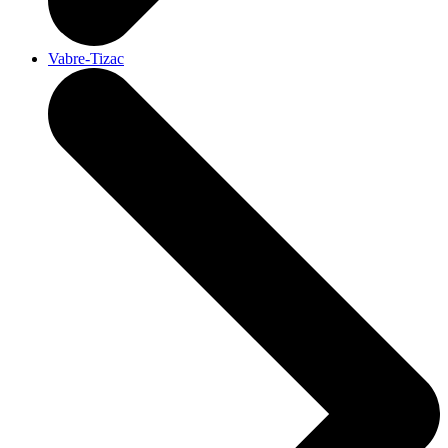
Vabre-Tizac