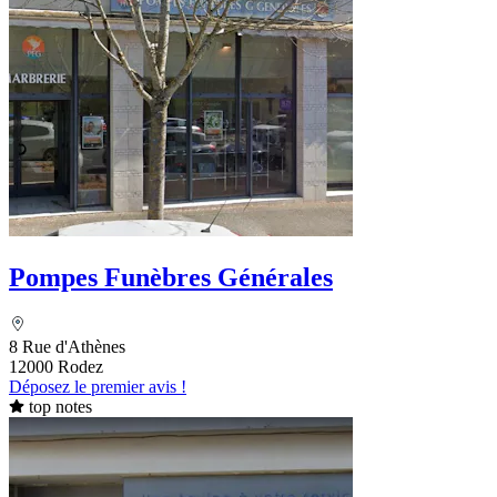
Pompes Funèbres Générales
8 Rue d'Athènes
12000 Rodez
Déposez le premier avis !
top notes