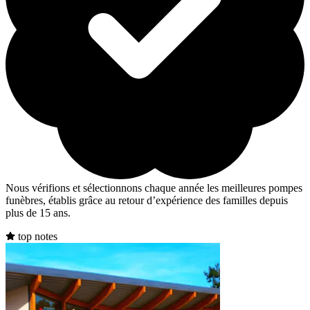
Nous vérifions et sélectionnons chaque année les meilleures pompes
funèbres, établis grâce au retour d’expérience des familles depuis
plus de 15 ans.
top notes