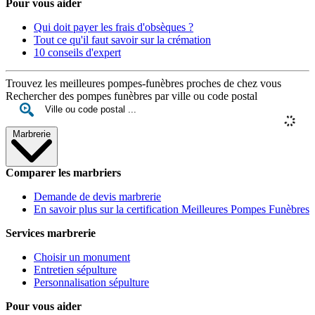
Pour vous aider
Qui doit payer les frais d'obsèques ?
Tout ce qu'il faut savoir sur la crémation
10 conseils d'expert
Trouvez les meilleures pompes-funèbres proches de chez vous
Rechercher des pompes funèbres par ville ou code postal
Marbrerie
Comparer les marbriers
Demande de devis marbrerie
En savoir plus sur la certification Meilleures Pompes Funèbres
Services marbrerie
Choisir un monument
Entretien sépulture
Personnalisation sépulture
Pour vous aider