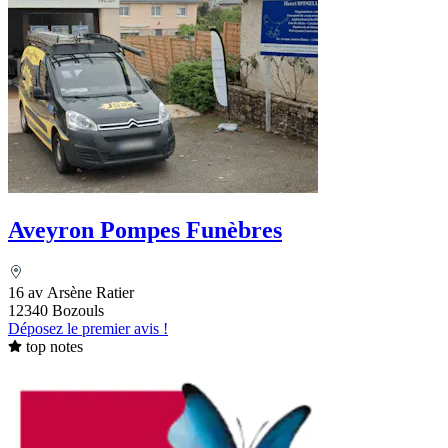
Aveyron Pompes Funèbres
16 av Arsène Ratier
12340 Bozouls
Déposez le premier avis !
top notes