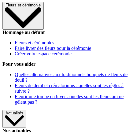
Fleurs et cérémonie
Hommage au défunt
Fleurs et cérémonies
Faire livrer des fleurs pour la cérémonie
Créer votre espace cérémonie
Pour vous aider
Quelles alternatives aux traditionnels bouquets de fleurs de
deuil ?
Fleurs de deuil et crématoriums : quelles sont les règles à
suivre ?
Fleurir une tombe en hiver : quelles sont les fleurs qui ne
gèlent pas ?
Actualités
Nos actualités