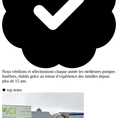
Nous vérifions et sélectionnons chaque année les meilleures pompes
funèbres, établis grâce au retour d’expérience des familles depuis
plus de 15 ans.
top notes