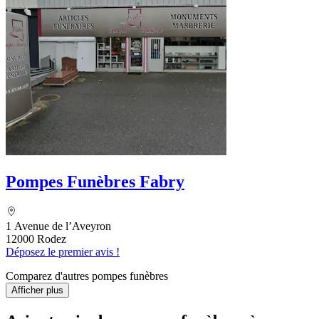
Pompes Funèbres Fabry
1 Avenue de l’Aveyron
12000 Rodez
Déposez le premier avis !
Comparez d'autres pompes funèbres
Afficher plus