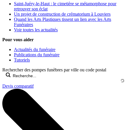
Saint-Juéry-le-Haut : le cimetière se métamorphose pour
retrouver son éclat
Un projet de construction de crématorium à Louviers
Quand les Arts Plastiques tissent un lien avec les Arts
Funéraires
Voir toutes les actualités
Pour vous aider
Actualités du funéraire
Publications du funéraire
Tutoriels
Rechercher des pompes funèbres par ville ou code postal
Devis comparatif