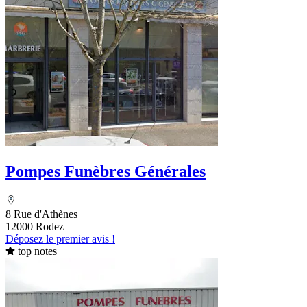
Pompes Funèbres Générales
8 Rue d'Athènes
12000 Rodez
Déposez le premier avis !
top notes