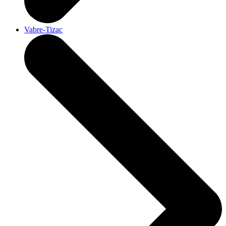
Vabre-Tizac