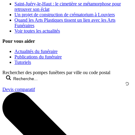
Saint-Juéry-le-Haut : le cimetière se métamorphose pour
retrouver son éclat
Un projet de construction de crématorium à Louviers
Quand les Arts Plastiques tissent un lien avec les Arts
Funéraires
Voir toutes les actualités
Pour vous aider
Actualités du funéraire
Publications du funéraire
Tutoriels
Rechercher des pompes funèbres par ville ou code postal
Devis comparatif