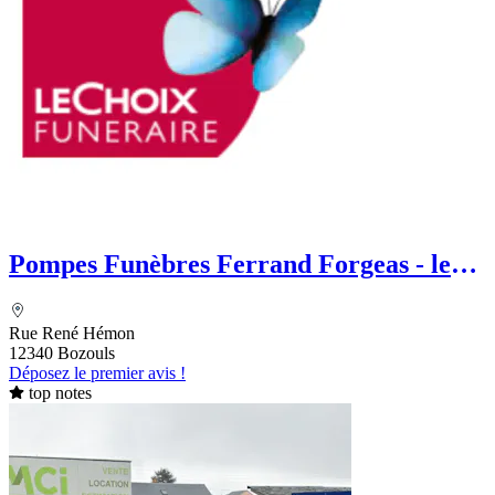
Pompes Funèbres Ferrand Forgeas - le
Choix Funéraire
Rue René Hémon
12340 Bozouls
Déposez le premier avis !
top notes