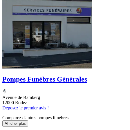
Pompes Funèbres Générales
Avenue de Bamberg
12000 Rodez
Déposez le premier avis !
Comparez d'autres pompes funèbres
Afficher plus