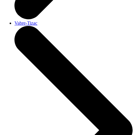
Vabre-Tizac