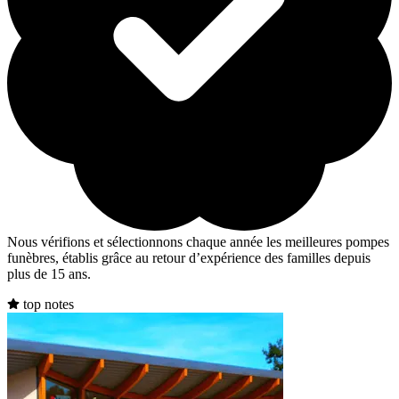
Nous vérifions et sélectionnons chaque année les meilleures pompes
funèbres, établis grâce au retour d’expérience des familles depuis
plus de 15 ans.
top notes