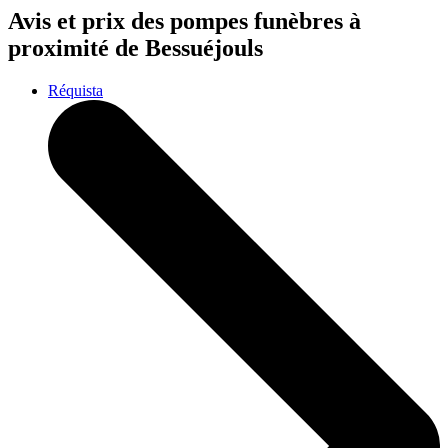
Avis et prix des
pompes funèbres
à
proximité de Bessuéjouls
Réquista