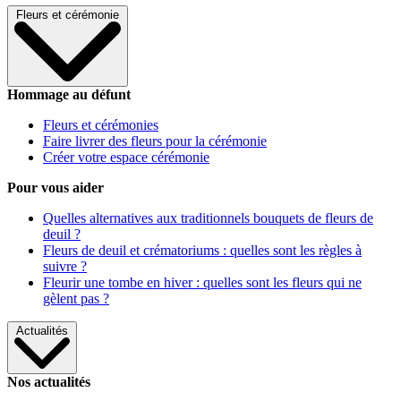
Fleurs et cérémonie
Hommage au défunt
Fleurs et cérémonies
Faire livrer des fleurs pour la cérémonie
Créer votre espace cérémonie
Pour vous aider
Quelles alternatives aux traditionnels bouquets de fleurs de
deuil ?
Fleurs de deuil et crématoriums : quelles sont les règles à
suivre ?
Fleurir une tombe en hiver : quelles sont les fleurs qui ne
gèlent pas ?
Actualités
Nos actualités