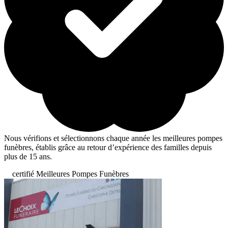
Nous vérifions et sélectionnons chaque année les meilleures pompes
funèbres, établis grâce au retour d’expérience des familles depuis
plus de 15 ans.
certifié Meilleures Pompes Funèbres