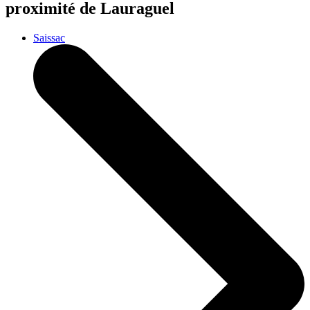
proximité de Lauraguel
Saissac