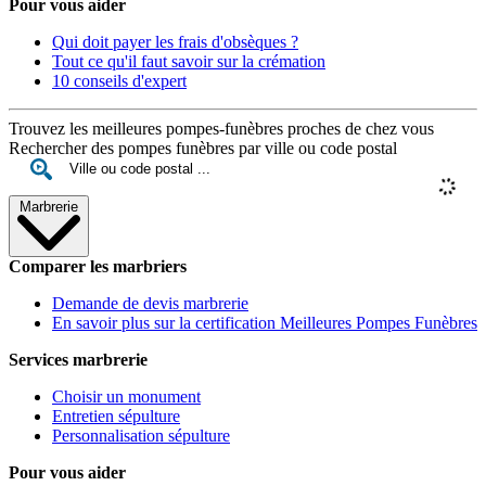
Pour vous aider
Qui doit payer les frais d'obsèques ?
Tout ce qu'il faut savoir sur la crémation
10 conseils d'expert
Trouvez les meilleures pompes-funèbres proches de chez vous
Rechercher des pompes funèbres par ville ou code postal
Marbrerie
Comparer les marbriers
Demande de devis marbrerie
En savoir plus sur la certification Meilleures Pompes Funèbres
Services marbrerie
Choisir un monument
Entretien sépulture
Personnalisation sépulture
Pour vous aider