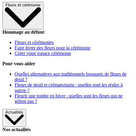
Fleurs et cérémonie
Hommage au défunt
Fleurs et cérémonies
Faire livrer des fleurs pour la cérémonie
Créer votre espace cérémonie
Pour vous aider
Quelles alternatives aux traditionnels bouquets de fleurs de
deuil ?
Fleurs de deuil et crématoriums : quelles sont les règles à
suivre ?
Fleurir une tombe en hiver : quelles sont les fleurs qui ne
gèlent pas ?
Actualités
Nos actualités