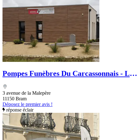
Pompes Funèbres Du Carcassonnais - Le
Choix Funéraire
3 avenue de la Malepère
11150 Bram
Déposez le premier avis !
réponse éclair