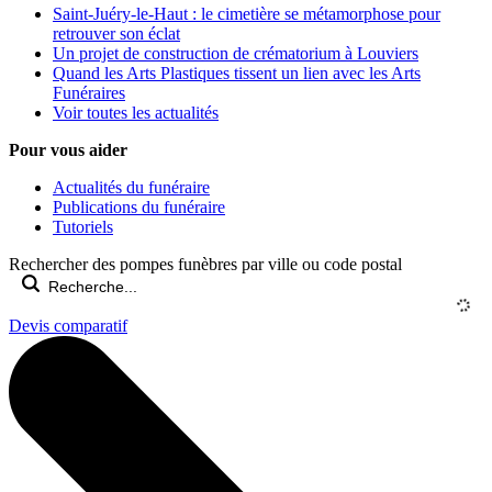
Saint-Juéry-le-Haut : le cimetière se métamorphose pour
retrouver son éclat
Un projet de construction de crématorium à Louviers
Quand les Arts Plastiques tissent un lien avec les Arts
Funéraires
Voir toutes les actualités
Pour vous aider
Actualités du funéraire
Publications du funéraire
Tutoriels
Rechercher des pompes funèbres par ville ou code postal
Devis comparatif