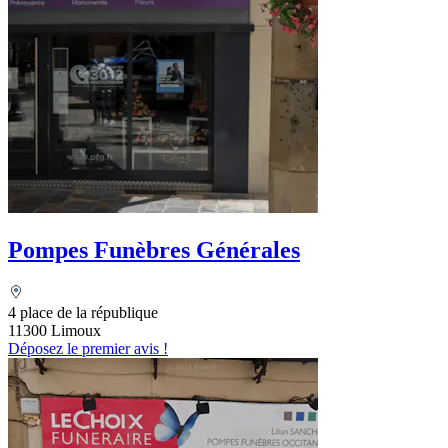
Pompes Funèbres Générales
4 place de la république
11300 Limoux
Déposez le premier avis !