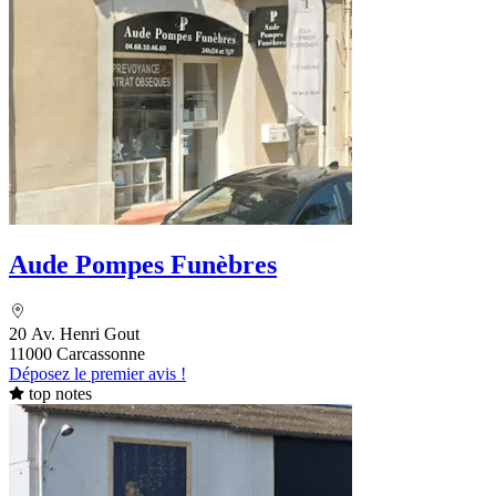
Aude Pompes Funèbres
20 Av. Henri Gout
11000 Carcassonne
Déposez le premier avis !
top notes