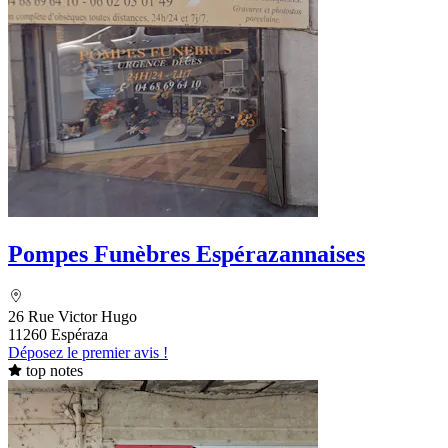
Pompes Funèbres Espérazannaises
26 Rue Victor Hugo
11260 Espéraza
Déposez le premier avis !
top notes