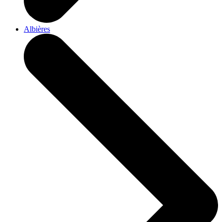
Albières