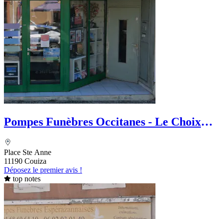
Pompes Funèbres Occitanes - Le Choix
Funéraire
Place Ste Anne
11190 Couiza
Déposez le premier avis !
top notes