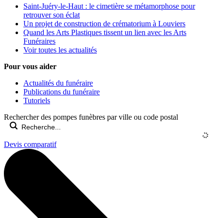
Saint-Juéry-le-Haut : le cimetière se métamorphose pour
retrouver son éclat
Un projet de construction de crématorium à Louviers
Quand les Arts Plastiques tissent un lien avec les Arts
Funéraires
Voir toutes les actualités
Pour vous aider
Actualités du funéraire
Publications du funéraire
Tutoriels
Rechercher des pompes funèbres par ville ou code postal
Devis comparatif