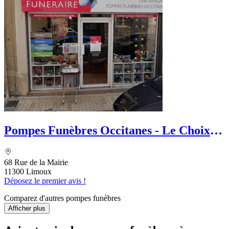
Pompes Funèbres Occitanes - Le Choix
Funéraire
68 Rue de la Mairie
11300 Limoux
Déposez le premier avis !
Comparez d'autres pompes funèbres
Afficher plus