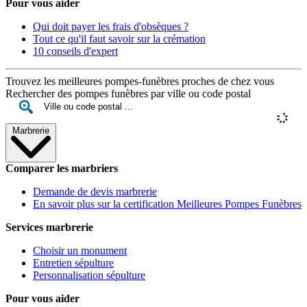
Pour vous aider
Qui doit payer les frais d'obsèques ?
Tout ce qu'il faut savoir sur la crémation
10 conseils d'expert
Trouvez les meilleures pompes-funèbres proches de chez vous
Rechercher des pompes funèbres par ville ou code postal
Marbrerie
Comparer les marbriers
Demande de devis marbrerie
En savoir plus sur la certification Meilleures Pompes Funèbres
Services marbrerie
Choisir un monument
Entretien sépulture
Personnalisation sépulture
Pour vous aider