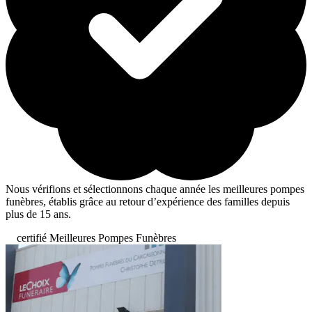
Nous vérifions et sélectionnons chaque année les meilleures pompes
funèbres, établis grâce au retour d’expérience des familles depuis
plus de 15 ans.
certifié Meilleures Pompes Funèbres