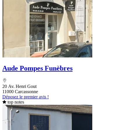
Aude Pompes Funèbres
20 Av. Henri Gout
11000 Carcassonne
Déposez le premier avis !
top notes