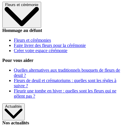
Fleurs et cérémonie
Hommage au défunt
Fleurs et cérémonies
Faire livrer des fleurs pour la cérémonie
Créer votre espace cérémonie
Pour vous aider
Quelles alternatives aux traditionnels bouquets de fleurs de
deuil ?
Fleurs de deuil et crématoriums : quelles sont les règles à
suivre ?
Fleurir une tombe en hiver : quelles sont les fleurs qui ne
gèlent pas ?
Actualités
Nos actualités