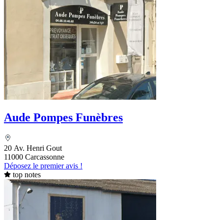
Aude Pompes Funèbres
20 Av. Henri Gout
11000 Carcassonne
Déposez le premier avis !
top notes