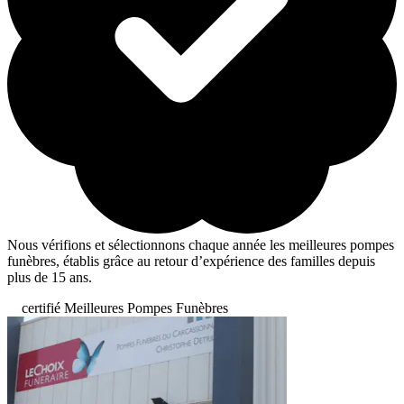
Nous vérifions et sélectionnons chaque année les meilleures pompes
funèbres, établis grâce au retour d’expérience des familles depuis
plus de 15 ans.
certifié Meilleures Pompes Funèbres