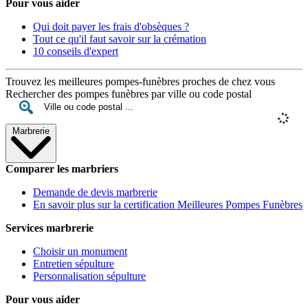
Pour vous aider
Qui doit payer les frais d'obsèques ?
Tout ce qu'il faut savoir sur la crémation
10 conseils d'expert
Trouvez les meilleures pompes-funèbres proches de chez vous
Rechercher des pompes funèbres par ville ou code postal
Marbrerie
Comparer les marbriers
Demande de devis marbrerie
En savoir plus sur la certification Meilleures Pompes Funèbres
Services marbrerie
Choisir un monument
Entretien sépulture
Personnalisation sépulture
Pour vous aider