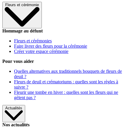
Fleurs et cérémonie
Hommage au défunt
Fleurs et cérémonies
Faire livrer des fleurs pour la cérémonie
Créer votre espace cérémonie
Pour vous aider
Quelles alternatives aux traditionnels bouquets de fleurs de
deuil ?
Fleurs de deuil et crématoriums : quelles sont les règles à
suivre ?
Fleurir une tombe en hiver : quelles sont les fleurs qui ne
gèlent pas ?
Actualités
Nos actualités