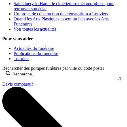
Saint-Juéry-le-Haut : le cimetière se métamorphose pour
retrouver son éclat
Un projet de construction de crématorium à Louviers
Quand les Arts Plastiques tissent un lien avec les Arts
Funéraires
Voir toutes les actualités
Pour vous aider
Actualités du funéraire
Publications du funéraire
Tutoriels
Rechercher des pompes funèbres par ville ou code postal
Devis comparatif