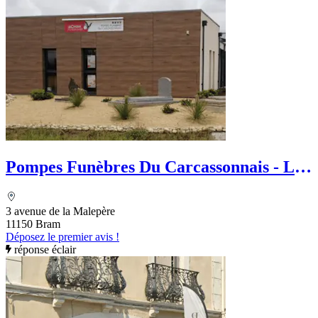
Pompes Funèbres Du Carcassonnais - Le
Choix Funéraire
3 avenue de la Malepère
11150 Bram
Déposez le premier avis !
réponse éclair