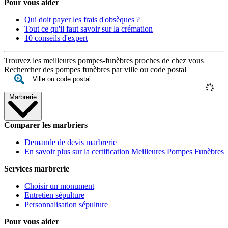
Pour vous aider
Qui doit payer les frais d'obsèques ?
Tout ce qu'il faut savoir sur la crémation
10 conseils d'expert
Trouvez les meilleures pompes-funèbres proches de chez vous
Rechercher des pompes funèbres par ville ou code postal
Marbrerie
Comparer les marbriers
Demande de devis marbrerie
En savoir plus sur la certification Meilleures Pompes Funèbres
Services marbrerie
Choisir un monument
Entretien sépulture
Personnalisation sépulture
Pour vous aider