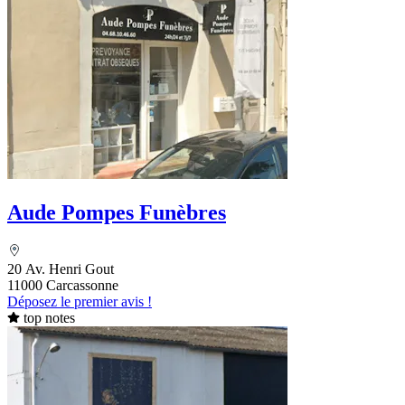
Aude Pompes Funèbres
20 Av. Henri Gout
11000 Carcassonne
Déposez le premier avis !
top notes