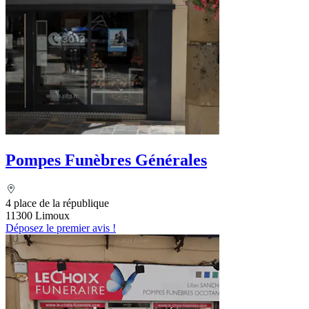
Pompes Funèbres Générales
4 place de la république
11300 Limoux
Déposez le premier avis !