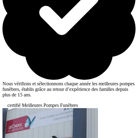
Nous vérifions et sélectionnons chaque année les meilleures pompes
funèbres, établis grâce au retour d’expérience des familles depuis
plus de 15 ans.
certifié Meilleures Pompes Funèbres