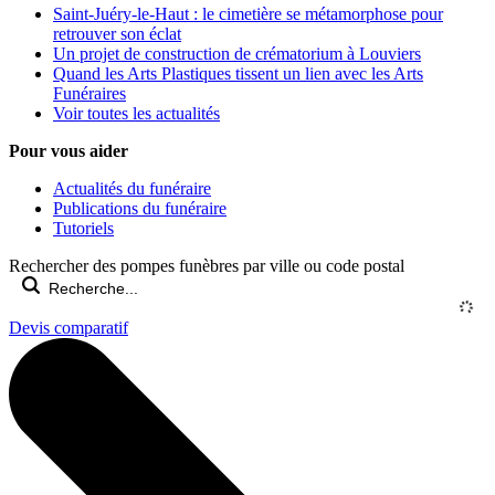
Saint-Juéry-le-Haut : le cimetière se métamorphose pour
retrouver son éclat
Un projet de construction de crématorium à Louviers
Quand les Arts Plastiques tissent un lien avec les Arts
Funéraires
Voir toutes les actualités
Pour vous aider
Actualités du funéraire
Publications du funéraire
Tutoriels
Rechercher des pompes funèbres par ville ou code postal
Devis comparatif