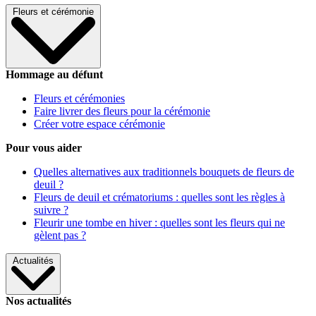
Fleurs et cérémonie
Hommage au défunt
Fleurs et cérémonies
Faire livrer des fleurs pour la cérémonie
Créer votre espace cérémonie
Pour vous aider
Quelles alternatives aux traditionnels bouquets de fleurs de
deuil ?
Fleurs de deuil et crématoriums : quelles sont les règles à
suivre ?
Fleurir une tombe en hiver : quelles sont les fleurs qui ne
gèlent pas ?
Actualités
Nos actualités