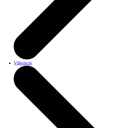
Villesiscle