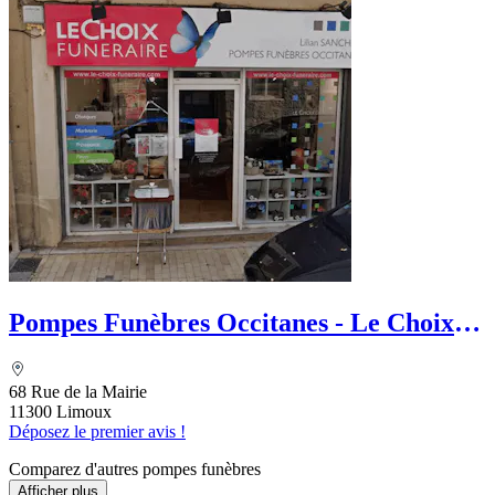
Pompes Funèbres Occitanes - Le Choix
Funéraire
68 Rue de la Mairie
11300 Limoux
Déposez le premier avis !
Comparez d'autres pompes funèbres
Afficher plus