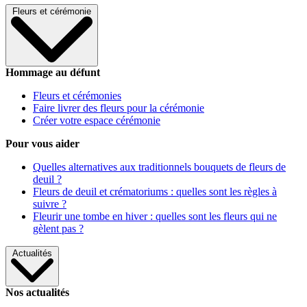
Fleurs et cérémonie
Hommage au défunt
Fleurs et cérémonies
Faire livrer des fleurs pour la cérémonie
Créer votre espace cérémonie
Pour vous aider
Quelles alternatives aux traditionnels bouquets de fleurs de
deuil ?
Fleurs de deuil et crématoriums : quelles sont les règles à
suivre ?
Fleurir une tombe en hiver : quelles sont les fleurs qui ne
gèlent pas ?
Actualités
Nos actualités