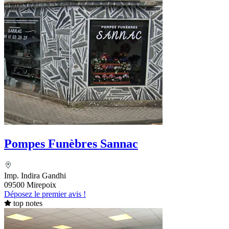
Pompes Funèbres Sannac
Imp. Indira Gandhi
09500 Mirepoix
Déposez le premier avis !
top notes