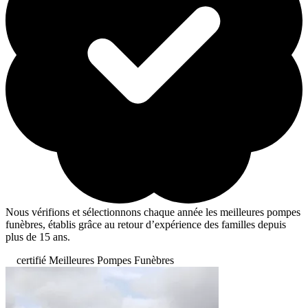
Nous vérifions et sélectionnons chaque année les meilleures pompes
funèbres, établis grâce au retour d’expérience des familles depuis
plus de 15 ans.
certifié Meilleures Pompes Funèbres