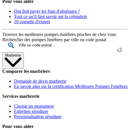
Pour vous aider
Qui doit payer les frais d'obsèques ?
Tout ce qu'il faut savoir sur la crémation
10 conseils d'expert
Trouvez les meilleures pompes-funèbres proches de chez vous
Rechercher des pompes funèbres par ville ou code postal
Marbrerie
Comparer les marbriers
Demande de devis marbrerie
En savoir plus sur la certification Meilleures Pompes Funèbres
Services marbrerie
Choisir un monument
Entretien sépulture
Personnalisation sépulture
Pour vous aider