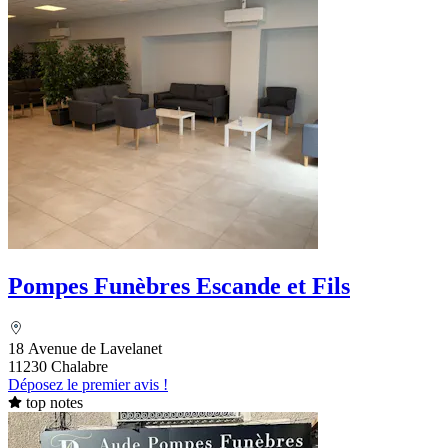
Pompes Funèbres Escande et Fils
18 Avenue de Lavelanet
11230 Chalabre
Déposez le premier avis !
top notes