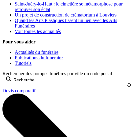
Saint-Juéry-le-Haut : le cimetière se métamorphose pour
retrouver son éclat
Un projet de construction de crématorium à Louviers
Quand les Arts Plastiques tissent un lien avec les Arts
Funéraires
Voir toutes les actualités
Pour vous aider
Actualités du funéraire
Publications du funéraire
Tutoriels
Rechercher des pompes funèbres par ville ou code postal
Devis comparatif