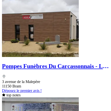
Pompes Funèbres Du Carcassonnais - Le
Choix Funéraire
3 avenue de la Malepère
11150 Bram
Déposez le premier avis !
top notes