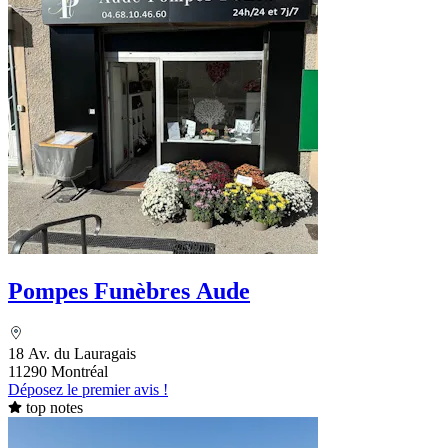
Pompes Funèbres Aude
18 Av. du Lauragais
11290 Montréal
Déposez le premier avis !
top notes