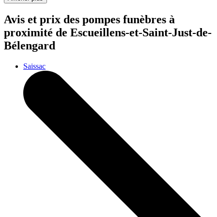
Avis et prix des
pompes funèbres
à
proximité de Escueillens-et-Saint-Just-de-
Bélengard
Saissac