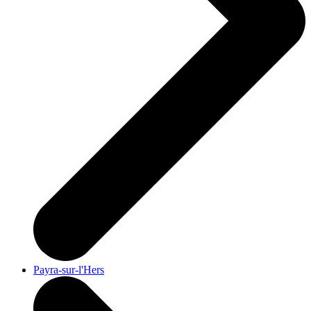
Payra-sur-l'Hers