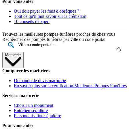
Pour vous aider
Qui doit payer les frais d'obsèques ?
Tout ce qu'il faut savoir sur la crémation
10 conseils d'expert
Trouvez les meilleures pompes-funèbres proches de chez vous
Rechercher des pompes funèbres par ville ou code postal
Marbrerie
Comparer les marbriers
Demande de devis marbrerie
En savoir plus sur la certification Meilleures Pompes Funèbres
Services marbrerie
Choisir un monument
Entretien sépulture
Personnalisation sépulture
Pour vous aider