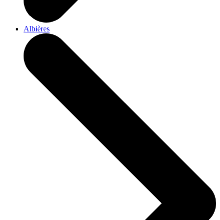
Albières