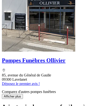
Pompes Funèbres Ollivier
85, avenue du Général de Gaulle
09300 Lavelanet
Déposez le premier avis !
Comparez d'autres pompes funèbres
Afficher plus