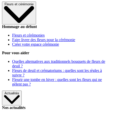
Fleurs et cérémonie
Hommage au défunt
Fleurs et cérémonies
Faire livrer des fleurs pour la cérémonie
Créer votre espace cérémonie
Pour vous aider
Quelles alternatives aux traditionnels bouquets de fleurs de
deuil ?
Fleurs de deuil et crématoriums : quelles sont les règles à
suivre ?
Fleurir une tombe en hiver : quelles sont les fleurs qui ne
gèlent pas ?
Actualités
Nos actualités