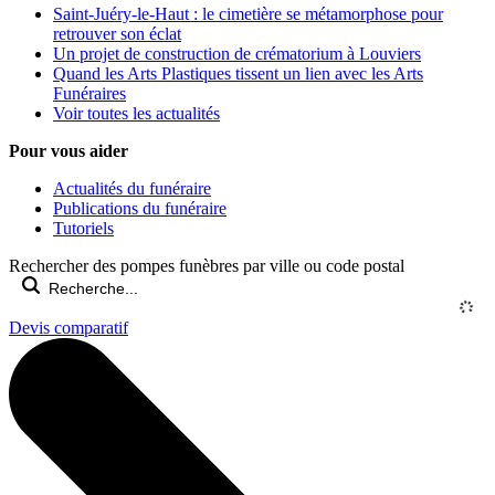
Saint-Juéry-le-Haut : le cimetière se métamorphose pour
retrouver son éclat
Un projet de construction de crématorium à Louviers
Quand les Arts Plastiques tissent un lien avec les Arts
Funéraires
Voir toutes les actualités
Pour vous aider
Actualités du funéraire
Publications du funéraire
Tutoriels
Rechercher des pompes funèbres par ville ou code postal
Devis comparatif