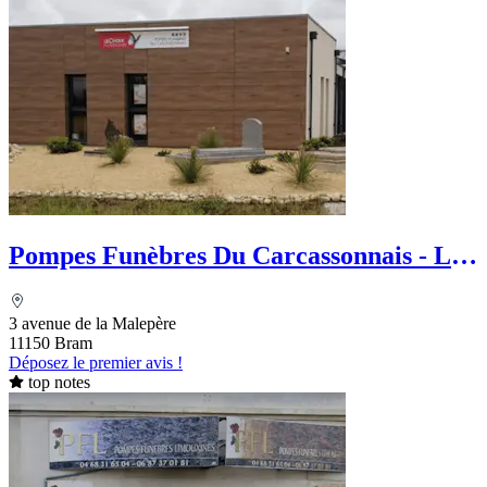
Pompes Funèbres Du Carcassonnais - Le
Choix Funéraire
3 avenue de la Malepère
11150 Bram
Déposez le premier avis !
top notes