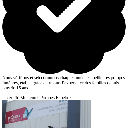
Nous vérifions et sélectionnons chaque année les meilleures pompes
funèbres, établis grâce au retour d’expérience des familles depuis
plus de 15 ans.
certifié Meilleures Pompes Funèbres