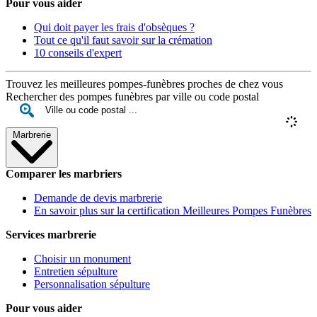
Pour vous aider
Qui doit payer les frais d'obsèques ?
Tout ce qu'il faut savoir sur la crémation
10 conseils d'expert
Trouvez les meilleures pompes-funèbres proches de chez vous
Rechercher des pompes funèbres par ville ou code postal
Marbrerie
Comparer les marbriers
Demande de devis marbrerie
En savoir plus sur la certification Meilleures Pompes Funèbres
Services marbrerie
Choisir un monument
Entretien sépulture
Personnalisation sépulture
Pour vous aider