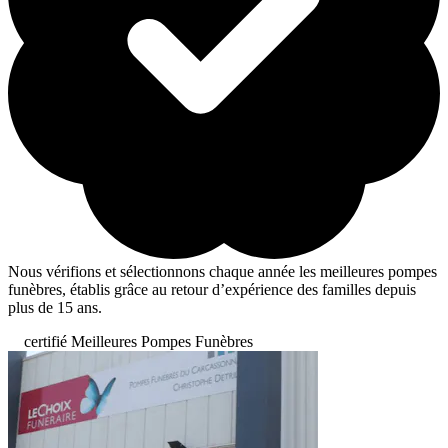
Nous vérifions et sélectionnons chaque année les meilleures pompes
funèbres, établis grâce au retour d’expérience des familles depuis
plus de 15 ans.
certifié Meilleures Pompes Funèbres