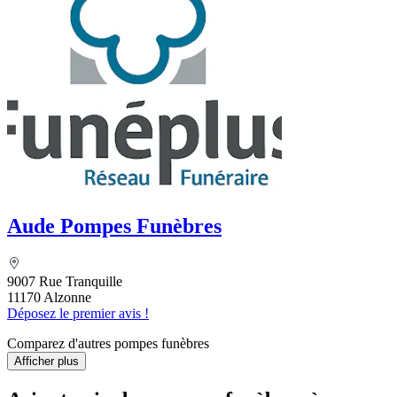
Aude Pompes Funèbres
9007 Rue Tranquille
11170 Alzonne
Déposez le premier avis !
Comparez d'autres pompes funèbres
Afficher plus