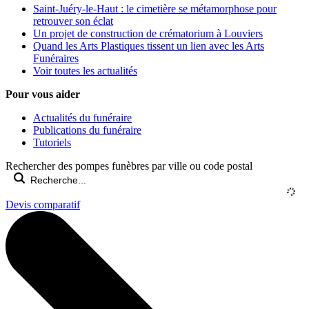
Saint-Juéry-le-Haut : le cimetière se métamorphose pour
retrouver son éclat
Un projet de construction de crématorium à Louviers
Quand les Arts Plastiques tissent un lien avec les Arts
Funéraires
Voir toutes les actualités
Pour vous aider
Actualités du funéraire
Publications du funéraire
Tutoriels
Rechercher des pompes funèbres par ville ou code postal
Devis comparatif