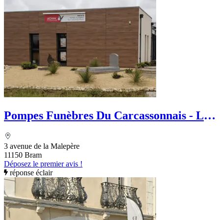
Pompes Funèbres Du Carcassonnais - Le
Choix Funéraire
3 avenue de la Malepère
11150 Bram
Déposez le premier avis !
réponse éclair