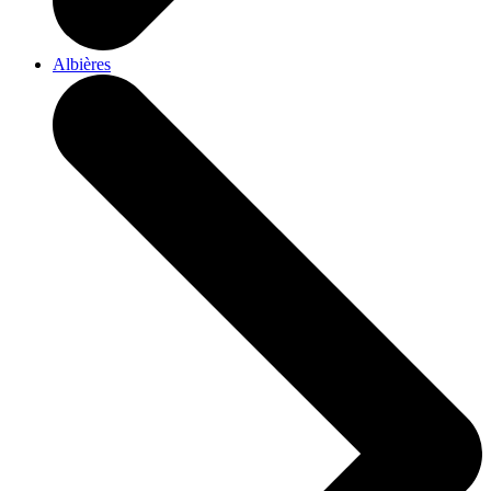
Albières