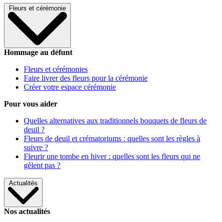
Fleurs et cérémonie
Hommage au défunt
Fleurs et cérémonies
Faire livrer des fleurs pour la cérémonie
Créer votre espace cérémonie
Pour vous aider
Quelles alternatives aux traditionnels bouquets de fleurs de
deuil ?
Fleurs de deuil et crématoriums : quelles sont les règles à
suivre ?
Fleurir une tombe en hiver : quelles sont les fleurs qui ne
gèlent pas ?
Actualités
Nos actualités