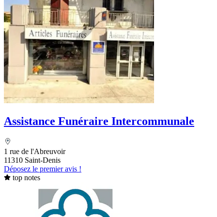
Assistance Funéraire Intercommunale
1 rue de l'Abreuvoir
11310 Saint-Denis
Déposez le premier avis !
top notes