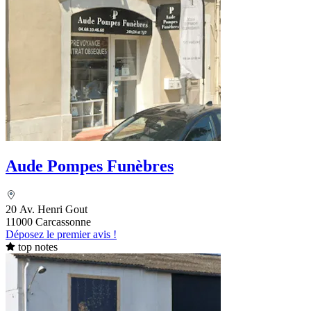
Aude Pompes Funèbres
20 Av. Henri Gout
11000 Carcassonne
Déposez le premier avis !
top notes