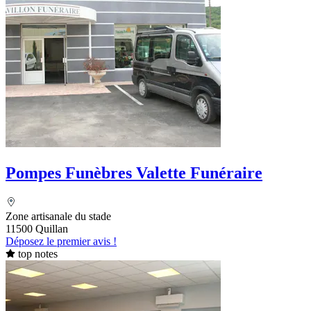
Pompes Funèbres Valette Funéraire
Zone artisanale du stade
11500 Quillan
Déposez le premier avis !
top notes