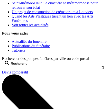
Saint-Juéry-le-Haut : le cimetière se métamorphose pour
retrouver son éclat
Un projet de construction de crématorium à Louviers
Quand les Arts Plastiques tissent un lien avec les Arts
Funéraires
Voir toutes les actualités
Pour vous aider
Actualités du funéraire
Publications du funéraire
Tutoriels
Rechercher des pompes funèbres par ville ou code postal
Devis comparatif