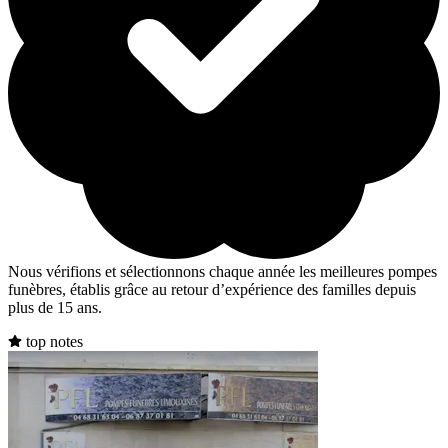
Nous vérifions et sélectionnons chaque année les meilleures pompes
funèbres, établis grâce au retour d’expérience des familles depuis
plus de 15 ans.
top notes