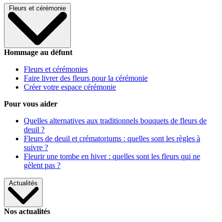
Fleurs et cérémonie
Hommage au défunt
Fleurs et cérémonies
Faire livrer des fleurs pour la cérémonie
Créer votre espace cérémonie
Pour vous aider
Quelles alternatives aux traditionnels bouquets de fleurs de
deuil ?
Fleurs de deuil et crématoriums : quelles sont les règles à
suivre ?
Fleurir une tombe en hiver : quelles sont les fleurs qui ne
gèlent pas ?
Actualités
Nos actualités