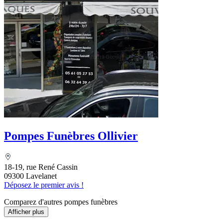
Pompes Funèbres Ollivier
18-19, rue René Cassin
09300 Lavelanet
Déposez le premier avis !
Comparez d'autres pompes funèbres
Afficher plus