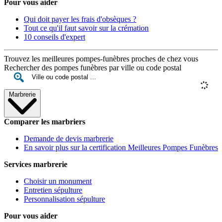
Pour vous aider
Qui doit payer les frais d'obsèques ?
Tout ce qu'il faut savoir sur la crémation
10 conseils d'expert
Trouvez les meilleures pompes-funèbres proches de chez vous
Rechercher des pompes funèbres par ville ou code postal
Marbrerie
Comparer les marbriers
Demande de devis marbrerie
En savoir plus sur la certification Meilleures Pompes Funèbres
Services marbrerie
Choisir un monument
Entretien sépulture
Personnalisation sépulture
Pour vous aider