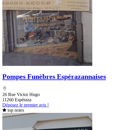
Pompes Funèbres Espérazannaises
26 Rue Victor Hugo
11260 Espéraza
Déposez le premier avis !
top notes