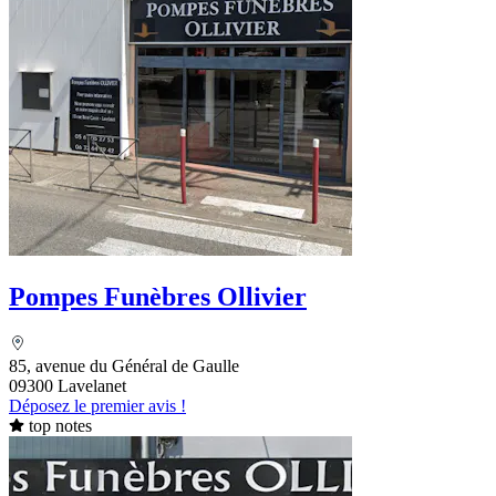
Pompes Funèbres Ollivier
85, avenue du Général de Gaulle
09300 Lavelanet
Déposez le premier avis !
top notes