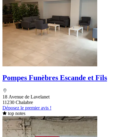
Pompes Funèbres Escande et Fils
18 Avenue de Lavelanet
11230 Chalabre
Déposez le premier avis !
top notes