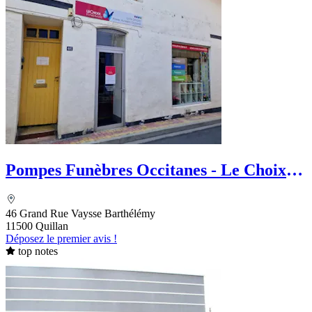
Pompes Funèbres Occitanes - Le Choix
Funéraire
46 Grand Rue Vaysse Barthélémy
11500 Quillan
Déposez le premier avis !
top notes