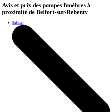
Avis et prix des
pompes funèbres
à
proximité de Belfort-sur-Rebenty
Saissac