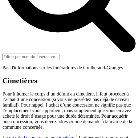
Pas d'informations sur les funérariums de Guilherand-Granges
Cimetières
Pour inhumer le corps d’un défunt au cimetière, il faut procéder à
l’achat d’une concession (si vous ne possédez pas déjà de caveau
familial). Pour rappel, l’achat d’une concession ne signifie pas que
l’emplacement vous appartient, mais simplement que vous en avez
acheté le droit d’usage pour une durée déterminée. Pour acquérir
une concession, vous devez adresser une demande à la mairie de la
commune concernée.
Le
prix de la concession en cimetière
à Guilherand-Granges peut