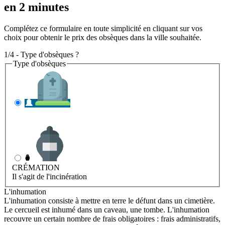
en 2 minutes
Complétez ce formulaire en toute simplicité en cliquant sur vos
choix pour obtenir le prix des obsèques dans la ville souhaitée.
1/4 - Type d'obsèques ?
Type d'obsèques
INHUMATION
Il s'agit de l'enterrement
CRÉMATION
Il s'agit de l'incinération
L'inhumation
L'inhumation consiste à mettre en terre le défunt dans un cimetière.
Le cercueil est inhumé dans un caveau, une tombe. L'inhumation
recouvre un certain nombre de frais obligatoires : frais administratifs,