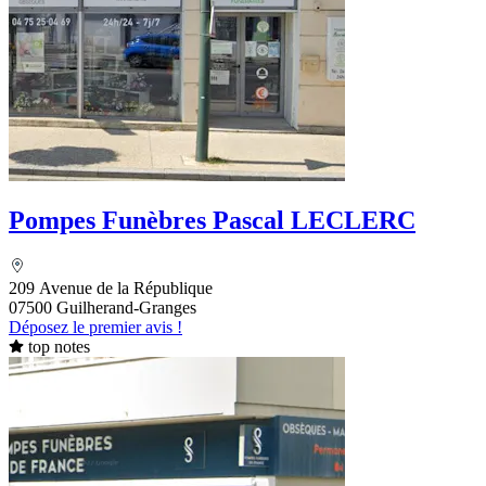
Pompes Funèbres Pascal LECLERC
209 Avenue de la République
07500 Guilherand-Granges
Déposez le premier avis !
top notes