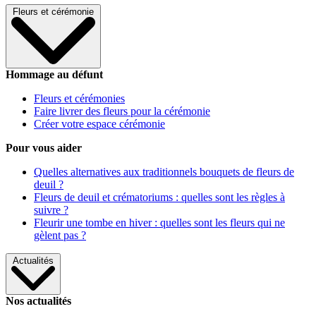
Fleurs et cérémonie
Hommage au défunt
Fleurs et cérémonies
Faire livrer des fleurs pour la cérémonie
Créer votre espace cérémonie
Pour vous aider
Quelles alternatives aux traditionnels bouquets de fleurs de
deuil ?
Fleurs de deuil et crématoriums : quelles sont les règles à
suivre ?
Fleurir une tombe en hiver : quelles sont les fleurs qui ne
gèlent pas ?
Actualités
Nos actualités