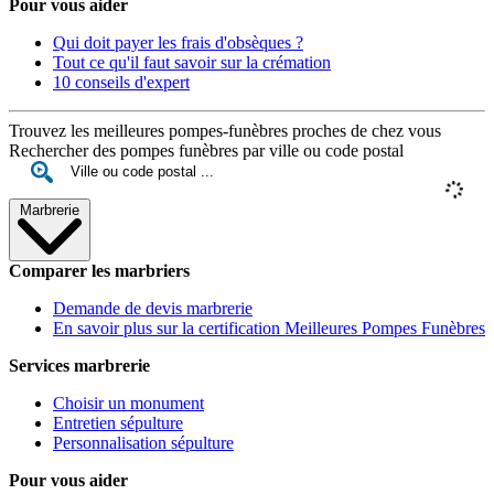
Pour vous aider
Qui doit payer les frais d'obsèques ?
Tout ce qu'il faut savoir sur la crémation
10 conseils d'expert
Trouvez les meilleures pompes-funèbres proches de chez vous
Rechercher des pompes funèbres par ville ou code postal
Marbrerie
Comparer les marbriers
Demande de devis marbrerie
En savoir plus sur la certification Meilleures Pompes Funèbres
Services marbrerie
Choisir un monument
Entretien sépulture
Personnalisation sépulture
Pour vous aider