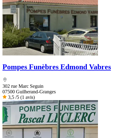
Pompes Funèbres Edmond Vabres
302 rue Marc Seguin
07500 Guilherand-Granges
3,5
/5
(1 avis)