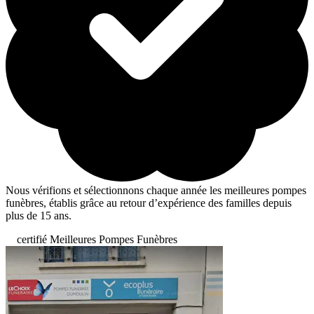
Nous vérifions et sélectionnons chaque année les meilleures pompes
funèbres, établis grâce au retour d’expérience des familles depuis
plus de 15 ans.
certifié Meilleures Pompes Funèbres