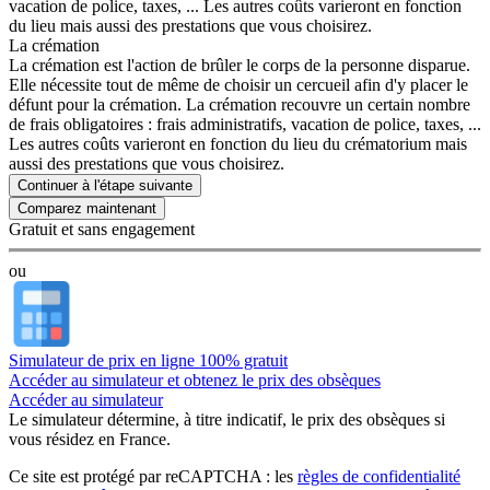
vacation de police, taxes, ... Les autres coûts varieront en fonction
du lieu mais aussi des prestations que vous choisirez.
La crémation
La crémation est l'action de brûler le corps de la personne disparue.
Elle nécessite tout de même de choisir un cercueil afin d'y placer le
défunt pour la crémation. La crémation recouvre un certain nombre
de frais obligatoires : frais administratifs, vacation de police, taxes, ...
Les autres coûts varieront en fonction du lieu du crématorium mais
aussi des prestations que vous choisirez.
Continuer à l'étape suivante
Gratuit et sans engagement
ou
Simulateur de prix en ligne 100% gratuit
Accéder au simulateur et obtenez le prix des obsèques
Accéder au simulateur
Le simulateur
détermine, à titre indicatif, le prix des obsèques
si
vous résidez en France.
Ce site est protégé par reCAPTCHA : les
règles de confidentialité