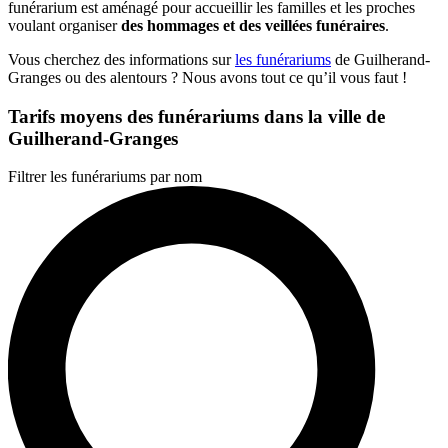
funérarium est aménagé pour accueillir les familles et les proches
voulant organiser
des hommages et des veillées funéraires
.
Vous cherchez des informations sur
les funérariums
de Guilherand-
Granges ou des alentours ? Nous avons tout ce qu’il vous faut !
Tarifs moyens des funérariums dans la ville de
Guilherand-Granges
Filtrer les funérariums par nom