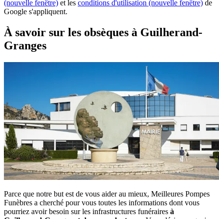
(nouvelle fenêtre)
et les
conditions d'utilisation
(nouvelle fenêtre)
de
Google s'appliquent.
À savoir sur les obsèques à Guilherand-
Granges
Parce que notre but est de vous aider au mieux, Meilleures Pompes
Funèbres a cherché pour vous toutes les informations dont vous
pourriez avoir besoin sur les infrastructures funéraires
à