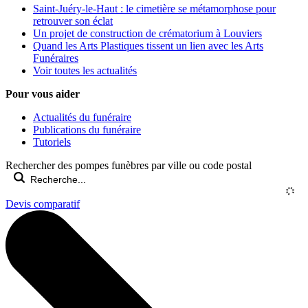
Saint-Juéry-le-Haut : le cimetière se métamorphose pour
retrouver son éclat
Un projet de construction de crématorium à Louviers
Quand les Arts Plastiques tissent un lien avec les Arts
Funéraires
Voir toutes les actualités
Pour vous aider
Actualités du funéraire
Publications du funéraire
Tutoriels
Rechercher des pompes funèbres par ville ou code postal
Devis comparatif