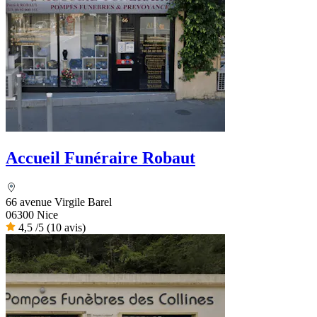
Accueil Funéraire Robaut
66 avenue Virgile Barel
06300 Nice
4,5
/5
(10 avis)