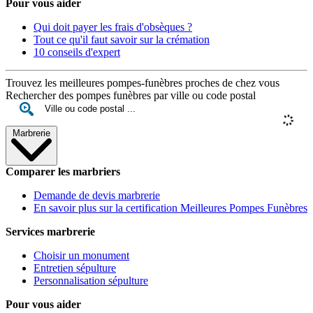
Pour vous aider
Qui doit payer les frais d'obsèques ?
Tout ce qu'il faut savoir sur la crémation
10 conseils d'expert
Trouvez les meilleures pompes-funèbres proches de chez vous
Rechercher des pompes funèbres par ville ou code postal
Marbrerie
Comparer les marbriers
Demande de devis marbrerie
En savoir plus sur la certification Meilleures Pompes Funèbres
Services marbrerie
Choisir un monument
Entretien sépulture
Personnalisation sépulture
Pour vous aider