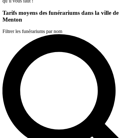
qu’il vous faut !
Tarifs moyens des funérariums dans la ville de
Menton
Filtrer les funérariums par nom