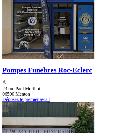
Pompes Funèbres Roc-Eclerc
23 rue Paul Morillot
06500 Menton
Déposez le premier avis !