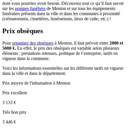
dont vous pourriez avoir besoin. Découvrez tout ce qu’il faut savoir
sur les
pompes funèbres
de Menton et sur tous les équipements
funéraires présents dans la ville et dans les communes à proximité
(crématoriums, cimetières, funérariums, lieux de culte, etc.) !
Prix obsèques
Pour
organiser des obsèques
à Menton, il faut prévoir entre
2000 et
5000 €.
En effet, le prix des obsèques est variable selon plusieurs
éléments : prestations retenues, politique de l’entreprise, tarifs en
vigueur dans la commune.
Voici les informations essentielles sur les différents tarifs en vigueur
dans la ville et dans le département.
Prix moyen de
l'inhumation
à Menton
Prix excellent
3 133 €
Très bon prix
3 446 €