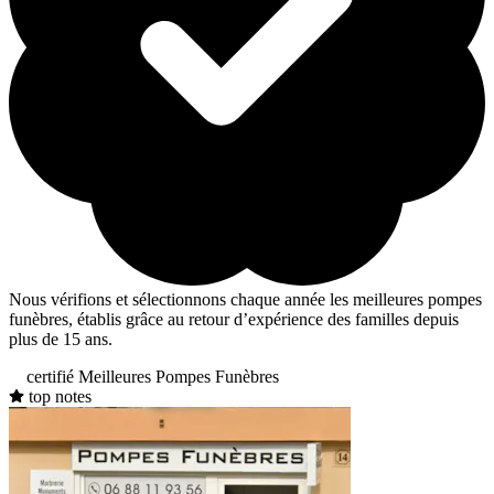
Nous vérifions et sélectionnons chaque année les meilleures pompes
funèbres, établis grâce au retour d’expérience des familles depuis
plus de 15 ans.
certifié Meilleures Pompes Funèbres
top notes