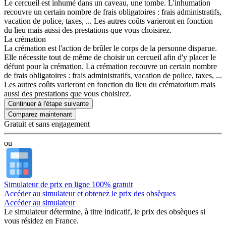
Le cercueil est inhumé dans un caveau, une tombe. L'inhumation
recouvre un certain nombre de frais obligatoires : frais administratifs,
vacation de police, taxes, ... Les autres coûts varieront en fonction
du lieu mais aussi des prestations que vous choisirez.
La crémation
La crémation est l'action de brûler le corps de la personne disparue.
Elle nécessite tout de même de choisir un cercueil afin d'y placer le
défunt pour la crémation. La crémation recouvre un certain nombre
de frais obligatoires : frais administratifs, vacation de police, taxes, ...
Les autres coûts varieront en fonction du lieu du crématorium mais
aussi des prestations que vous choisirez.
Continuer à l'étape suivante
Gratuit et sans engagement
ou
Simulateur de prix en ligne 100% gratuit
Accéder au simulateur et obtenez le prix des obsèques
Accéder au simulateur
Le simulateur
détermine, à titre indicatif, le prix des obsèques
si
vous résidez en France.