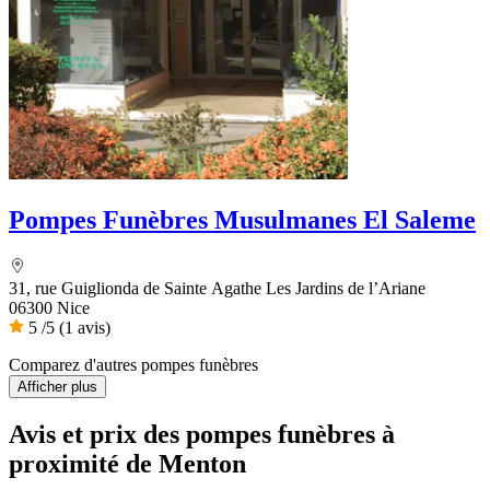
Pompes Funèbres Musulmanes El Saleme
31, rue Guiglionda de Sainte Agathe Les Jardins de l’Ariane
06300 Nice
5
/5
(1 avis)
Comparez d'autres pompes funèbres
Afficher plus
Avis et prix des
pompes funèbres
à
proximité de Menton