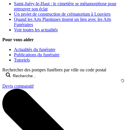
Saint-Juéry-le-Haut : le cimetière se métamorphose pour
retrouver son éclat
Un projet de construction de crématorium à Louviers
Quand les Arts Plastiques tissent un lien avec les Arts
Funéraires
Voir toutes les actualités
Pour vous aider
Actualités du funéraire
Publications du funéraire
Tutoriels
Rechercher des pompes funèbres par ville ou code postal
Devis comparatif