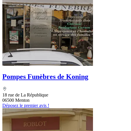
Pompes Funèbres de Koning
18 rue de La République
06500 Menton
Déposez le premier avis !