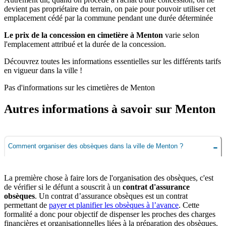
devient pas propriétaire du terrain, on paie pour pouvoir utiliser cet
emplacement cédé par la commune pendant une durée déterminée
Le prix de la concession en cimetière à Menton
varie selon
l'emplacement attribué et la durée de la concession.
Découvrez toutes les informations essentielles sur les différents tarifs
en vigueur dans la ville !
Pas d'informations sur les cimetières de Menton
Autres informations à savoir sur Menton
Comment organiser des obsèques dans la ville de Menton ?
La première chose à faire lors de l'organisation des obsèques, c'est
de vérifier si le défunt a souscrit à un
contrat d'assurance
obsèques
. Un contrat d’assurance obsèques est un contrat
permettant de
payer et planifier les obsèques à l’avance
. Cette
formalité a donc pour objectif de dispenser les proches des charges
financières et organisationnelles liées à la préparation des obsèques.