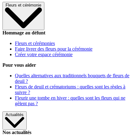
Fleurs et cérémonie
Hommage au défunt
Fleurs et cérémonies
Faire livrer des fleurs pour la cérémonie
Créer votre espace cérémonie
Pour vous aider
Quelles alternatives aux traditionnels bouquets de fleurs de
deuil ?
Fleurs de deuil et crématoriums : quelles sont les règles à
suivre ?
Fleurir une tombe en hiver : quelles sont les fleurs qui ne
gèlent pas ?
Actualités
Nos actualités