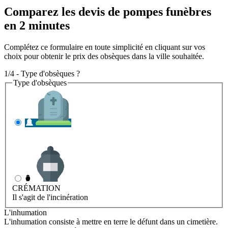
Comparez les devis de pompes funèbres
en 2 minutes
Complétez ce formulaire en toute simplicité en cliquant sur vos
choix pour obtenir le prix des obsèques dans la ville souhaitée.
1/4 - Type d'obsèques ?
Type d'obsèques
INHUMATION
Il s'agit de l'enterrement
CRÉMATION
Il s'agit de l'incinération
L'inhumation
L'inhumation consiste à mettre en terre le défunt dans un cimetière.