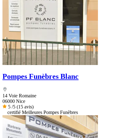
Pompes Funèbres Blanc
14 Voie Romaine
06000 Nice
5
/5
(15 avis)
certifié Meilleures Pompes Funèbres