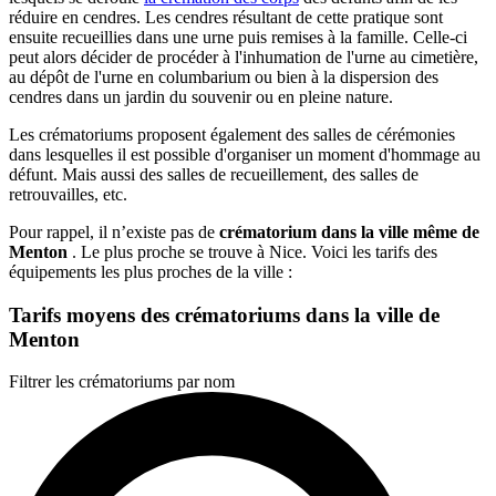
réduire en cendres. Les cendres résultant de cette pratique sont
ensuite recueillies dans une urne puis remises à la famille. Celle-ci
peut alors décider de procéder à l'inhumation de l'urne au cimetière,
au dépôt de l'urne en columbarium ou bien à la dispersion des
cendres dans un jardin du souvenir ou en pleine nature.
Les crématoriums proposent également des salles de cérémonies
dans lesquelles il est possible d'organiser un moment d'hommage au
défunt. Mais aussi des salles de recueillement, des salles de
retrouvailles, etc.
Pour rappel, il n’existe pas de
crématorium dans la ville même de
Menton
. Le plus proche se trouve à Nice. Voici les tarifs des
équipements les plus proches de la ville :
Tarifs moyens des crématoriums dans la ville de
Menton
Filtrer les crématoriums par nom