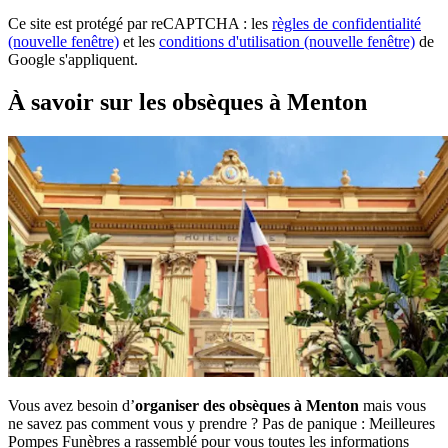
Ce site est protégé par reCAPTCHA : les
règles de confidentialité
(nouvelle fenêtre)
et les
conditions d'utilisation
(nouvelle fenêtre)
de
Google s'appliquent.
À savoir sur les obsèques à Menton
Vous avez besoin d’
organiser des obsèques à Menton
mais vous
ne savez pas comment vous y prendre ? Pas de panique : Meilleures
Pompes Funèbres a rassemblé pour vous toutes les informations