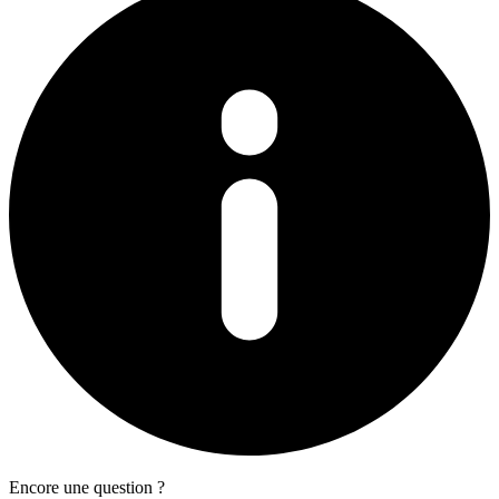
Encore une question ?