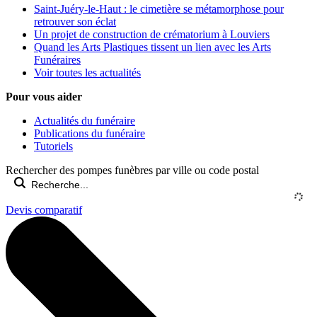
Saint-Juéry-le-Haut : le cimetière se métamorphose pour
retrouver son éclat
Un projet de construction de crématorium à Louviers
Quand les Arts Plastiques tissent un lien avec les Arts
Funéraires
Voir toutes les actualités
Pour vous aider
Actualités du funéraire
Publications du funéraire
Tutoriels
Rechercher des pompes funèbres par ville ou code postal
Devis comparatif