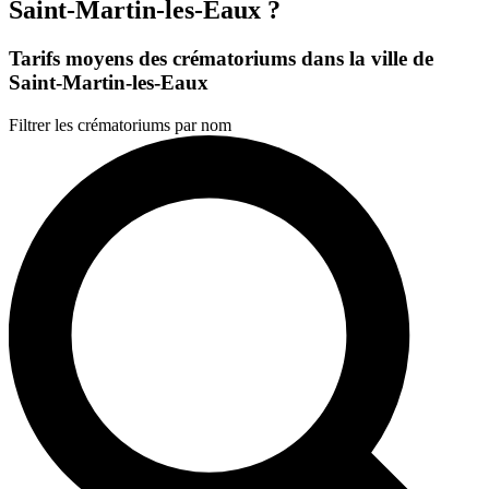
Saint-Martin-les-Eaux ?
Tarifs moyens des crématoriums dans la ville de
Saint-Martin-les-Eaux
Filtrer les crématoriums par nom