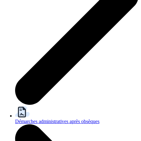
Démarches administratives après obsèques