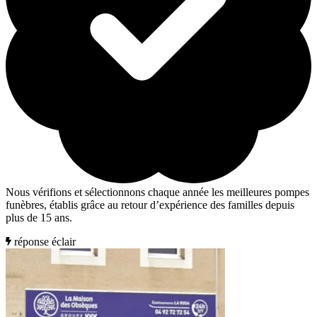
Nous vérifions et sélectionnons chaque année les meilleures pompes
funèbres, établis grâce au retour d’expérience des familles depuis
plus de 15 ans.
réponse éclair