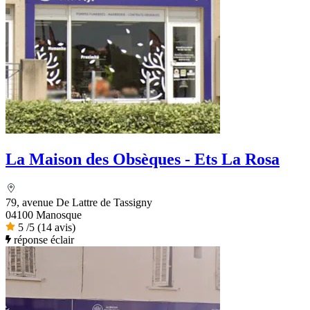
La Maison des Obsèques - Ets La Rosa
79, avenue De Lattre de Tassigny
04100 Manosque
5
/5
(14 avis)
réponse éclair