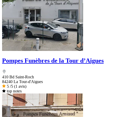
Pompes Funèbres de la Tour d’Aigues
410 Bd Saint-Roch
84240 La Tour-d'Aigues
5
/5
(1 avis)
top notes