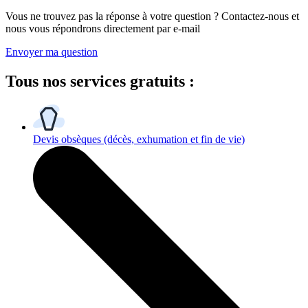
Vous ne trouvez pas la réponse à votre question ? Contactez-nous et
nous vous répondrons directement par e-mail
Envoyer ma question
Tous
nos services gratuits
:
Devis obsèques
(décès, exhumation et fin de vie)