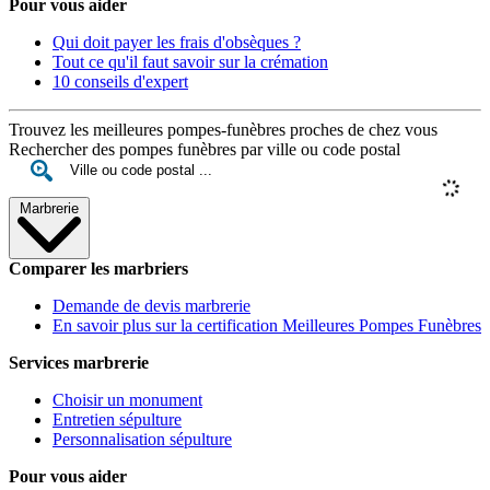
Pour vous aider
Qui doit payer les frais d'obsèques ?
Tout ce qu'il faut savoir sur la crémation
10 conseils d'expert
Trouvez les meilleures pompes-funèbres proches de chez vous
Rechercher des pompes funèbres par ville ou code postal
Marbrerie
Comparer les marbriers
Demande de devis marbrerie
En savoir plus sur la certification Meilleures Pompes Funèbres
Services marbrerie
Choisir un monument
Entretien sépulture
Personnalisation sépulture
Pour vous aider