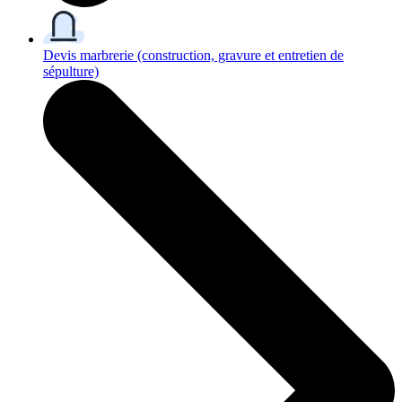
Devis marbrerie
(construction, gravure et entretien de
sépulture)