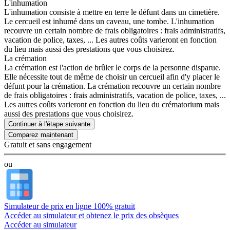
L'inhumation
L'inhumation consiste à mettre en terre le défunt dans un cimetière.
Le cercueil est inhumé dans un caveau, une tombe. L'inhumation
recouvre un certain nombre de frais obligatoires : frais administratifs,
vacation de police, taxes, ... Les autres coûts varieront en fonction
du lieu mais aussi des prestations que vous choisirez.
La crémation
La crémation est l'action de brûler le corps de la personne disparue.
Elle nécessite tout de même de choisir un cercueil afin d'y placer le
défunt pour la crémation. La crémation recouvre un certain nombre
de frais obligatoires : frais administratifs, vacation de police, taxes, ...
Les autres coûts varieront en fonction du lieu du crématorium mais
aussi des prestations que vous choisirez.
Continuer à l'étape suivante
Gratuit et sans engagement
ou
Simulateur de prix en ligne 100% gratuit
Accéder au simulateur et obtenez le prix des obsèques
Accéder au simulateur