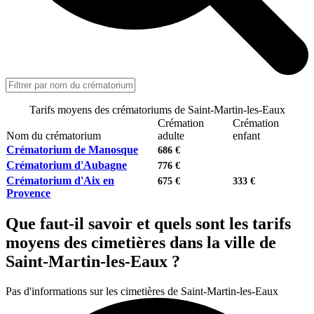
Tarifs moyens des crématoriums de Saint-Martin-les-Eaux
Crémation
Crémation
Nom du crématorium
adulte
enfant
Crématorium de Manosque
686 €
Crématorium d'Aubagne
776 €
Crématorium d'Aix en
675 €
333 €
Provence
Que faut-il savoir et quels sont les tarifs
moyens des cimetières dans la ville de
Saint-Martin-les-Eaux ?
Pas d'informations sur les cimetières de Saint-Martin-les-Eaux