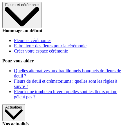
Fleurs et cérémonie
Hommage au défunt
Fleurs et cérémonies
Faire livrer des fleurs pour la cérémonie
Créer votre espace cérémonie
Pour vous aider
Quelles alternatives aux traditionnels bouquets de fleurs de
deuil ?
Fleurs de deuil et crématoriums : quelles sont les règles à
suivre ?
Fleurir une tombe en hiver : quelles sont les fleurs qui ne
gèlent pas ?
Actualités
Nos actualités