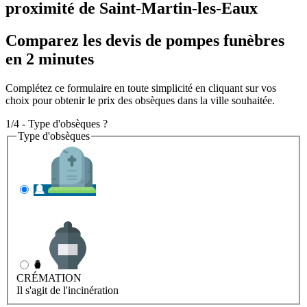
proximité de Saint-Martin-les-Eaux
Comparez les devis de pompes funèbres
en 2 minutes
Complétez ce formulaire en toute simplicité en cliquant sur vos
choix pour obtenir le prix des obsèques dans la ville souhaitée.
1/4 - Type d'obsèques ?
Type d'obsèques
INHUMATION
Il s'agit de l'enterrement
CRÉMATION
Il s'agit de l'incinération