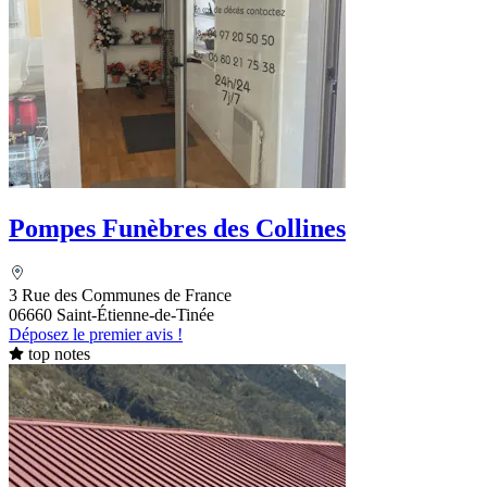
Pompes Funèbres des Collines
3 Rue des Communes de France
06660 Saint-Étienne-de-Tinée
Déposez le premier avis !
top notes