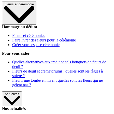
Fleurs et cérémonie
Hommage au défunt
Fleurs et cérémonies
Faire livrer des fleurs pour la cérémonie
Créer votre espace cérémonie
Pour vous aider
Quelles alternatives aux traditionnels bouquets de fleurs de
deuil ?
Fleurs de deuil et crématoriums : quelles sont les règles à
suivre ?
Fleurir une tombe en hiver : quelles sont les fleurs qui ne
gèlent pas ?
Actualités
Nos actualités