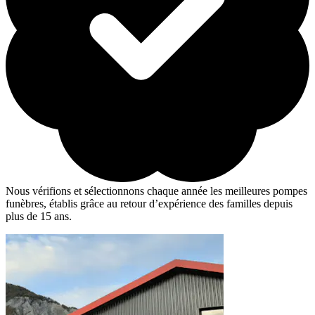
Nous vérifions et sélectionnons chaque année les meilleures pompes
funèbres, établis grâce au retour d’expérience des familles depuis
plus de 15 ans.