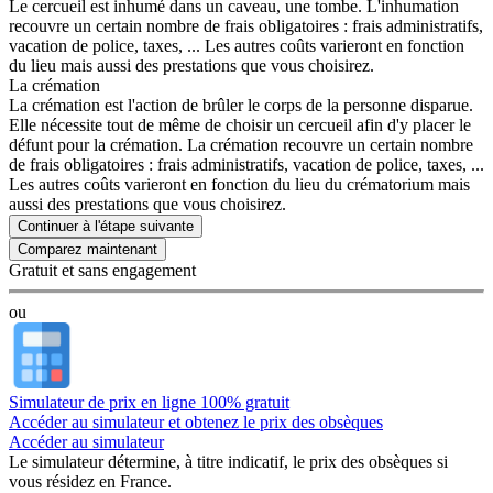
Le cercueil est inhumé dans un caveau, une tombe. L'inhumation
recouvre un certain nombre de frais obligatoires : frais administratifs,
vacation de police, taxes, ... Les autres coûts varieront en fonction
du lieu mais aussi des prestations que vous choisirez.
La crémation
La crémation est l'action de brûler le corps de la personne disparue.
Elle nécessite tout de même de choisir un cercueil afin d'y placer le
défunt pour la crémation. La crémation recouvre un certain nombre
de frais obligatoires : frais administratifs, vacation de police, taxes, ...
Les autres coûts varieront en fonction du lieu du crématorium mais
aussi des prestations que vous choisirez.
Continuer à l'étape suivante
Gratuit et sans engagement
ou
Simulateur de prix en ligne 100% gratuit
Accéder au simulateur et obtenez le prix des obsèques
Accéder au simulateur
Le simulateur
détermine, à titre indicatif, le prix des obsèques
si
vous résidez en France.