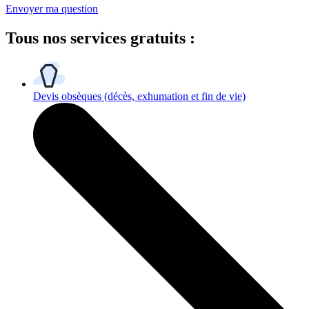
Envoyer ma question
Tous
nos services gratuits
:
Devis obsèques
(décès, exhumation et fin de vie)