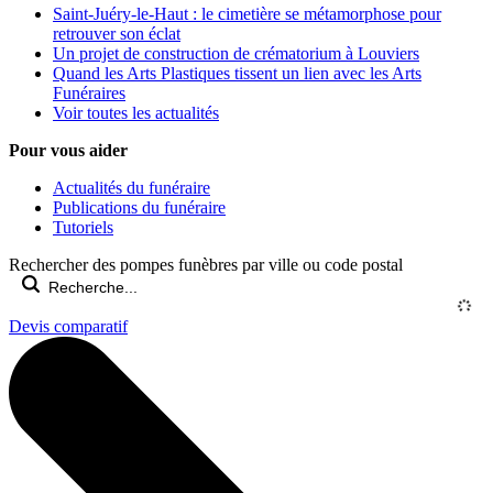
Saint-Juéry-le-Haut : le cimetière se métamorphose pour
retrouver son éclat
Un projet de construction de crématorium à Louviers
Quand les Arts Plastiques tissent un lien avec les Arts
Funéraires
Voir toutes les actualités
Pour vous aider
Actualités du funéraire
Publications du funéraire
Tutoriels
Rechercher des pompes funèbres par ville ou code postal
Devis comparatif