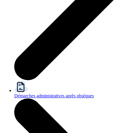
Démarches administratives après obsèques