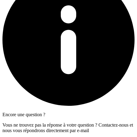
Encore une question ?
Vous ne trouvez pas la réponse à votre question ? Contactez-nous et
nous vous répondrons directement par e-mail