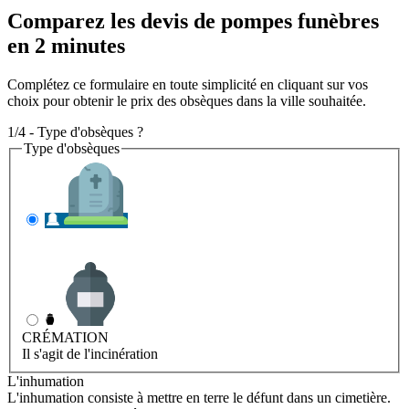
Comparez les devis de pompes funèbres
en 2 minutes
Complétez ce formulaire en toute simplicité en cliquant sur vos
choix pour obtenir le prix des obsèques dans la ville souhaitée.
1/4 - Type d'obsèques ?
Type d'obsèques
INHUMATION
Il s'agit de l'enterrement
CRÉMATION
Il s'agit de l'incinération
L'inhumation
L'inhumation consiste à mettre en terre le défunt dans un cimetière.