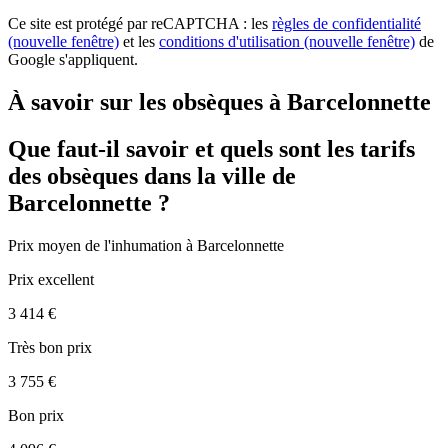
Ce site est protégé par reCAPTCHA : les
règles de confidentialité
(nouvelle fenêtre)
et les
conditions d'utilisation
(nouvelle fenêtre)
de
Google s'appliquent.
À savoir sur les obsèques à Barcelonnette
Que faut-il savoir et quels sont les tarifs
des obsèques dans la ville de
Barcelonnette ?
Prix moyen de
l'inhumation
à Barcelonnette
Prix excellent
3 414 €
Très bon prix
3 755 €
Bon prix