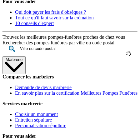
Pour vous aider
Qui doit payer les frais d'obsèques ?
Tout ce qu'il faut savoir sur la crémation
10 conseils d'expert
Trouvez les meilleures pompes-funèbres proches de chez vous
Rechercher des pompes funèbres par ville ou code postal
Marbrerie
Comparer les marbriers
Demande de devis marbrerie
En savoir plus sur la certification Meilleures Pompes Funèbres
Services marbrerie
Choisir un monument
Entretien sépulture
Personnalisation sépulture
Pour vous aider