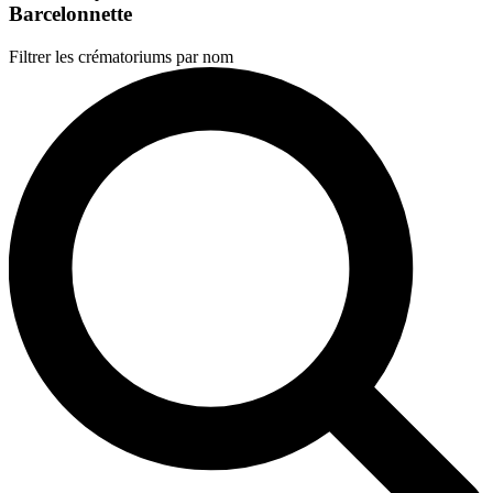
Barcelonnette
Filtrer les crématoriums par nom