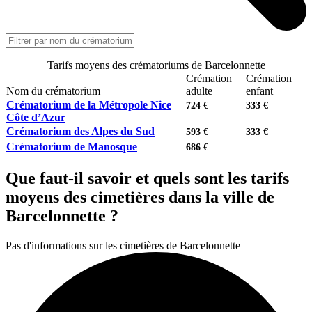
Tarifs moyens des crématoriums de Barcelonnette
Crémation
Crémation
Nom du crématorium
adulte
enfant
Crématorium de la Métropole Nice
724 €
333 €
Côte d’Azur
Crématorium des Alpes du Sud
593 €
333 €
Crématorium de Manosque
686 €
Que faut-il savoir et quels sont les tarifs
moyens des cimetières dans la ville de
Barcelonnette ?
Pas d'informations sur les cimetières de Barcelonnette