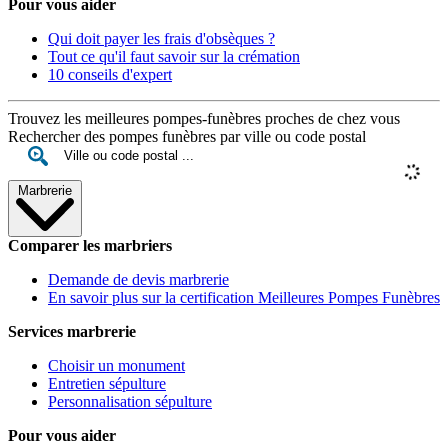
Pour vous aider
Qui doit payer les frais d'obsèques ?
Tout ce qu'il faut savoir sur la crémation
10 conseils d'expert
Trouvez les meilleures pompes-funèbres proches de chez vous
Rechercher des pompes funèbres par ville ou code postal
Marbrerie
Comparer les marbriers
Demande de devis marbrerie
En savoir plus sur la certification Meilleures Pompes Funèbres
Services marbrerie
Choisir un monument
Entretien sépulture
Personnalisation sépulture
Pour vous aider