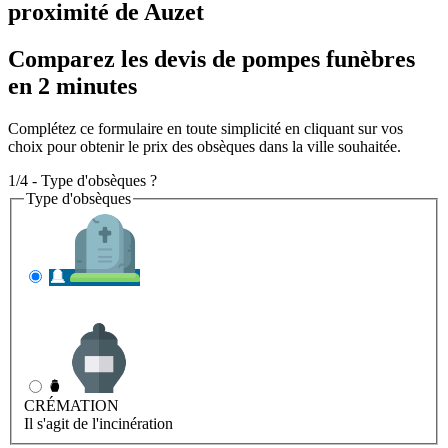
proximité de Auzet
Comparez les devis de pompes funèbres
en 2 minutes
Complétez ce formulaire en toute simplicité en cliquant sur vos
choix pour obtenir le prix des obsèques dans la ville souhaitée.
1/4 - Type d'obsèques ?
Type d'obsèques
INHUMATION
Il s'agit de l'enterrement
CRÉMATION
Il s'agit de l'incinération