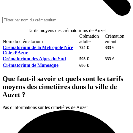
Tarifs moyens des crématoriums de Auzet
Crémation
Crémation
Nom du crématorium
adulte
enfant
Crématorium de la Métropole Nice
724 €
333 €
Côte d’Azur
Crématorium des Alpes du Sud
593 €
333 €
Crématorium de Manosque
686 €
Que faut-il savoir et quels sont les tarifs
moyens des cimetières dans la ville de
Auzet ?
Pas d'informations sur les cimetières de Auzet