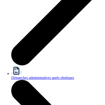
Démarches administratives après obsèques