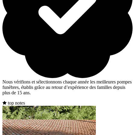
Nous vérifions et sélectionnons chaque année les meilleures pompes
funèbres, établis grâce au retour d’expérience des familles depuis
plus de 15 ans.
top notes