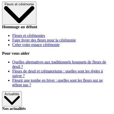
Fleurs et cérémonie
Hommage au défunt
Fleurs et cérémonies
Faire livrer des fleurs pour la cérémonie
Créer votre espace cérémonie
Pour vous aider
Quelles alternatives aux traditionnels bouquets de fleurs de
deuil ?
Fleurs de deuil et crématoriums : quelles sont les règles à
suivre ?
Fleurir une tombe en hiver : quelles sont les fleurs qui ne
gèlent pas ?
Actualités
Nos actualités