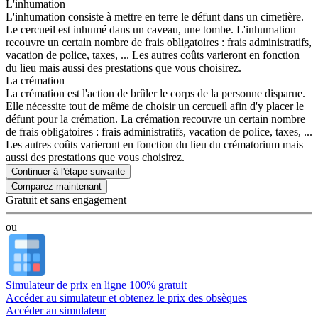
L'inhumation
L'inhumation consiste à mettre en terre le défunt dans un cimetière.
Le cercueil est inhumé dans un caveau, une tombe. L'inhumation
recouvre un certain nombre de frais obligatoires : frais administratifs,
vacation de police, taxes, ... Les autres coûts varieront en fonction
du lieu mais aussi des prestations que vous choisirez.
La crémation
La crémation est l'action de brûler le corps de la personne disparue.
Elle nécessite tout de même de choisir un cercueil afin d'y placer le
défunt pour la crémation. La crémation recouvre un certain nombre
de frais obligatoires : frais administratifs, vacation de police, taxes, ...
Les autres coûts varieront en fonction du lieu du crématorium mais
aussi des prestations que vous choisirez.
Continuer à l'étape suivante
Gratuit et sans engagement
ou
Simulateur de prix en ligne 100% gratuit
Accéder au simulateur et obtenez le prix des obsèques
Accéder au simulateur