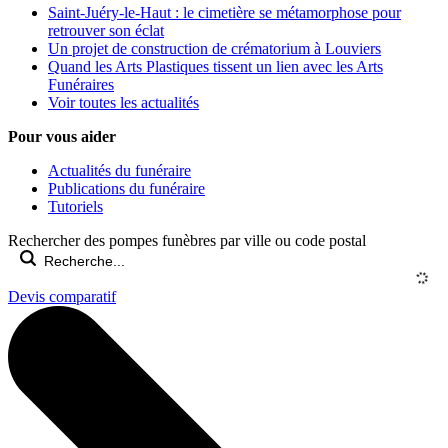
Saint-Juéry-le-Haut : le cimetière se métamorphose pour
retrouver son éclat
Un projet de construction de crématorium à Louviers
Quand les Arts Plastiques tissent un lien avec les Arts
Funéraires
Voir toutes les actualités
Pour vous aider
Actualités du funéraire
Publications du funéraire
Tutoriels
Rechercher des pompes funèbres par ville ou code postal
Devis comparatif