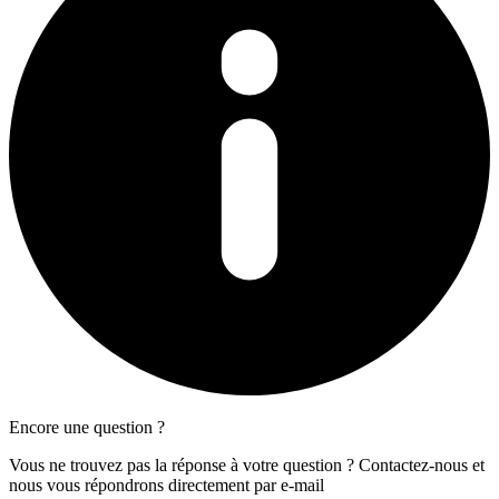
Encore une question ?
Vous ne trouvez pas la réponse à votre question ? Contactez-nous et
nous vous répondrons directement par e-mail