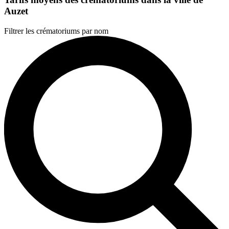
Auzet
Filtrer les crématoriums par nom