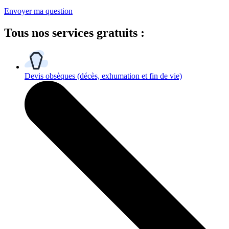
Envoyer ma question
Tous
nos services gratuits
:
Devis obsèques
(décès, exhumation et fin de vie)