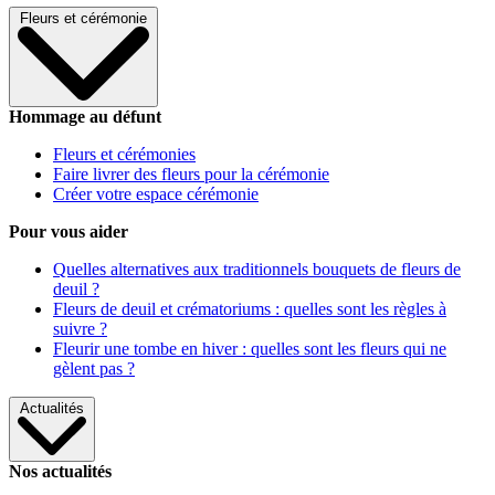
Fleurs et cérémonie
Hommage au défunt
Fleurs et cérémonies
Faire livrer des fleurs pour la cérémonie
Créer votre espace cérémonie
Pour vous aider
Quelles alternatives aux traditionnels bouquets de fleurs de
deuil ?
Fleurs de deuil et crématoriums : quelles sont les règles à
suivre ?
Fleurir une tombe en hiver : quelles sont les fleurs qui ne
gèlent pas ?
Actualités
Nos actualités