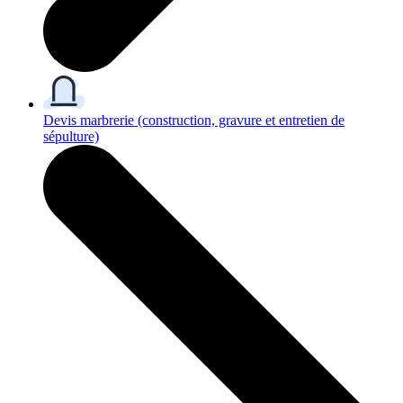
Devis marbrerie
(construction, gravure et entretien de
sépulture)