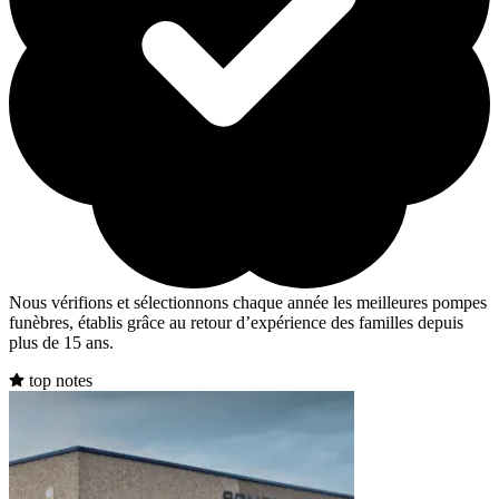
Nous vérifions et sélectionnons chaque année les meilleures pompes
funèbres, établis grâce au retour d’expérience des familles depuis
plus de 15 ans.
top notes