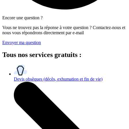
Encore une question ?
Vous ne trouvez pas la réponse à votre question ? Contactez-nous et
nous vous répondrons directement par e-mail
Envoyer ma question
Tous
nos services gratuits
:
Devis obsèques
(décès, exhumation et fin de vie)