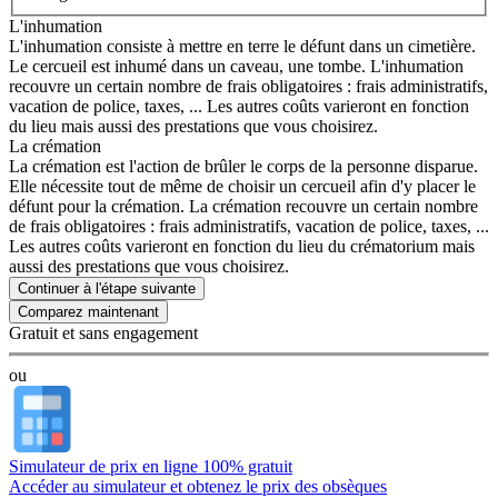
L'inhumation
L'inhumation consiste à mettre en terre le défunt dans un cimetière.
Le cercueil est inhumé dans un caveau, une tombe. L'inhumation
recouvre un certain nombre de frais obligatoires : frais administratifs,
vacation de police, taxes, ... Les autres coûts varieront en fonction
du lieu mais aussi des prestations que vous choisirez.
La crémation
La crémation est l'action de brûler le corps de la personne disparue.
Elle nécessite tout de même de choisir un cercueil afin d'y placer le
défunt pour la crémation. La crémation recouvre un certain nombre
de frais obligatoires : frais administratifs, vacation de police, taxes, ...
Les autres coûts varieront en fonction du lieu du crématorium mais
aussi des prestations que vous choisirez.
Continuer à l'étape suivante
Gratuit et sans engagement
ou
Simulateur de prix en ligne 100% gratuit
Accéder au simulateur et obtenez le prix des obsèques