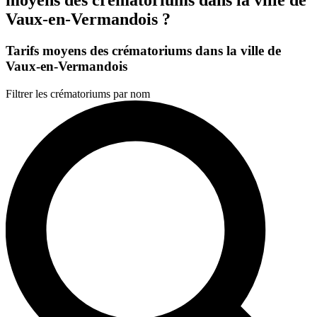
Vaux-en-Vermandois ?
Tarifs moyens des crématoriums dans la ville de
Vaux-en-Vermandois
Filtrer les crématoriums par nom