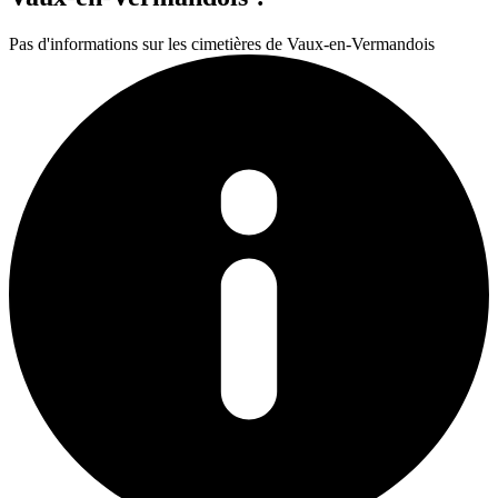
Pas d'informations sur les cimetières de Vaux-en-Vermandois