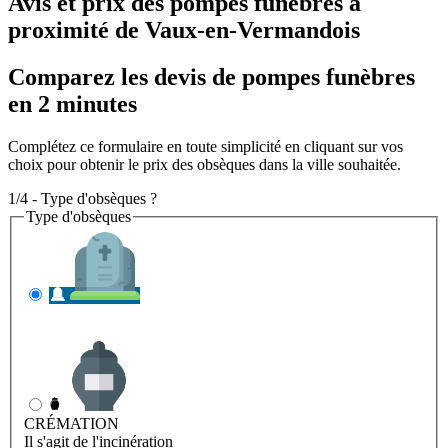
Avis et prix des
pompes funèbres
à
proximité de Vaux-en-Vermandois
Comparez les devis de pompes funèbres
en 2 minutes
Complétez ce formulaire en toute simplicité en cliquant sur vos
choix pour obtenir le prix des obsèques dans la ville souhaitée.
1/4 - Type d'obsèques ?
Type d'obsèques
INHUMATION
Il s'agit de l'enterrement
CRÉMATION
Il s'agit de l'incinération