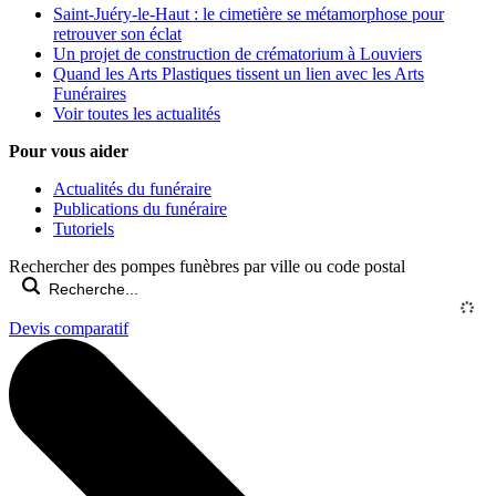
Saint-Juéry-le-Haut : le cimetière se métamorphose pour
retrouver son éclat
Un projet de construction de crématorium à Louviers
Quand les Arts Plastiques tissent un lien avec les Arts
Funéraires
Voir toutes les actualités
Pour vous aider
Actualités du funéraire
Publications du funéraire
Tutoriels
Rechercher des pompes funèbres par ville ou code postal
Devis comparatif