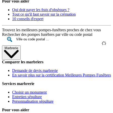
Pour vous aider
Qui doit payer les frais d'obsèques ?
Tout ce qu'il faut savoir sur la crémation
10 conseils d'expert
Trouvez les meilleures pompes-funèbres proches de chez vous
Rechercher des pompes funèbres par ville ou code postal
Marbrerie
Comparer les marbriers
Demande de devis marbrerie
En savoir plus sur la certification Meilleures Pompes Funèbres
Services marbrerie
Choisir un monument
Entretien sépulture
Personnalisation sépulture
Pour vous aider