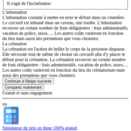
Il s'agit de l'incinération
L'inhumation
L'inhumation consiste à mettre en terre le défunt dans un cimetière.
Le cercueil est inhumé dans un caveau, une tombe. L'inhumation
recouvre un certain nombre de frais obligatoires : frais administratifs,
vacation de police, taxes, ... Les autres coûts varieront en fonction
du lieu mais aussi des prestations que vous choisirez.
La crémation
La crémation est l'action de brûler le corps de la personne disparue.
Elle nécessite tout de même de choisir un cercueil afin d'y placer le
défunt pour la crémation. La crémation recouvre un certain nombre
de frais obligatoires : frais administratifs, vacation de police, taxes, ...
Les autres coûts varieront en fonction du lieu du crématorium mais
aussi des prestations que vous choisirez.
Continuer à l'étape suivante
Gratuit et sans engagement
ou
Simulateur de prix en ligne 100% gratuit