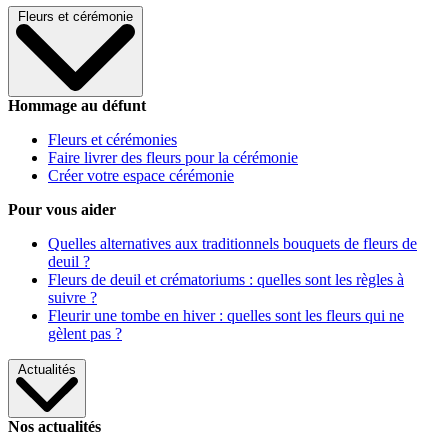
Fleurs et cérémonie
Hommage au défunt
Fleurs et cérémonies
Faire livrer des fleurs pour la cérémonie
Créer votre espace cérémonie
Pour vous aider
Quelles alternatives aux traditionnels bouquets de fleurs de
deuil ?
Fleurs de deuil et crématoriums : quelles sont les règles à
suivre ?
Fleurir une tombe en hiver : quelles sont les fleurs qui ne
gèlent pas ?
Actualités
Nos actualités