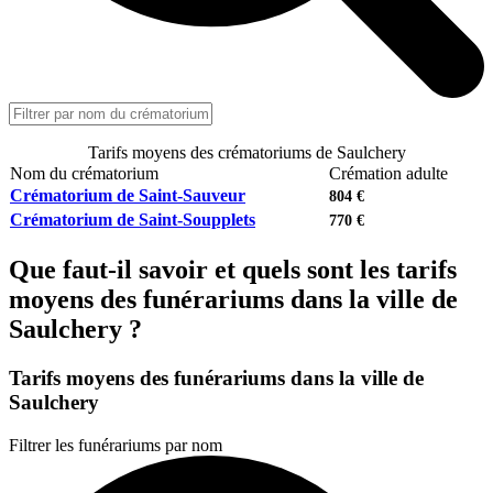
Tarifs moyens des crématoriums de Saulchery
Nom du crématorium
Crémation adulte
Crématorium de Saint-Sauveur
804 €
Crématorium de Saint-Soupplets
770 €
Que faut-il savoir et quels sont les tarifs
moyens des funérariums dans la ville de
Saulchery ?
Tarifs moyens des funérariums dans la ville de
Saulchery
Filtrer les funérariums par nom