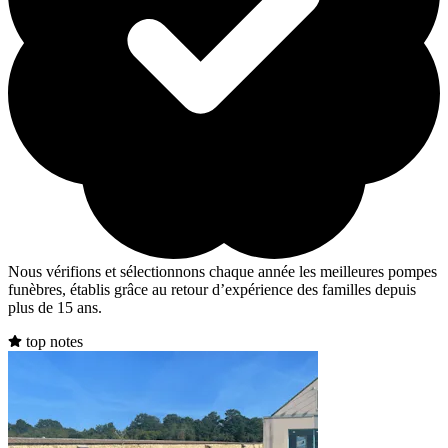
Nous vérifions et sélectionnons chaque année les meilleures pompes
funèbres, établis grâce au retour d’expérience des familles depuis
plus de 15 ans.
top notes