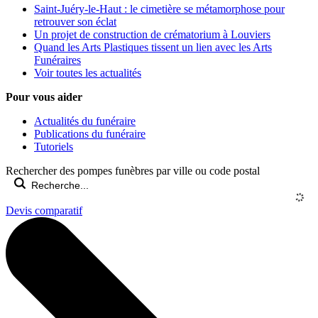
Saint-Juéry-le-Haut : le cimetière se métamorphose pour
retrouver son éclat
Un projet de construction de crématorium à Louviers
Quand les Arts Plastiques tissent un lien avec les Arts
Funéraires
Voir toutes les actualités
Pour vous aider
Actualités du funéraire
Publications du funéraire
Tutoriels
Rechercher des pompes funèbres par ville ou code postal
Devis comparatif