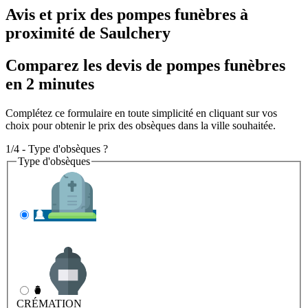
Avis et prix des
pompes funèbres
à
proximité de Saulchery
Comparez les devis de pompes funèbres
en 2 minutes
Complétez ce formulaire en toute simplicité en cliquant sur vos
choix pour obtenir le prix des obsèques dans la ville souhaitée.
1/4 - Type d'obsèques ?
Type d'obsèques
INHUMATION
Il s'agit de l'enterrement
CRÉMATION