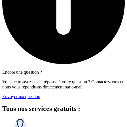
Encore une question ?
Vous ne trouvez pas la réponse à votre question ? Contactez-nous et
nous vous répondrons directement par e-mail
Envoyer ma question
Tous
nos services gratuits
: