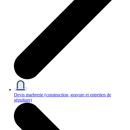
Devis marbrerie
(construction, gravure et entretien de
sépulture)