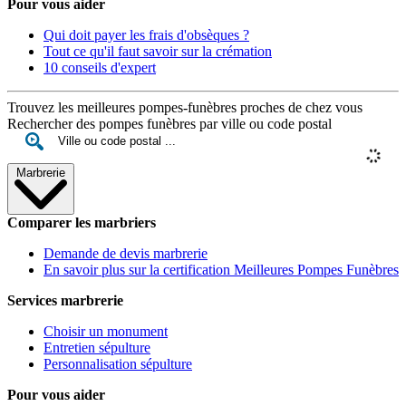
Pour vous aider
Qui doit payer les frais d'obsèques ?
Tout ce qu'il faut savoir sur la crémation
10 conseils d'expert
Trouvez les meilleures pompes-funèbres proches de chez vous
Rechercher des pompes funèbres par ville ou code postal
Marbrerie
Comparer les marbriers
Demande de devis marbrerie
En savoir plus sur la certification Meilleures Pompes Funèbres
Services marbrerie
Choisir un monument
Entretien sépulture
Personnalisation sépulture
Pour vous aider