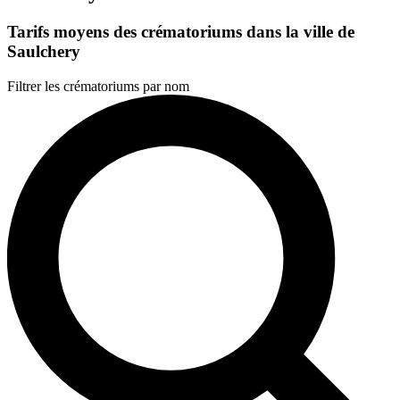
Tarifs moyens des crématoriums dans la ville de
Saulchery
Filtrer les crématoriums par nom