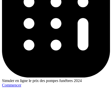
Simuler en ligne le prix des pompes funèbres 2024
Commencer