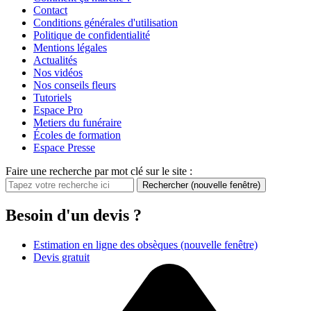
Contact
Conditions générales d'utilisation
Politique de confidentialité
Mentions légales
Actualités
Nos vidéos
Nos conseils fleurs
Tutoriels
Espace Pro
Metiers du funéraire
Écoles de formation
Espace Presse
Faire une recherche par mot clé sur le site :
Rechercher
(nouvelle fenêtre)
Besoin d'un devis ?
Estimation en ligne des obsèques
(nouvelle fenêtre)
Devis gratuit