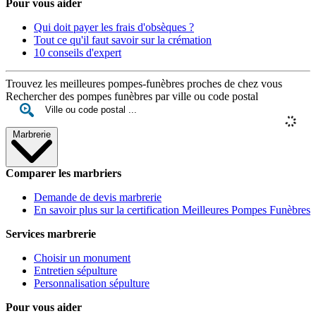
Pour vous aider
Qui doit payer les frais d'obsèques ?
Tout ce qu'il faut savoir sur la crémation
10 conseils d'expert
Trouvez les meilleures pompes-funèbres proches de chez vous
Rechercher des pompes funèbres par ville ou code postal
Marbrerie
Comparer les marbriers
Demande de devis marbrerie
En savoir plus sur la certification Meilleures Pompes Funèbres
Services marbrerie
Choisir un monument
Entretien sépulture
Personnalisation sépulture
Pour vous aider