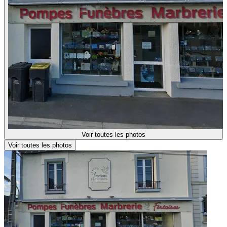
Voir toutes les photos
Voir toutes les photos