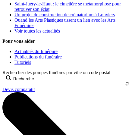
Saint-Juéry-le-Haut : le cimetière se métamorphose pour
retrouver son éclat
Un projet de construction de crématorium à Louviers
Quand les Arts Plastiques tissent un lien avec les Arts
Funéraires
Voir toutes les actualités
Pour vous aider
Actualités du funéraire
Publications du funéraire
Tutoriels
Rechercher des pompes funèbres par ville ou code postal
Devis comparatif