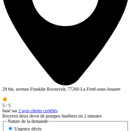
29 bis, avenue Franklin Roosevelt, 77260 La Ferté-sous-Jouarre
5
/ 5
basé sur
2 avis clients certifiés
Recevez deux devis de pompes funèbres en 2 minutes
Nature de la demande
Urgence décès