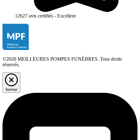
12627 avis certifiés - Excellent
©2026 MEILLEURES POMPES FUNÈBRES. Tous droits
réservés.
fermer