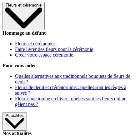
Fleurs et cérémonie
Hommage au défunt
Fleurs et cérémonies
Faire livrer des fleurs pour la cérémonie
Créer votre espace cérémonie
Pour vous aider
Quelles alternatives aux traditionnels bouquets de fleurs de
deuil ?
Fleurs de deuil et crématoriums : quelles sont les règles à
suivre ?
Fleurir une tombe en hiver : quelles sont les fleurs qui ne
gèlent pas ?
Actualités
Nos actualités