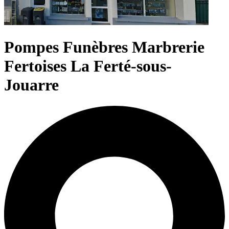
Pompes Funèbres Marbrerie
Fertoises La Ferté-sous-
Jouarre