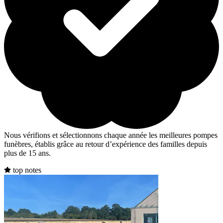
Nous vérifions et sélectionnons chaque année les meilleures pompes
funèbres, établis grâce au retour d’expérience des familles depuis
plus de 15 ans.
top notes