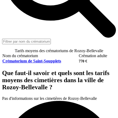
Tarifs moyens des crématoriums de Rozoy-Bellevalle
Nom du crématorium
Crémation adulte
Crématorium de Saint-Soupplets
770 €
Que faut-il savoir et quels sont les tarifs
moyens des cimetières dans la ville de
Rozoy-Bellevalle ?
Pas d'informations sur les cimetières de Rozoy-Bellevalle