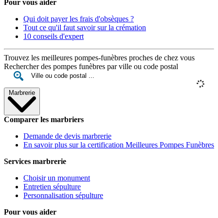
Pour vous aider
Qui doit payer les frais d'obsèques ?
Tout ce qu'il faut savoir sur la crémation
10 conseils d'expert
Trouvez les meilleures pompes-funèbres proches de chez vous
Rechercher des pompes funèbres par ville ou code postal
Marbrerie
Comparer les marbriers
Demande de devis marbrerie
En savoir plus sur la certification Meilleures Pompes Funèbres
Services marbrerie
Choisir un monument
Entretien sépulture
Personnalisation sépulture
Pour vous aider