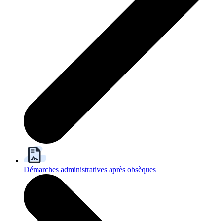
Démarches administratives après obsèques