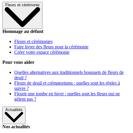
Fleurs et cérémonie
Hommage au défunt
Fleurs et cérémonies
Faire livrer des fleurs pour la cérémonie
Créer votre espace cérémonie
Pour vous aider
Quelles alternatives aux traditionnels bouquets de fleurs de
deuil ?
Fleurs de deuil et crématoriums : quelles sont les règles à
suivre ?
Fleurir une tombe en hiver : quelles sont les fleurs qui ne
gèlent pas ?
Actualités
Nos actualités