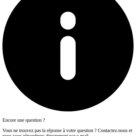
Encore une question ?
Vous ne trouvez pas la réponse à votre question ? Contactez-nous et
nous vous répondrons directement par e-mail