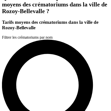
moyens des crématoriums dans la ville de
Rozoy-Bellevalle ?
Tarifs moyens des crématoriums dans la ville de
Rozoy-Bellevalle
Filtrer les crématoriums par nom