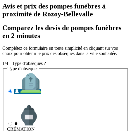
Avis et prix des
pompes funèbres
à
proximité de Rozoy-Bellevalle
Comparez les devis de pompes funèbres
en 2 minutes
Complétez ce formulaire en toute simplicité en cliquant sur vos
choix pour obtenir le prix des obsèques dans la ville souhaitée.
1/4 - Type d'obsèques ?
Type d'obsèques
INHUMATION
Il s'agit de l'enterrement
CRÉMATION