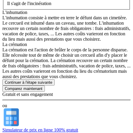
Il s'agit de l'incinération
L'inhumation
L'inhumation consiste à mettre en terre le défunt dans un cimetière.
Le cercueil est inhumé dans un caveau, une tombe. L'inhumation
recouvre un certain nombre de frais obligatoires : frais administratifs,
vacation de police, taxes, ... Les autres coûts varieront en fonction
du lieu mais aussi des prestations que vous choisirez.
La crémation
La crémation est l'action de brûler le corps de la personne disparue.
Elle nécessite tout de même de choisir un cercueil afin d'y placer le
défunt pour la crémation. La crémation recouvre un certain nombre
de frais obligatoires : frais administratifs, vacation de police, taxes, ...
Les autres coûts varieront en fonction du lieu du crématorium mais
aussi des prestations que vous choisirez.
Continuer à l'étape suivante
Gratuit et sans engagement
ou
Simulateur de prix en ligne 100% gratuit