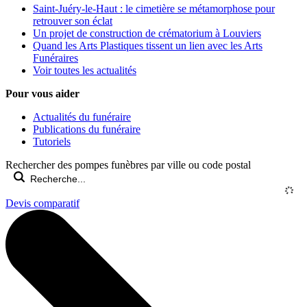
Saint-Juéry-le-Haut : le cimetière se métamorphose pour
retrouver son éclat
Un projet de construction de crématorium à Louviers
Quand les Arts Plastiques tissent un lien avec les Arts
Funéraires
Voir toutes les actualités
Pour vous aider
Actualités du funéraire
Publications du funéraire
Tutoriels
Rechercher des pompes funèbres par ville ou code postal
Devis comparatif