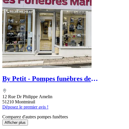
By Petit - Pompes funèbres de
Montmirail
12 Rue Dr Philippe Amelin
51210 Montmirail
Déposez le premier avis !
Comparez d'autres pompes funèbres
Afficher plus