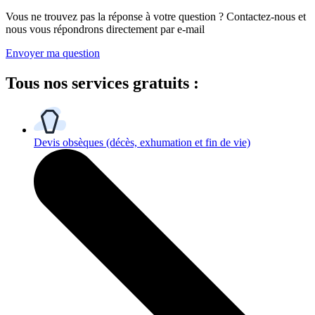
Vous ne trouvez pas la réponse à votre question ? Contactez-nous et
nous vous répondrons directement par e-mail
Envoyer ma question
Tous
nos services gratuits
:
Devis obsèques
(décès, exhumation et fin de vie)