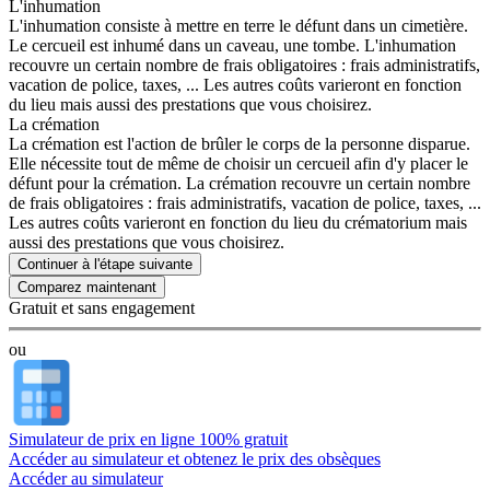
L'inhumation
L'inhumation consiste à mettre en terre le défunt dans un cimetière.
Le cercueil est inhumé dans un caveau, une tombe. L'inhumation
recouvre un certain nombre de frais obligatoires : frais administratifs,
vacation de police, taxes, ... Les autres coûts varieront en fonction
du lieu mais aussi des prestations que vous choisirez.
La crémation
La crémation est l'action de brûler le corps de la personne disparue.
Elle nécessite tout de même de choisir un cercueil afin d'y placer le
défunt pour la crémation. La crémation recouvre un certain nombre
de frais obligatoires : frais administratifs, vacation de police, taxes, ...
Les autres coûts varieront en fonction du lieu du crématorium mais
aussi des prestations que vous choisirez.
Continuer à l'étape suivante
Gratuit et sans engagement
ou
Simulateur de prix en ligne 100% gratuit
Accéder au simulateur et obtenez le prix des obsèques
Accéder au simulateur