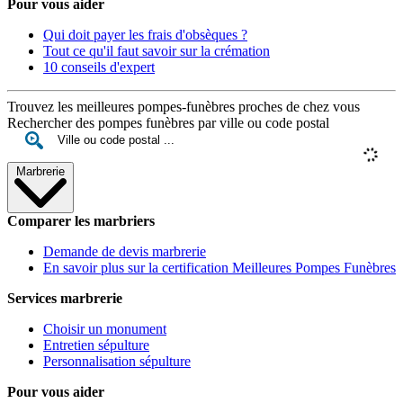
Pour vous aider
Qui doit payer les frais d'obsèques ?
Tout ce qu'il faut savoir sur la crémation
10 conseils d'expert
Trouvez les meilleures pompes-funèbres proches de chez vous
Rechercher des pompes funèbres par ville ou code postal
Marbrerie
Comparer les marbriers
Demande de devis marbrerie
En savoir plus sur la certification Meilleures Pompes Funèbres
Services marbrerie
Choisir un monument
Entretien sépulture
Personnalisation sépulture
Pour vous aider