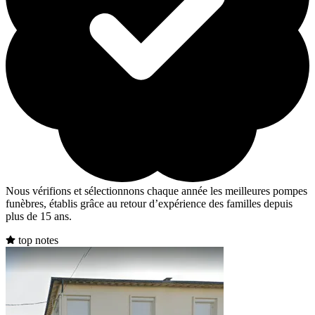
Nous vérifions et sélectionnons chaque année les meilleures pompes
funèbres, établis grâce au retour d’expérience des familles depuis
plus de 15 ans.
top notes