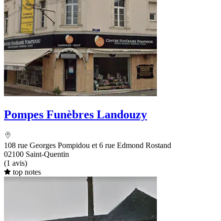
Pompes Funèbres Landouzy
108 rue Georges Pompidou et 6 rue Edmond Rostand
02100 Saint-Quentin
(1 avis)
top notes