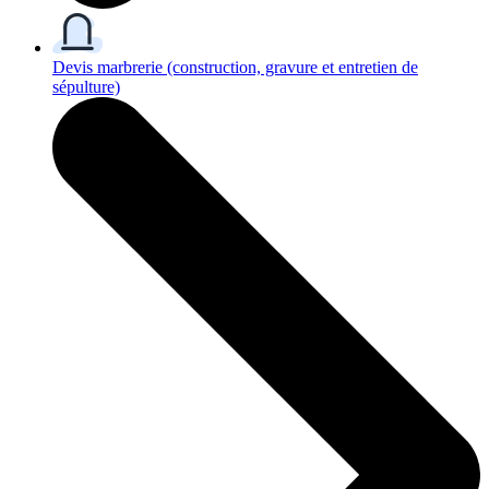
Devis marbrerie
(construction, gravure et entretien de
sépulture)