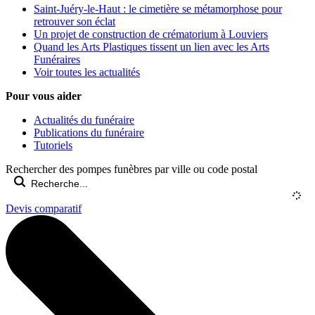
Saint-Juéry-le-Haut : le cimetière se métamorphose pour
retrouver son éclat
Un projet de construction de crématorium à Louviers
Quand les Arts Plastiques tissent un lien avec les Arts
Funéraires
Voir toutes les actualités
Pour vous aider
Actualités du funéraire
Publications du funéraire
Tutoriels
Rechercher des pompes funèbres par ville ou code postal
Devis comparatif