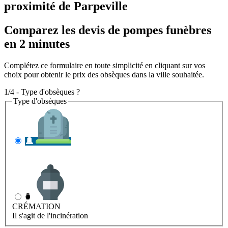
proximité de Parpeville
Comparez les devis de pompes funèbres
en 2 minutes
Complétez ce formulaire en toute simplicité en cliquant sur vos
choix pour obtenir le prix des obsèques dans la ville souhaitée.
1/4 - Type d'obsèques ?
Type d'obsèques
INHUMATION
Il s'agit de l'enterrement
CRÉMATION
Il s'agit de l'incinération