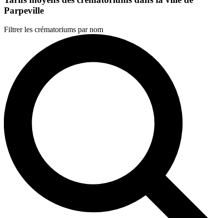
Parpeville
Filtrer les crématoriums par nom