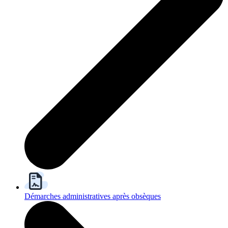
Démarches administratives après obsèques