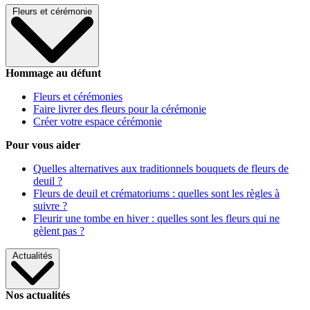
Fleurs et cérémonie
Hommage au défunt
Fleurs et cérémonies
Faire livrer des fleurs pour la cérémonie
Créer votre espace cérémonie
Pour vous aider
Quelles alternatives aux traditionnels bouquets de fleurs de
deuil ?
Fleurs de deuil et crématoriums : quelles sont les règles à
suivre ?
Fleurir une tombe en hiver : quelles sont les fleurs qui ne
gèlent pas ?
Actualités
Nos actualités