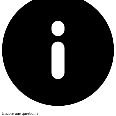
Encore une question ?