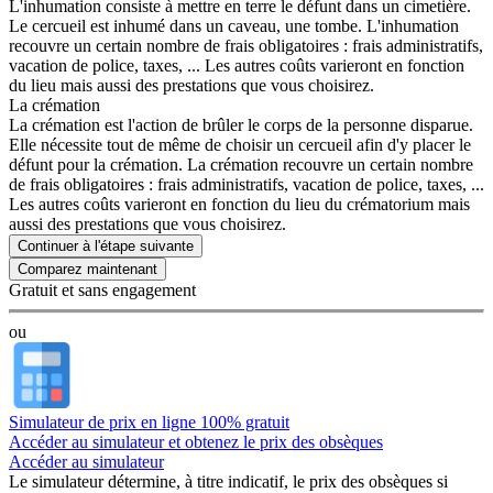
L'inhumation consiste à mettre en terre le défunt dans un cimetière.
Le cercueil est inhumé dans un caveau, une tombe. L'inhumation
recouvre un certain nombre de frais obligatoires : frais administratifs,
vacation de police, taxes, ... Les autres coûts varieront en fonction
du lieu mais aussi des prestations que vous choisirez.
La crémation
La crémation est l'action de brûler le corps de la personne disparue.
Elle nécessite tout de même de choisir un cercueil afin d'y placer le
défunt pour la crémation. La crémation recouvre un certain nombre
de frais obligatoires : frais administratifs, vacation de police, taxes, ...
Les autres coûts varieront en fonction du lieu du crématorium mais
aussi des prestations que vous choisirez.
Continuer à l'étape suivante
Gratuit et sans engagement
ou
Simulateur de prix en ligne 100% gratuit
Accéder au simulateur et obtenez le prix des obsèques
Accéder au simulateur
Le simulateur
détermine, à titre indicatif, le prix des obsèques
si