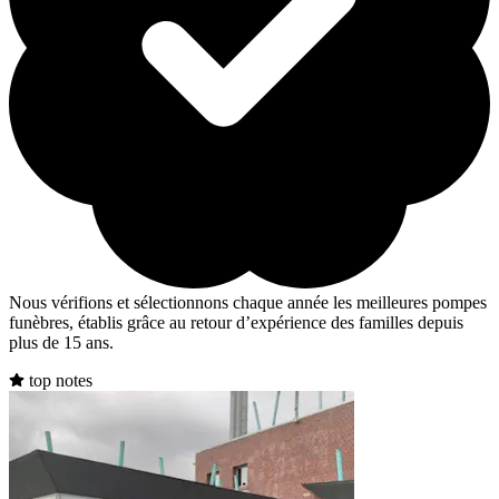
Nous vérifions et sélectionnons chaque année les meilleures pompes
funèbres, établis grâce au retour d’expérience des familles depuis
plus de 15 ans.
top notes