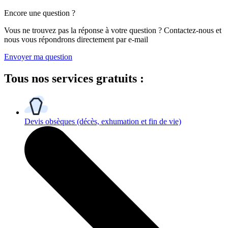
Encore une question ?
Vous ne trouvez pas la réponse à votre question ? Contactez-nous et
nous vous répondrons directement par e-mail
Envoyer ma question
Tous
nos services gratuits
:
Devis obsèques
(décès, exhumation et fin de vie)