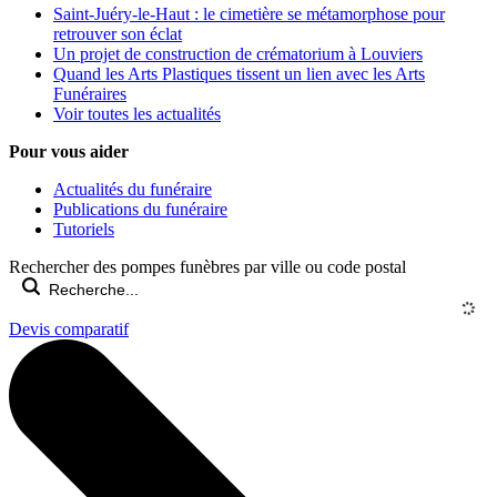
Saint-Juéry-le-Haut : le cimetière se métamorphose pour
retrouver son éclat
Un projet de construction de crématorium à Louviers
Quand les Arts Plastiques tissent un lien avec les Arts
Funéraires
Voir toutes les actualités
Pour vous aider
Actualités du funéraire
Publications du funéraire
Tutoriels
Rechercher des pompes funèbres par ville ou code postal
Devis comparatif