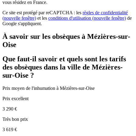
vous résidez en France.
Ce site est protégé par reCAPTCHA : les
règles de confidentialité
(nouvelle fenêtre)
et les
conditions d'utilisation
(nouvelle fenêtre)
de
Google s'appliquent.
À savoir sur les obsèques à Mézières-sur-
Oise
Que faut-il savoir et quels sont les tarifs
des obsèques dans la ville de Mézières-
sur-Oise ?
Prix moyen de
l'inhumation
à Mézières-sur-Oise
Prix excellent
3 290 €
Très bon prix
3 619 €