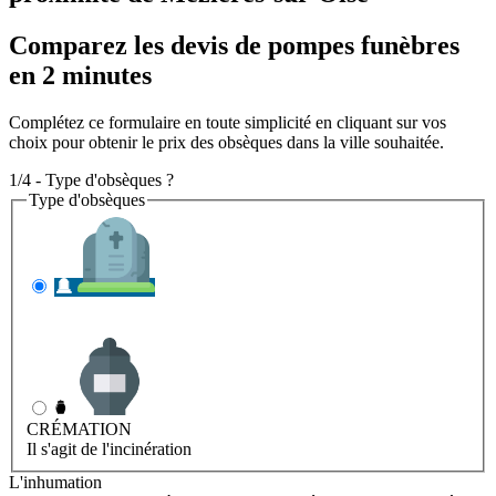
Comparez les devis de pompes funèbres
en 2 minutes
Complétez ce formulaire en toute simplicité en cliquant sur vos
choix pour obtenir le prix des obsèques dans la ville souhaitée.
1/4 - Type d'obsèques ?
Type d'obsèques
INHUMATION
Il s'agit de l'enterrement
CRÉMATION
Il s'agit de l'incinération
L'inhumation