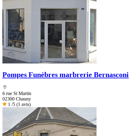
Pompes Funèbres marbrerie Bernasconi
6 rue St Martin
02300 Chauny
1
/5
(1 avis)