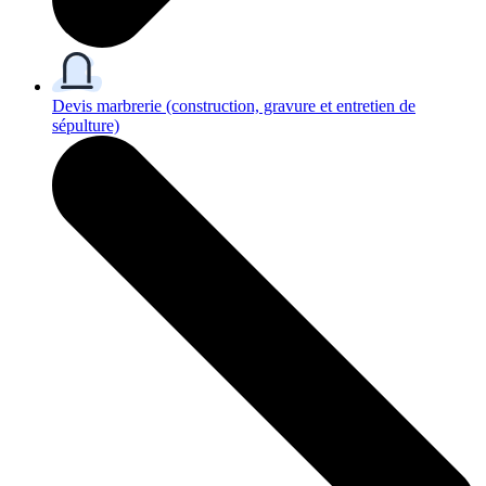
Devis marbrerie
(construction, gravure et entretien de
sépulture)