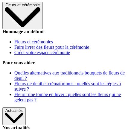
Fleurs et cérémonie
Hommage au défunt
Fleurs et cérémonies
Faire livrer des fleurs pour la cérémonie
Créer votre espace cérémonie
Pour vous aider
Quelles alternatives aux traditionnels bouquets de fleurs de
deuil ?
Fleurs de deuil et crématoriums : quelles sont les règles à
suivre ?
Fleurir une tombe en hiver : quelles sont les fleurs qui ne
gèlent pas ?
Actualités
Nos actualités