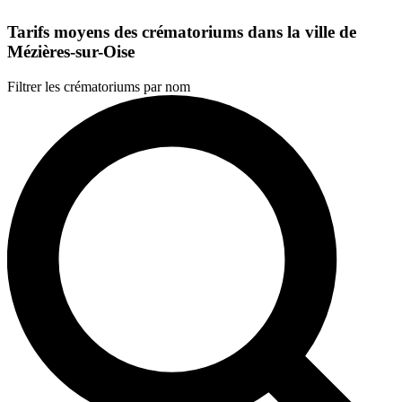
Tarifs moyens des crématoriums dans la ville de
Mézières-sur-Oise
Filtrer les crématoriums par nom