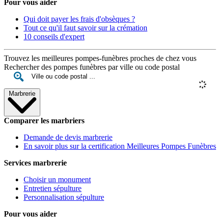
Pour vous aider
Qui doit payer les frais d'obsèques ?
Tout ce qu'il faut savoir sur la crémation
10 conseils d'expert
Trouvez les meilleures pompes-funèbres proches de chez vous
Rechercher des pompes funèbres par ville ou code postal
Marbrerie
Comparer les marbriers
Demande de devis marbrerie
En savoir plus sur la certification Meilleures Pompes Funèbres
Services marbrerie
Choisir un monument
Entretien sépulture
Personnalisation sépulture
Pour vous aider