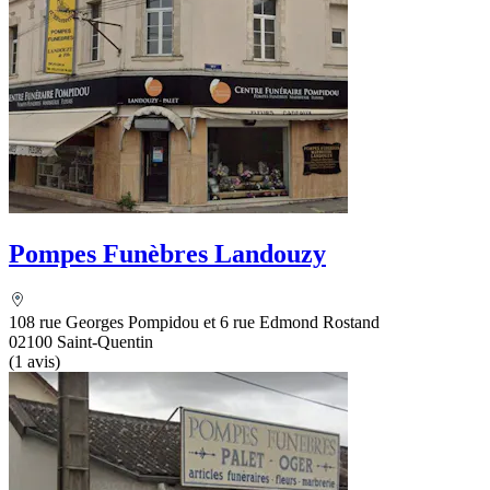
Pompes Funèbres Landouzy
108 rue Georges Pompidou et 6 rue Edmond Rostand
02100 Saint-Quentin
(1 avis)