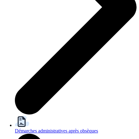
Démarches administratives après obsèques