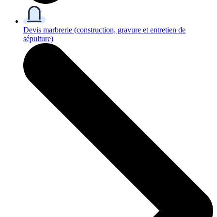
Devis marbrerie
(construction, gravure et entretien de
sépulture)