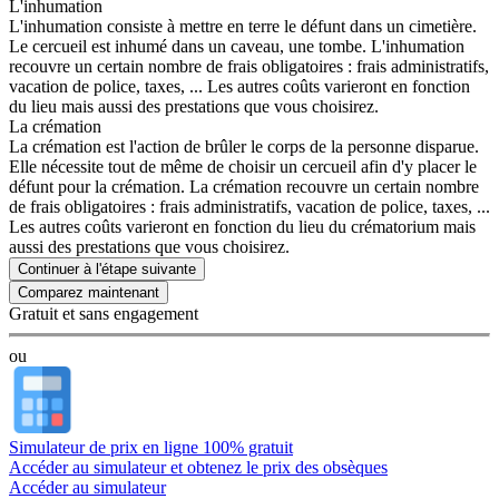
L'inhumation
L'inhumation consiste à mettre en terre le défunt dans un cimetière.
Le cercueil est inhumé dans un caveau, une tombe. L'inhumation
recouvre un certain nombre de frais obligatoires : frais administratifs,
vacation de police, taxes, ... Les autres coûts varieront en fonction
du lieu mais aussi des prestations que vous choisirez.
La crémation
La crémation est l'action de brûler le corps de la personne disparue.
Elle nécessite tout de même de choisir un cercueil afin d'y placer le
défunt pour la crémation. La crémation recouvre un certain nombre
de frais obligatoires : frais administratifs, vacation de police, taxes, ...
Les autres coûts varieront en fonction du lieu du crématorium mais
aussi des prestations que vous choisirez.
Continuer à l'étape suivante
Gratuit et sans engagement
ou
Simulateur de prix en ligne 100% gratuit
Accéder au simulateur et obtenez le prix des obsèques
Accéder au simulateur