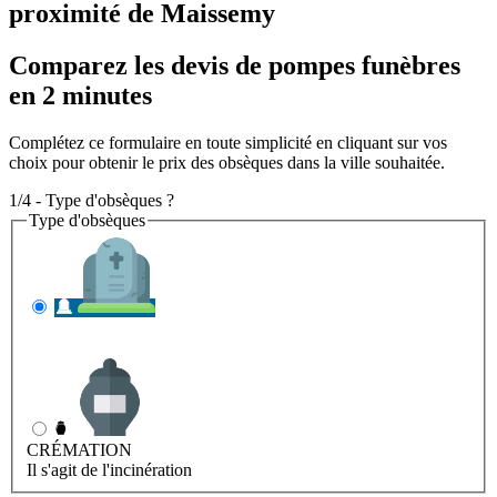
proximité de Maissemy
Comparez les devis de pompes funèbres
en 2 minutes
Complétez ce formulaire en toute simplicité en cliquant sur vos
choix pour obtenir le prix des obsèques dans la ville souhaitée.
1/4 - Type d'obsèques ?
Type d'obsèques
INHUMATION
Il s'agit de l'enterrement
CRÉMATION
Il s'agit de l'incinération