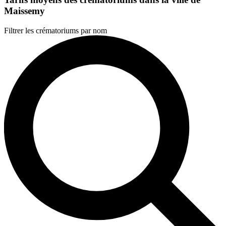
Maissemy
Filtrer les crématoriums par nom