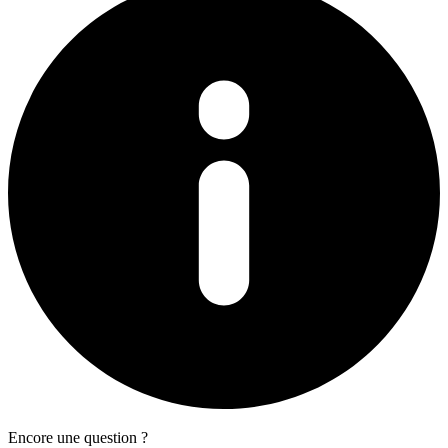
Encore une question ?