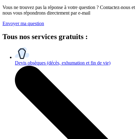
Vous ne trouvez pas la réponse à votre question ? Contactez-nous et
nous vous répondrons directement par e-mail
Envoyer ma question
Tous
nos services gratuits
:
Devis obsèques
(décès, exhumation et fin de vie)