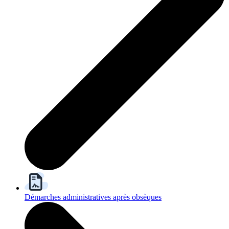
Démarches administratives après obsèques