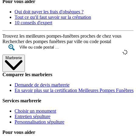
Pour vous aider
Qui doit payer les frais d'obsèques ?
Tout ce qu'il faut savoir sur la crémation
10 conseils d'expert
Trouvez les meilleures pompes-funèbres proches de chez vous
Rechercher des pompes funèbres par ville ou code postal
Marbrerie
Comparer les marbriers
Demande de devis marbrerie
En savoir plus sur la certification Meilleures Pompes Funèbres
Services marbrerie
Choisir un monument
Entretien sépulture
Personnalisation sépulture
Pour vous aider