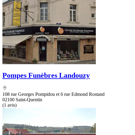
Pompes Funèbres Landouzy
108 rue Georges Pompidou et 6 rue Edmond Rostand
02100 Saint-Quentin
(1 avis)