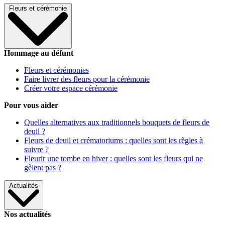
Fleurs et cérémonie
Hommage au défunt
Fleurs et cérémonies
Faire livrer des fleurs pour la cérémonie
Créer votre espace cérémonie
Pour vous aider
Quelles alternatives aux traditionnels bouquets de fleurs de
deuil ?
Fleurs de deuil et crématoriums : quelles sont les règles à
suivre ?
Fleurir une tombe en hiver : quelles sont les fleurs qui ne
gèlent pas ?
Actualités
Nos actualités