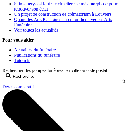
Saint-Juéry-le-Haut : le cimetière se métamorphose pour
retrouver son éclat
Un projet de construction de crématorium à Louviers
Quand les Arts Plastiques tissent un lien avec les Arts
Funéraires
Voir toutes les actualités
Pour vous aider
Actualités du funéraire
Publications du funéraire
Tutoriels
Rechercher des pompes funèbres par ville ou code postal
Devis comparatif