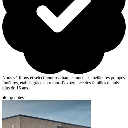
Nous vérifions et sélectionnons chaque année les meilleures pompes
funèbres, établis grâce au retour d’expérience des familles depuis
plus de 15 ans.
top notes