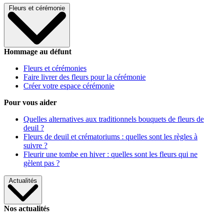
Fleurs et cérémonie
Hommage au défunt
Fleurs et cérémonies
Faire livrer des fleurs pour la cérémonie
Créer votre espace cérémonie
Pour vous aider
Quelles alternatives aux traditionnels bouquets de fleurs de
deuil ?
Fleurs de deuil et crématoriums : quelles sont les règles à
suivre ?
Fleurir une tombe en hiver : quelles sont les fleurs qui ne
gèlent pas ?
Actualités
Nos actualités