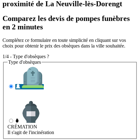
proximité de La Neuville-lès-Dorengt
Comparez les devis de pompes funèbres
en 2 minutes
Complétez ce formulaire en toute simplicité en cliquant sur vos
choix pour obtenir le prix des obsèques dans la ville souhaitée.
1/4 - Type d'obsèques ?
Type d'obsèques
INHUMATION
Il s'agit de l'enterrement
CRÉMATION
Il s'agit de l'incinération