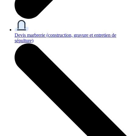
Devis marbrerie
(construction, gravure et entretien de
sépulture)