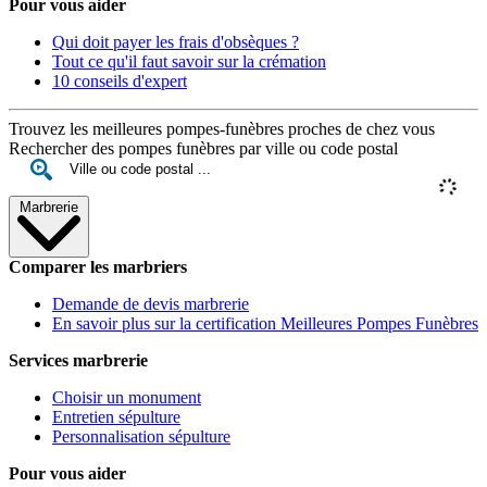
Pour vous aider
Qui doit payer les frais d'obsèques ?
Tout ce qu'il faut savoir sur la crémation
10 conseils d'expert
Trouvez les meilleures pompes-funèbres proches de chez vous
Rechercher des pompes funèbres par ville ou code postal
Marbrerie
Comparer les marbriers
Demande de devis marbrerie
En savoir plus sur la certification Meilleures Pompes Funèbres
Services marbrerie
Choisir un monument
Entretien sépulture
Personnalisation sépulture
Pour vous aider