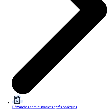
Démarches administratives après obsèques