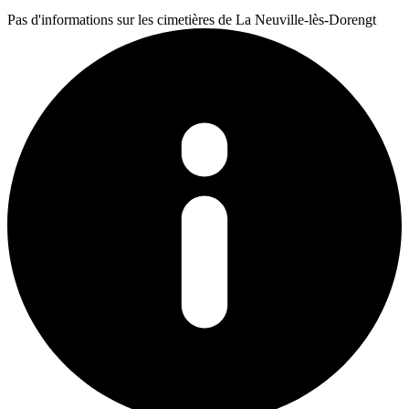
Pas d'informations sur les cimetières de La Neuville-lès-Dorengt