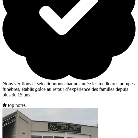
Nous vérifions et sélectionnons chaque année les meilleures pompes
funèbres, établis grâce au retour d’expérience des familles depuis
plus de 15 ans.
top notes