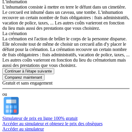
L'inhumation
L'inhumation consiste à mettre en terre le défunt dans un cimetière.
Le cercueil est inhumé dans un caveau, une tombe. L'inhumation
recouvre un certain nombre de frais obligatoires : frais administratifs,
vacation de police, taxes, ... Les autres coûts varieront en fonction
du lieu mais aussi des prestations que vous choisirez.
La crémation
La crémation est l'action de brûler le corps de la personne disparue.
Elle nécessite tout de même de choisir un cercueil afin d'y placer le
défunt pour la crémation. La crémation recouvre un certain nombre
de frais obligatoires : frais administratifs, vacation de police, taxes, ...
Les autres coûts varieront en fonction du lieu du crématorium mais
aussi des prestations que vous choisirez.
Continuer à l'étape suivante
Gratuit et sans engagement
ou
Simulateur de prix en ligne 100% gratuit
Accéder au simulateur et obtenez le prix des obsèques
Accéder au simulateur