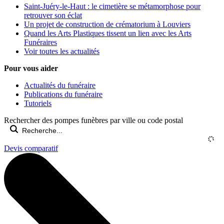
Saint-Juéry-le-Haut : le cimetière se métamorphose pour
retrouver son éclat
Un projet de construction de crématorium à Louviers
Quand les Arts Plastiques tissent un lien avec les Arts
Funéraires
Voir toutes les actualités
Pour vous aider
Actualités du funéraire
Publications du funéraire
Tutoriels
Rechercher des pompes funèbres par ville ou code postal
Devis comparatif