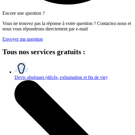
Encore une question ?
Vous ne trouvez pas la réponse à votre question ? Contactez-nous et
nous vous répondrons directement par e-mail
Envoyer ma question
Tous
nos services gratuits
:
Devis obsèques
(décès, exhumation et fin de vie)