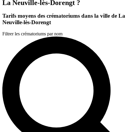
La Neuville-lès-Dorengt ?
Tarifs moyens des crématoriums dans la ville de La
Neuville-lès-Dorengt
Filtrer les crématoriums par nom