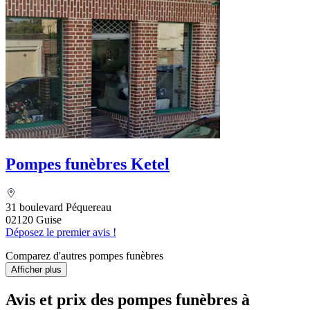
Pompes funèbres Ketel
31 boulevard Péquereau
02120 Guise
Déposez le premier avis !
Comparez d'autres pompes funèbres
Afficher plus
Avis et prix des
pompes funèbres
à