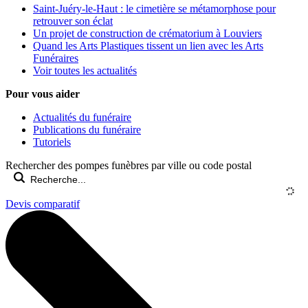
Saint-Juéry-le-Haut : le cimetière se métamorphose pour
retrouver son éclat
Un projet de construction de crématorium à Louviers
Quand les Arts Plastiques tissent un lien avec les Arts
Funéraires
Voir toutes les actualités
Pour vous aider
Actualités du funéraire
Publications du funéraire
Tutoriels
Rechercher des pompes funèbres par ville ou code postal
Devis comparatif