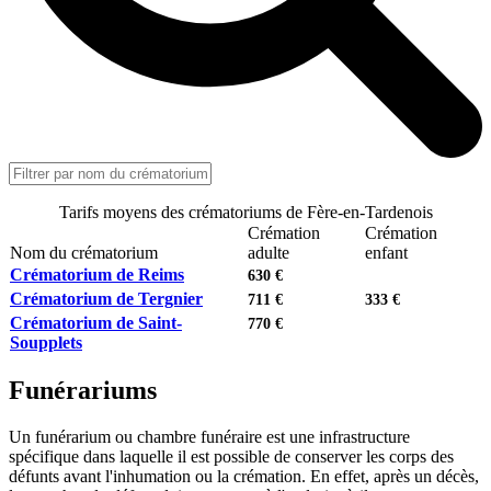
Tarifs moyens des crématoriums de Fère-en-Tardenois
Crémation
Crémation
Nom du crématorium
adulte
enfant
Crématorium de Reims
630 €
Crématorium de Tergnier
711 €
333 €
Crématorium de Saint-
770 €
Soupplets
Funérariums
Un funérarium ou chambre funéraire est une infrastructure
spécifique dans laquelle il est possible de conserver les corps des
défunts avant l'inhumation ou la crémation. En effet, après un décès,