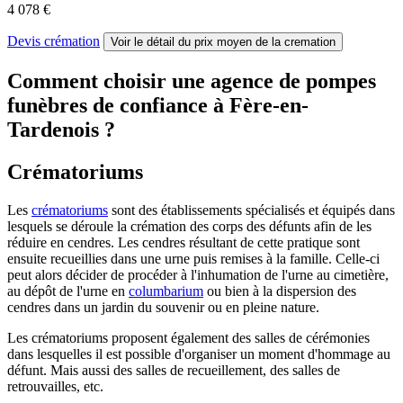
4 078 €
Devis crémation
Voir le détail
du prix moyen de la cremation
Comment choisir une agence de pompes
funèbres de confiance à Fère-en-
Tardenois ?
Crématoriums
Les
crématoriums
sont des établissements spécialisés et équipés dans
lesquels se déroule la crémation des corps des défunts afin de les
réduire en cendres. Les cendres résultant de cette pratique sont
ensuite recueillies dans une urne puis remises à la famille. Celle-ci
peut alors décider de procéder à l'inhumation de l'urne au cimetière,
au dépôt de l'urne en
columbarium
ou bien à la dispersion des
cendres dans un jardin du souvenir ou en pleine nature.
Les crématoriums proposent également des salles de cérémonies
dans lesquelles il est possible d'organiser un moment d'hommage au
défunt. Mais aussi des salles de recueillement, des salles de
retrouvailles, etc.