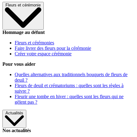
Fleurs et cérémonie
Hommage au défunt
Fleurs et cérémonies
Faire livrer des fleurs pour la cérémonie
Créer votre espace cérémonie
Pour vous aider
Quelles alternatives aux traditionnels bouquets de fleurs de
deuil ?
Fleurs de deuil et crématoriums : quelles sont les règles à
suivre ?
Fleurir une tombe en hiver : quelles sont les fleurs qui ne
gèlent pas ?
Actualités
Nos actualités