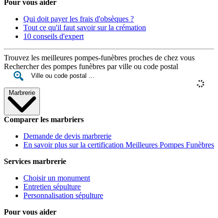
Pour vous aider
Qui doit payer les frais d'obsèques ?
Tout ce qu'il faut savoir sur la crémation
10 conseils d'expert
Trouvez les meilleures pompes-funèbres proches de chez vous
Rechercher des pompes funèbres par ville ou code postal
Marbrerie
Comparer les marbriers
Demande de devis marbrerie
En savoir plus sur la certification Meilleures Pompes Funèbres
Services marbrerie
Choisir un monument
Entretien sépulture
Personnalisation sépulture
Pour vous aider