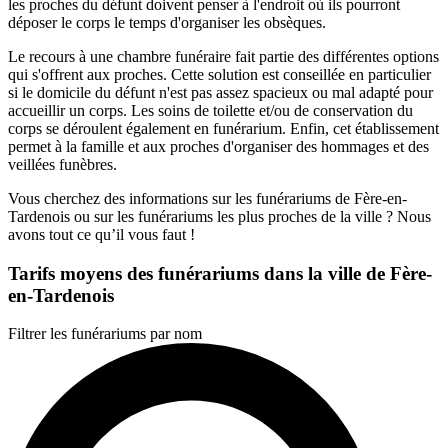
les proches du défunt doivent penser à l'endroit où ils pourront
déposer le corps le temps d'organiser les obsèques.
Le recours à une chambre funéraire fait partie des différentes options
qui s'offrent aux proches. Cette solution est conseillée en particulier
si le domicile du défunt n'est pas assez spacieux ou mal adapté pour
accueillir un corps. Les soins de toilette et/ou de conservation du
corps
se déroulent également en funérarium. Enfin, cet établissement
permet à la famille et aux proches d'organiser des hommages et des
veillées funèbres.
Vous cherchez des informations sur les funérariums de Fère-en-
Tardenois ou sur les funérariums les plus proches de la ville ? Nous
avons tout ce qu’il vous faut !
Tarifs moyens des funérariums dans la ville de Fère-
en-Tardenois
Filtrer les funérariums par nom