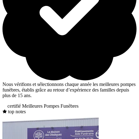
Nous vérifions et sélectionnons chaque année les meilleures pompes
funèbres, établis grâce au retour d’expérience des familles depuis
plus de 15 ans.
certifié Meilleures Pompes Funèbres
top notes