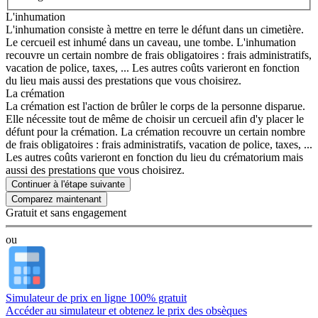
L'inhumation
L'inhumation consiste à mettre en terre le défunt dans un cimetière.
Le cercueil est inhumé dans un caveau, une tombe. L'inhumation
recouvre un certain nombre de frais obligatoires : frais administratifs,
vacation de police, taxes, ... Les autres coûts varieront en fonction
du lieu mais aussi des prestations que vous choisirez.
La crémation
La crémation est l'action de brûler le corps de la personne disparue.
Elle nécessite tout de même de choisir un cercueil afin d'y placer le
défunt pour la crémation. La crémation recouvre un certain nombre
de frais obligatoires : frais administratifs, vacation de police, taxes, ...
Les autres coûts varieront en fonction du lieu du crématorium mais
aussi des prestations que vous choisirez.
Continuer à l'étape suivante
Gratuit et sans engagement
ou
Simulateur de prix en ligne 100% gratuit
Accéder au simulateur et obtenez le prix des obsèques