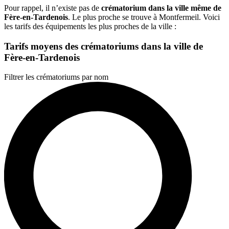
Pour rappel, il n’existe pas de
crématorium dans la ville même de
Fère-en-Tardenois
. Le plus proche se trouve à Montfermeil. Voici
les tarifs des équipements les plus proches de la ville :
Tarifs moyens des crématoriums dans la ville de
Fère-en-Tardenois
Filtrer les crématoriums par nom