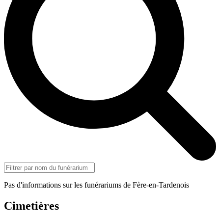
Pas d'informations sur les funérariums de Fère-en-Tardenois
Cimetières