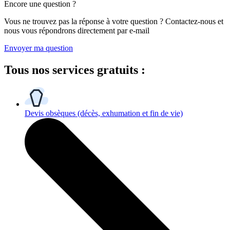
Encore une question ?
Vous ne trouvez pas la réponse à votre question ? Contactez-nous et
nous vous répondrons directement par e-mail
Envoyer ma question
Tous
nos services gratuits
:
Devis obsèques
(décès, exhumation et fin de vie)