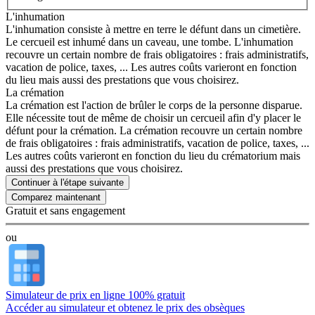
L'inhumation
L'inhumation consiste à mettre en terre le défunt dans un cimetière.
Le cercueil est inhumé dans un caveau, une tombe. L'inhumation
recouvre un certain nombre de frais obligatoires : frais administratifs,
vacation de police, taxes, ... Les autres coûts varieront en fonction
du lieu mais aussi des prestations que vous choisirez.
La crémation
La crémation est l'action de brûler le corps de la personne disparue.
Elle nécessite tout de même de choisir un cercueil afin d'y placer le
défunt pour la crémation. La crémation recouvre un certain nombre
de frais obligatoires : frais administratifs, vacation de police, taxes, ...
Les autres coûts varieront en fonction du lieu du crématorium mais
aussi des prestations que vous choisirez.
Continuer à l'étape suivante
Gratuit et sans engagement
ou
Simulateur de prix en ligne 100% gratuit
Accéder au simulateur et obtenez le prix des obsèques