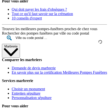
Pour vous aider
Qui doit payer les frais d'obsèques ?
Tout ce qu'il faut savoir sur la crémation
10 conseils d'expert
Trouvez les meilleures pompes-funèbres proches de chez vous
Rechercher des pompes funèbres par ville ou code postal
Marbrerie
Comparer les marbriers
Demande de devis marbrerie
En savoir plus sur la certification Meilleures Pompes Funèbres
Services marbrerie
Choisir un monument
Entretien sépulture
Personnalisation sépulture
Pour vous aider