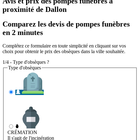
Avis et prix des
pompes funèbres
à
proximité de Dallon
Comparez les devis de pompes funèbres
en 2 minutes
Complétez ce formulaire en toute simplicité en cliquant sur vos
choix pour obtenir le prix des obsèques dans la ville souhaitée.
1/4 - Type d'obsèques ?
Type d'obsèques
INHUMATION
Il s'agit de l'enterrement
CRÉMATION
Il s'agit de l'incinération