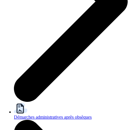
Démarches administratives après obsèques