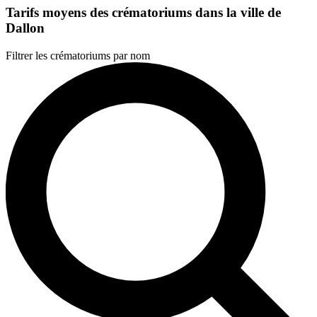
Tarifs moyens des crématoriums dans la ville de
Dallon
Filtrer les crématoriums par nom