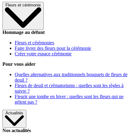
Fleurs et cérémonie
Hommage au défunt
Fleurs et cérémonies
Faire livrer des fleurs pour la cérémonie
Créer votre espace cérémonie
Pour vous aider
Quelles alternatives aux traditionnels bouquets de fleurs de
deuil ?
Fleurs de deuil et crématoriums : quelles sont les règles à
suivre ?
Fleurir une tombe en hiver : quelles sont les fleurs qui ne
gèlent pas ?
Actualités
Nos actualités