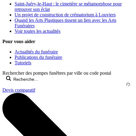
Saint-Juéry-le-Haut : le cimetière se métamorphose pour
retrouver son éclat
Un projet de construction de crématorium à Louviers
Quand les Arts Plastiques tissent un lien avec les Arts
Funéraires
Voir toutes les actualités
Pour vous aider
Actualités du funéraire
Publications du funéraire
Tutoriels
Rechercher des pompes funèbres par ville ou code postal
Devis comparatif