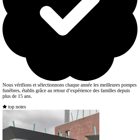
Nous vérifions et sélectionnons chaque année les meilleures pompes
funèbres, établis grâce au retour d’expérience des familles depuis
plus de 15 ans.
top notes