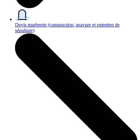
Devis marbrerie
(construction, gravure et entretien de
sépulture)