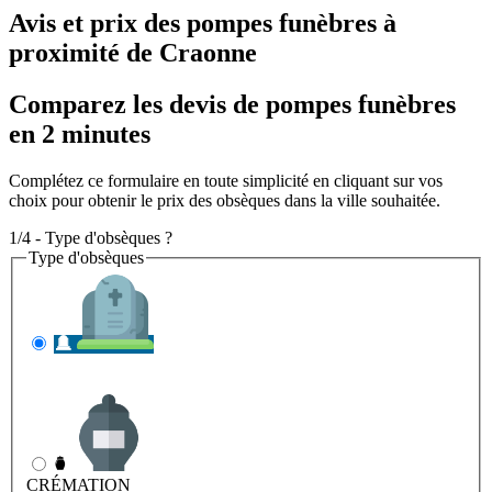
Avis et prix des
pompes funèbres
à
proximité de Craonne
Comparez les devis de pompes funèbres
en 2 minutes
Complétez ce formulaire en toute simplicité en cliquant sur vos
choix pour obtenir le prix des obsèques dans la ville souhaitée.
1/4 - Type d'obsèques ?
Type d'obsèques
INHUMATION
Il s'agit de l'enterrement
CRÉMATION