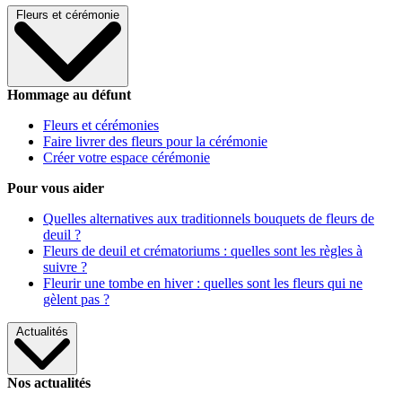
Fleurs et cérémonie
Hommage au défunt
Fleurs et cérémonies
Faire livrer des fleurs pour la cérémonie
Créer votre espace cérémonie
Pour vous aider
Quelles alternatives aux traditionnels bouquets de fleurs de
deuil ?
Fleurs de deuil et crématoriums : quelles sont les règles à
suivre ?
Fleurir une tombe en hiver : quelles sont les fleurs qui ne
gèlent pas ?
Actualités
Nos actualités