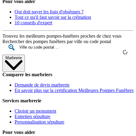
Pour vous aider
Qui doit payer les frais d'obsèques ?
Tout ce qu'il faut savoir sur la crémation
10 conseils d'expert
Trouvez les meilleures pompes-funèbres proches de chez vous
Rechercher des pompes funèbres par ville ou code postal
Marbrerie
Comparer les marbriers
Demande de devis marbrerie
En savoir plus sur la certification Meilleures Pompes Funèbres
Services marbrerie
Choisir un monument
Entretien sépulture
Personnalisation sépulture
Pour vous aider