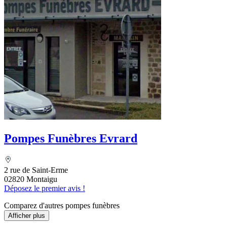
Pompes Funèbres Evrard
2 rue de Saint-Erme
02820 Montaigu
Déposez le premier avis !
Comparez d'autres pompes funèbres
Afficher plus