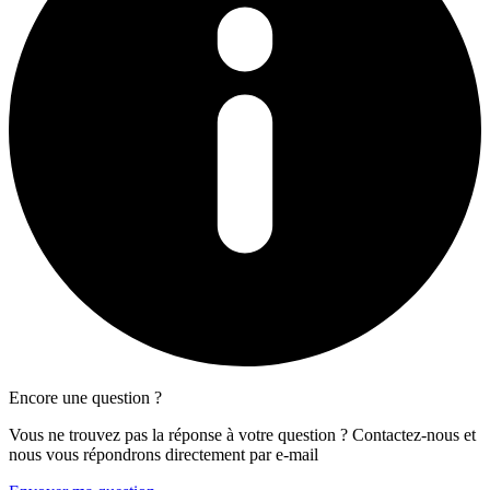
Encore une question ?
Vous ne trouvez pas la réponse à votre question ? Contactez-nous et
nous vous répondrons directement par e-mail