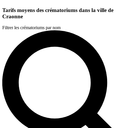
Tarifs moyens des crématoriums dans la ville de
Craonne
Filtrer les crématoriums par nom