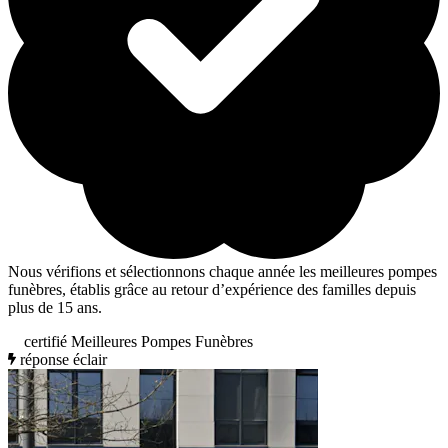
Nous vérifions et sélectionnons chaque année les meilleures pompes
funèbres, établis grâce au retour d’expérience des familles depuis
plus de 15 ans.
certifié Meilleures Pompes Funèbres
réponse éclair