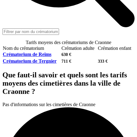
Tarifs moyens des crématoriums de Craonne
Nom du crématorium
Crémation adulte
Crémation enfant
Crématorium de Reims
630 €
Crématorium de Tergnier
711 €
333 €
Que faut-il savoir et quels sont les tarifs
moyens des cimetières dans la ville de
Craonne ?
Pas d'informations sur les cimetières de Craonne