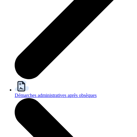
Démarches administratives après obsèques