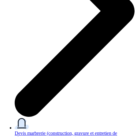
Devis marbrerie
(construction, gravure et entretien de