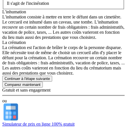
Il s'agit de l'incinération
L'inhumation
L'inhumation consiste à mettre en terre le défunt dans un cimetière.
Le cercueil est inhumé dans un caveau, une tombe. L'inhumation
recouvre un certain nombre de frais obligatoires : frais administratifs,
vacation de police, taxes, ... Les autres coûts varieront en fonction
du lieu mais aussi des prestations que vous choisirez.
La crémation
La crémation est l'action de brûler le corps de la personne disparue.
Elle nécessite tout de même de choisir un cercueil afin d'y placer le
défunt pour la crémation. La crémation recouvre un certain nombre
de frais obligatoires : frais administratifs, vacation de police, taxes, ...
Les autres coûts varieront en fonction du lieu du crématorium mais
aussi des prestations que vous choisirez.
Continuer à l'étape suivante
Gratuit et sans engagement
ou
Simulateur de prix en ligne 100% gratuit