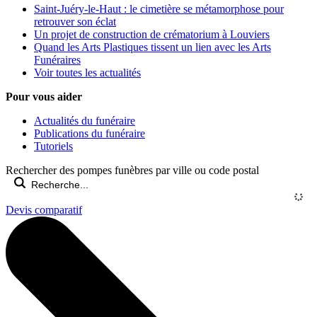
Saint-Juéry-le-Haut : le cimetière se métamorphose pour
retrouver son éclat
Un projet de construction de crématorium à Louviers
Quand les Arts Plastiques tissent un lien avec les Arts
Funéraires
Voir toutes les actualités
Pour vous aider
Actualités du funéraire
Publications du funéraire
Tutoriels
Rechercher des pompes funèbres par ville ou code postal
Devis comparatif