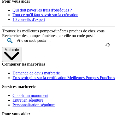
Pour vous aider
Qui doit payer les frais d'obsèques ?
Tout ce qu'il faut savoir sur la crémation
10 conseils d'expert
Trouvez les meilleures pompes-funèbres proches de chez vous
Rechercher des pompes funèbres par ville ou code postal
Marbrerie
Comparer les marbriers
Demande de devis marbrerie
En savoir plus sur la certification Meilleures Pompes Funèbres
Services marbrerie
Choisir un monument
Entretien sépulture
Personnalisation sépulture
Pour vous aider