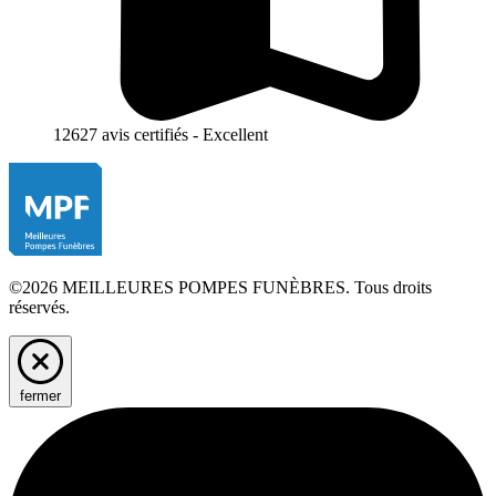
12627 avis certifiés - Excellent
©2026 MEILLEURES POMPES FUNÈBRES. Tous droits
réservés.
fermer