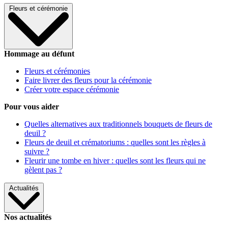
Fleurs et cérémonie
Hommage au défunt
Fleurs et cérémonies
Faire livrer des fleurs pour la cérémonie
Créer votre espace cérémonie
Pour vous aider
Quelles alternatives aux traditionnels bouquets de fleurs de
deuil ?
Fleurs de deuil et crématoriums : quelles sont les règles à
suivre ?
Fleurir une tombe en hiver : quelles sont les fleurs qui ne
gèlent pas ?
Actualités
Nos actualités