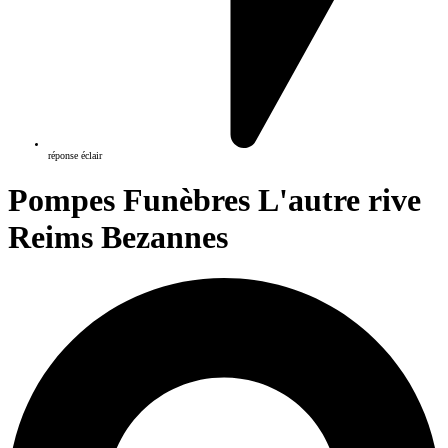
réponse éclair
Pompes Funèbres L'autre rive
Reims Bezannes