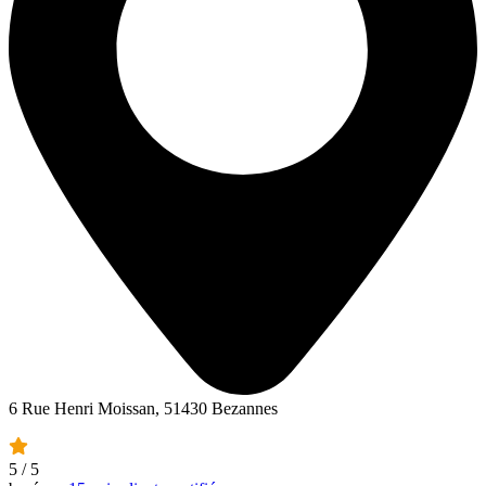
6 Rue Henri Moissan, 51430 Bezannes
5
/ 5