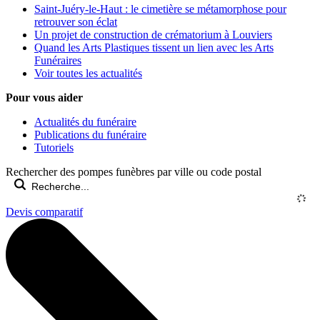
Saint-Juéry-le-Haut : le cimetière se métamorphose pour
retrouver son éclat
Un projet de construction de crématorium à Louviers
Quand les Arts Plastiques tissent un lien avec les Arts
Funéraires
Voir toutes les actualités
Pour vous aider
Actualités du funéraire
Publications du funéraire
Tutoriels
Rechercher des pompes funèbres par ville ou code postal
Devis comparatif