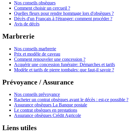
Nos conseils obsèques
Comment choisir un cercueil ?
Quelles fleurs pour rendre hommage lors d'obsèques ?
Décès d'un Français à l'étranger: comment procéder ?
Avis de décès
Marbrerie
Nos conseils marbrerie
Prix et modèle de caveau
Comment renouveler une concession ?
Acquérir une concession funéraire: Démarches et tarifs
Modèle et tarifs de pierre tombales: que faut-il savoir ?
Prévoyance / Assurance
Nos conseils prévoyance
Racheter un contrat obsèques avant le décès : est-ce possible ?
Assurance obsèques La Banque postale
Le contrat obsèques en prestations
Assurance obsèques Crédit Agricole
Liens utiles