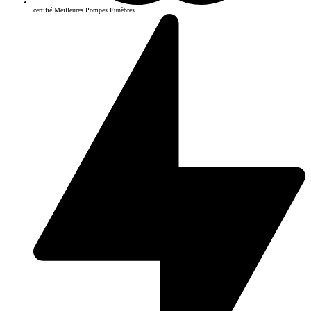
certifié Meilleures Pompes Funèbres