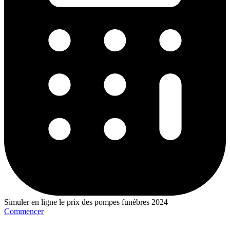
Simuler en ligne le prix des pompes funèbres 2024
Commencer