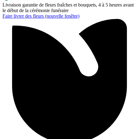
Livraison garantie de fleurs fraîches et bouquets, 4 à 5 heures avant
le début de la cérémonie funéraire
Faire livrer des fleurs
(nouvelle fenêtre)