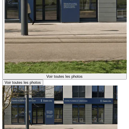
Voir toutes les photos
Voir toutes les photos