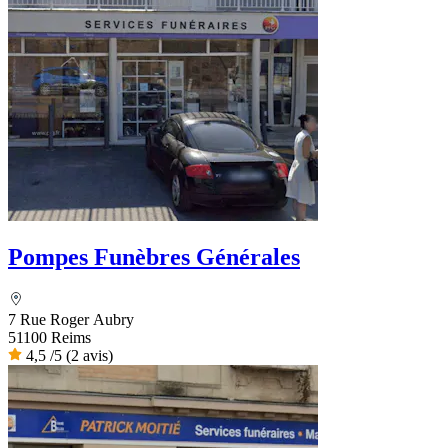
Pompes Funèbres Générales
7 Rue Roger Aubry
51100 Reims
4,5
/5
(2 avis)