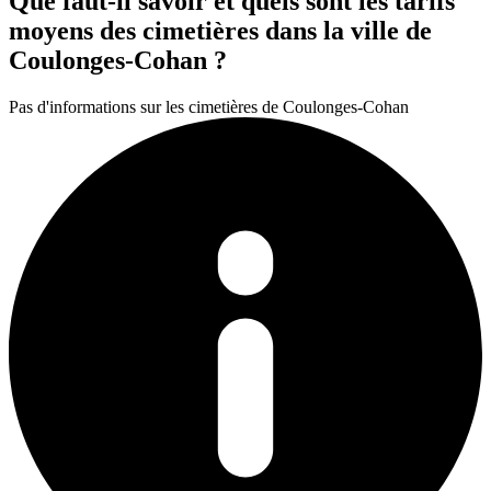
Que faut-il savoir et quels sont les tarifs
moyens des cimetières dans la ville de
Coulonges-Cohan ?
Pas d'informations sur les cimetières de Coulonges-Cohan