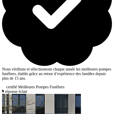
Nous vérifions et sélectionnons chaque année les meilleures pompes
funèbres, établis grâce au retour d’expérience des familles depuis
plus de 15 ans.
certifié Meilleures Pompes Funèbres
réponse éclair