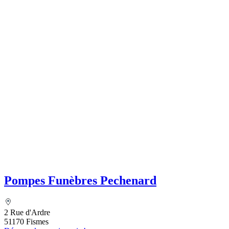
Pompes Funèbres Pechenard
2 Rue d'Ardre
51170 Fismes