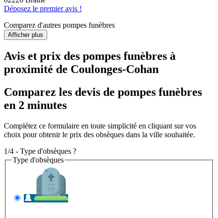
Déposez le premier avis !
Comparez d'autres pompes funèbres
Afficher plus
Avis et prix des
pompes funèbres
à
proximité de Coulonges-Cohan
Comparez les devis de pompes funèbres
en 2 minutes
Complétez ce formulaire en toute simplicité en cliquant sur vos
choix pour obtenir le prix des obsèques dans la ville souhaitée.
1/4 - Type d'obsèques ?
Type d'obsèques
INHUMATION
Il s'agit de l'enterrement