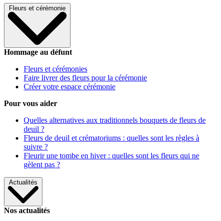
Fleurs et cérémonie
Hommage au défunt
Fleurs et cérémonies
Faire livrer des fleurs pour la cérémonie
Créer votre espace cérémonie
Pour vous aider
Quelles alternatives aux traditionnels bouquets de fleurs de
deuil ?
Fleurs de deuil et crématoriums : quelles sont les règles à
suivre ?
Fleurir une tombe en hiver : quelles sont les fleurs qui ne
gèlent pas ?
Actualités
Nos actualités