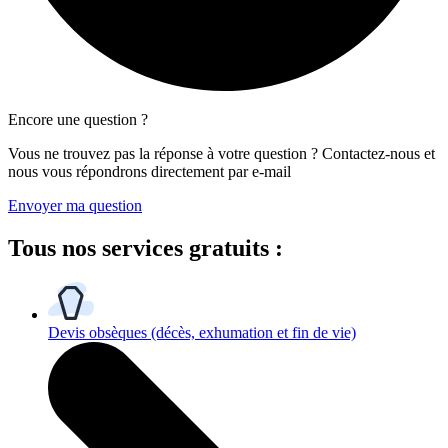
Encore une question ?
Vous ne trouvez pas la réponse à votre question ? Contactez-nous et
nous vous répondrons directement par e-mail
Envoyer ma question
Tous
nos services gratuits
:
Devis obsèques
(décès, exhumation et fin de vie)