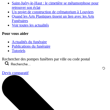
Saint-Juéry-le-Haut : le cimetière se métamorphose pour
retrouver son éclat
Un projet de construction de crématorium à Louviers
Quand les Arts Plastiques tissent un lien avec les Arts
Funéraires
Voir toutes les actualités
Pour vous aider
Actualités du funéraire
Publications du funéraire
Tutoriels
Rechercher des pompes funèbres par ville ou code postal
Devis comparatif