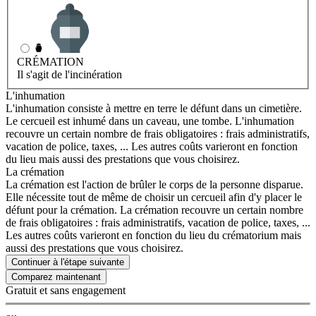
CRÉMATION
Il s'agit de l'incinération
L'inhumation
L'inhumation consiste à mettre en terre le défunt dans un cimetière.
Le cercueil est inhumé dans un caveau, une tombe. L'inhumation
recouvre un certain nombre de frais obligatoires : frais administratifs,
vacation de police, taxes, ... Les autres coûts varieront en fonction
du lieu mais aussi des prestations que vous choisirez.
La crémation
La crémation est l'action de brûler le corps de la personne disparue.
Elle nécessite tout de même de choisir un cercueil afin d'y placer le
défunt pour la crémation. La crémation recouvre un certain nombre
de frais obligatoires : frais administratifs, vacation de police, taxes, ...
Les autres coûts varieront en fonction du lieu du crématorium mais
aussi des prestations que vous choisirez.
Continuer à l'étape suivante
Gratuit et sans engagement