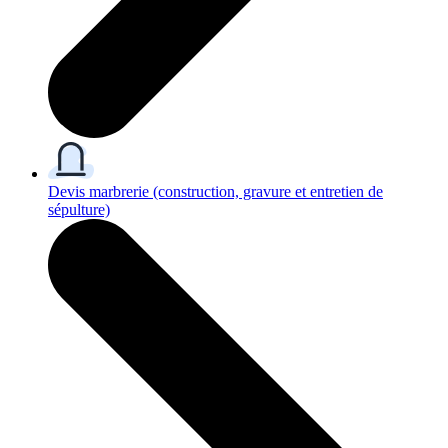
Devis marbrerie
(construction, gravure et entretien de
sépulture)