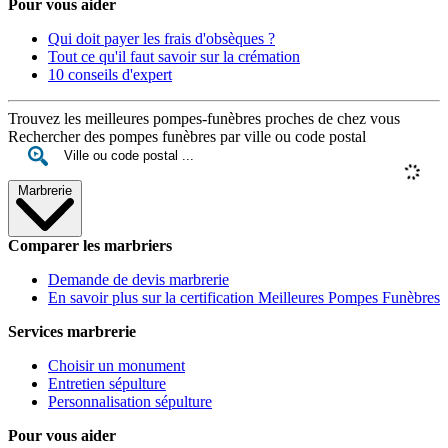
Pour vous aider
Qui doit payer les frais d'obsèques ?
Tout ce qu'il faut savoir sur la crémation
10 conseils d'expert
Trouvez les meilleures pompes-funèbres proches de chez vous
Rechercher des pompes funèbres par ville ou code postal
Marbrerie
Comparer les marbriers
Demande de devis marbrerie
En savoir plus sur la certification Meilleures Pompes Funèbres
Services marbrerie
Choisir un monument
Entretien sépulture
Personnalisation sépulture
Pour vous aider