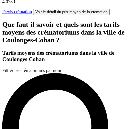
4 078 €
Devis crémation
Voir le détail
du prix moyen de la cremation
Que faut-il savoir et quels sont les tarifs
moyens des crématoriums dans la ville de
Coulonges-Cohan ?
Tarifs moyens des crématoriums dans la ville de
Coulonges-Cohan
Filtrer les crématoriums par nom