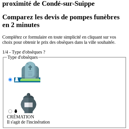
proximité de Condé-sur-Suippe
Comparez les devis de pompes funèbres
en 2 minutes
Complétez ce formulaire en toute simplicité en cliquant sur vos
choix pour obtenir le prix des obsèques dans la ville souhaitée.
1/4 - Type d'obsèques ?
Type d'obsèques
INHUMATION
Il s'agit de l'enterrement
CRÉMATION
Il s'agit de l'incinération