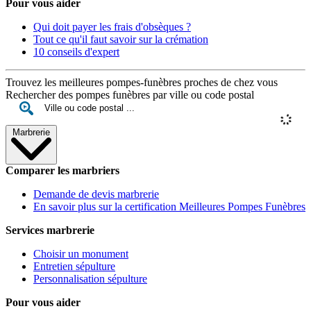
Pour vous aider
Qui doit payer les frais d'obsèques ?
Tout ce qu'il faut savoir sur la crémation
10 conseils d'expert
Trouvez les meilleures pompes-funèbres proches de chez vous
Rechercher des pompes funèbres par ville ou code postal
Marbrerie
Comparer les marbriers
Demande de devis marbrerie
En savoir plus sur la certification Meilleures Pompes Funèbres
Services marbrerie
Choisir un monument
Entretien sépulture
Personnalisation sépulture
Pour vous aider