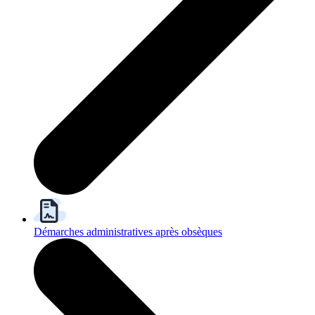
Démarches administratives après obsèques