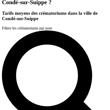
Condé-sur-Suippe ?
Tarifs moyens des crématoriums dans la ville de
Condé-sur-Suippe
Filtrer les crématoriums par nom