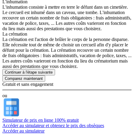
L'inhumation
L'inhumation consiste à mettre en terre le défunt dans un cimetière.
Le cercueil est inhumé dans un caveau, une tombe. L'inhumation
recouvre un certain nombre de frais obligatoires : frais administratifs,
vacation de police, taxes, ... Les autres coûts varieront en fonction
du lieu mais aussi des prestations que vous choisirez.
La crémation
La crémation est l'action de brûler le corps de la personne disparue.
Elle nécessite tout de même de choisir un cercueil afin d'y placer le
défunt pour la crémation. La crémation recouvre un certain nombre
de frais obligatoires : frais administratifs, vacation de police, taxes, ...
Les autres coûts varieront en fonction du lieu du crématorium mais
aussi des prestations que vous choisirez.
Continuer à l'étape suivante
Gratuit et sans engagement
ou
Simulateur de prix en ligne 100% gratuit
Accéder au simulateur et obtenez le prix des obsèques
Accéder au simulateur