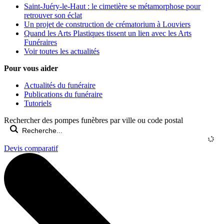
Saint-Juéry-le-Haut : le cimetière se métamorphose pour
retrouver son éclat
Un projet de construction de crématorium à Louviers
Quand les Arts Plastiques tissent un lien avec les Arts
Funéraires
Voir toutes les actualités
Pour vous aider
Actualités du funéraire
Publications du funéraire
Tutoriels
Rechercher des pompes funèbres par ville ou code postal
Devis comparatif