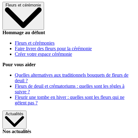
Fleurs et cérémonie
Hommage au défunt
Fleurs et cérémonies
Faire livrer des fleurs pour la cérémonie
Créer votre espace cérémonie
Pour vous aider
Quelles alternatives aux traditionnels bouquets de fleurs de
deuil ?
Fleurs de deuil et crématoriums : quelles sont les règles à
suivre ?
Fleurir une tombe en hiver : quelles sont les fleurs qui ne
gèlent pas ?
Actualités
Nos actualités