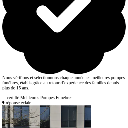
Nous vérifions et sélectionnons chaque année les meilleures pompes
funèbres, établis grâce au retour d’expérience des familles depuis
plus de 15 ans.
certifié Meilleures Pompes Funèbres
réponse éclair