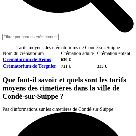
Tarifs moyens des crématoriums de Condé-sur-Suippe
Nom du crématorium
Crémation adulte
Crémation enfant
Crématorium de Reims
630 €
Crématorium de Tergnier
711 €
333 €
Que faut-il savoir et quels sont les tarifs
moyens des cimetières dans la ville de
Condé-sur-Suippe ?
Pas d'informations sur les cimetières de Condé-sur-Suippe