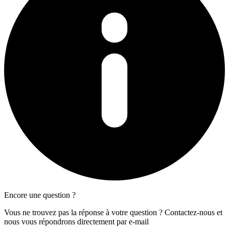
Encore une question ?
Vous ne trouvez pas la réponse à votre question ? Contactez-nous et
nous vous répondrons directement par e-mail