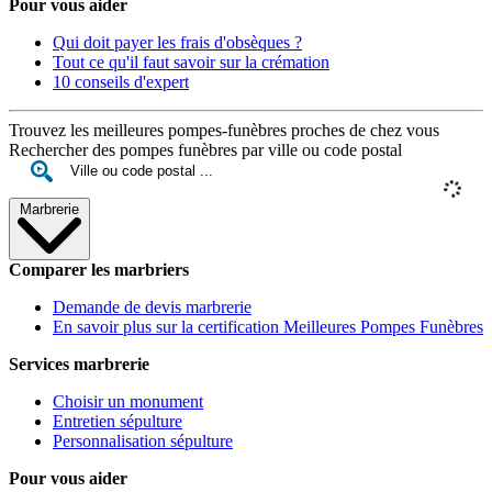
Pour vous aider
Qui doit payer les frais d'obsèques ?
Tout ce qu'il faut savoir sur la crémation
10 conseils d'expert
Trouvez les meilleures pompes-funèbres proches de chez vous
Rechercher des pompes funèbres par ville ou code postal
Marbrerie
Comparer les marbriers
Demande de devis marbrerie
En savoir plus sur la certification Meilleures Pompes Funèbres
Services marbrerie
Choisir un monument
Entretien sépulture
Personnalisation sépulture
Pour vous aider