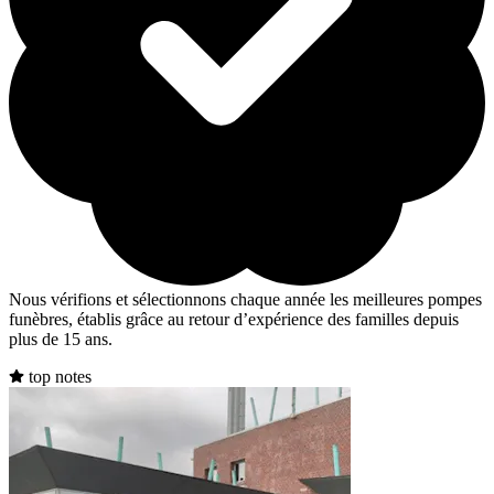
Nous vérifions et sélectionnons chaque année les meilleures pompes
funèbres, établis grâce au retour d’expérience des familles depuis
plus de 15 ans.
top notes