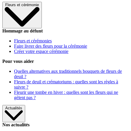
Fleurs et cérémonie
Hommage au défunt
Fleurs et cérémonies
Faire livrer des fleurs pour la cérémonie
Créer votre espace cérémonie
Pour vous aider
Quelles alternatives aux traditionnels bouquets de fleurs de
deuil ?
Fleurs de deuil et crématoriums : quelles sont les règles à
suivre ?
Fleurir une tombe en hiver : quelles sont les fleurs qui ne
gèlent pas ?
Actualités
Nos actualités