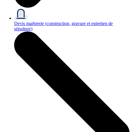
Devis marbrerie
(construction, gravure et entretien de
sépulture)