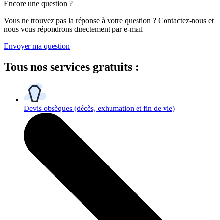
Encore une question ?
Vous ne trouvez pas la réponse à votre question ? Contactez-nous et
nous vous répondrons directement par e-mail
Envoyer ma question
Tous
nos services gratuits
:
Devis obsèques
(décès, exhumation et fin de vie)