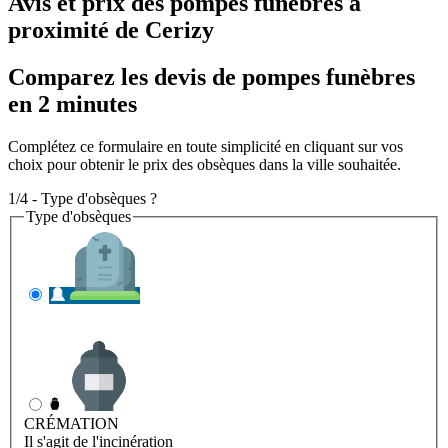
Avis et prix des
pompes funèbres
à
proximité de Cerizy
Comparez les devis de pompes funèbres
en 2 minutes
Complétez ce formulaire en toute simplicité en cliquant sur vos
choix pour obtenir le prix des obsèques dans la ville souhaitée.
1/4 - Type d'obsèques ?
Type d'obsèques
INHUMATION
Il s'agit de l'enterrement
CRÉMATION
Il s'agit de l'incinération