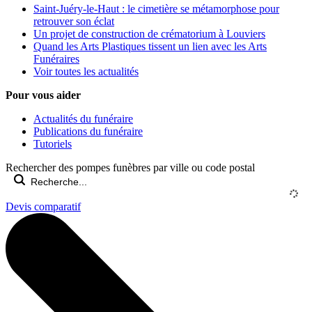
Saint-Juéry-le-Haut : le cimetière se métamorphose pour
retrouver son éclat
Un projet de construction de crématorium à Louviers
Quand les Arts Plastiques tissent un lien avec les Arts
Funéraires
Voir toutes les actualités
Pour vous aider
Actualités du funéraire
Publications du funéraire
Tutoriels
Rechercher des pompes funèbres par ville ou code postal
Devis comparatif