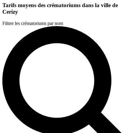
Tarifs moyens des crématoriums dans la ville de
Cerizy
Filtrer les crématoriums par nom