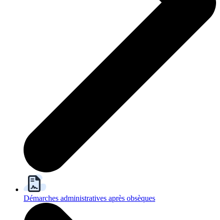
Démarches administratives après obsèques