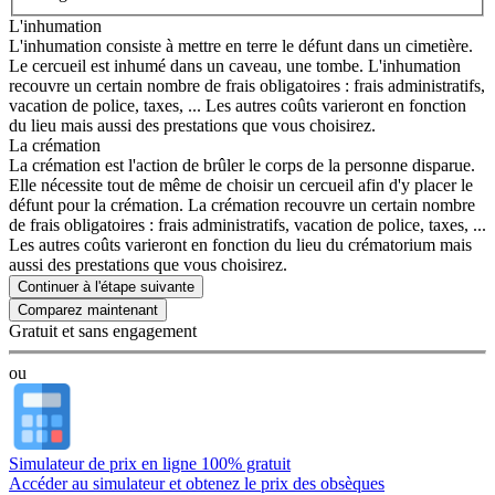
L'inhumation
L'inhumation consiste à mettre en terre le défunt dans un cimetière.
Le cercueil est inhumé dans un caveau, une tombe. L'inhumation
recouvre un certain nombre de frais obligatoires : frais administratifs,
vacation de police, taxes, ... Les autres coûts varieront en fonction
du lieu mais aussi des prestations que vous choisirez.
La crémation
La crémation est l'action de brûler le corps de la personne disparue.
Elle nécessite tout de même de choisir un cercueil afin d'y placer le
défunt pour la crémation. La crémation recouvre un certain nombre
de frais obligatoires : frais administratifs, vacation de police, taxes, ...
Les autres coûts varieront en fonction du lieu du crématorium mais
aussi des prestations que vous choisirez.
Continuer à l'étape suivante
Gratuit et sans engagement
ou
Simulateur de prix en ligne 100% gratuit
Accéder au simulateur et obtenez le prix des obsèques