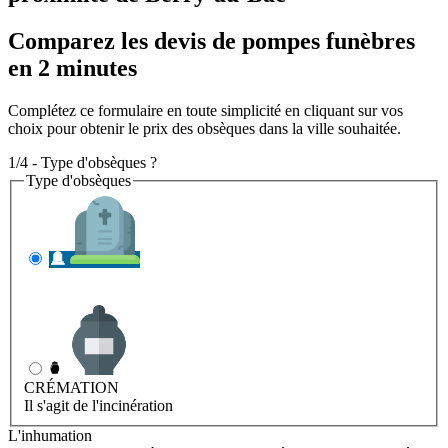
Comparez les devis de pompes funèbres
en 2 minutes
Complétez ce formulaire en toute simplicité en cliquant sur vos
choix pour obtenir le prix des obsèques dans la ville souhaitée.
1/4 - Type d'obsèques ?
Type d'obsèques
INHUMATION
Il s'agit de l'enterrement
CRÉMATION
Il s'agit de l'incinération
L'inhumation