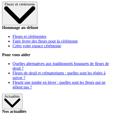
Fleurs et cérémonie
Hommage au défunt
Fleurs et cérémonies
Faire livrer des fleurs pour la cérémonie
Créer votre espace cérémonie
Pour vous aider
Quelles alternatives aux traditionnels bouquets de fleurs de
deuil ?
Fleurs de deuil et crématoriums : quelles sont les règles à
suivre ?
Fleurir une tombe en hiver : quelles sont les fleurs qui ne
gèlent pas ?
Actualités
Nos actualités