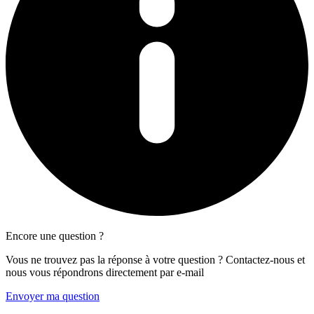
Encore une question ?
Vous ne trouvez pas la réponse à votre question ? Contactez-nous et
nous vous répondrons directement par e-mail
Envoyer ma question