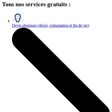
Tous
nos services gratuits
:
Devis obsèques
(décès, exhumation et fin de vie)