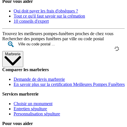
Pour vous aider
Qui doit payer les frais d'obsèques ?
Tout ce qu'il faut savoir sur la crémation
10 conseils d'expert
Trouvez les meilleures pompes-funèbres proches de chez vous
Rechercher des pompes funèbres par ville ou code postal
Marbrerie
Comparer les marbriers
Demande de devis marbrerie
En savoir plus sur la certification Meilleures Pompes Funèbres
Services marbrerie
Choisir un monument
Entretien sépulture
Personnalisation sépulture
Pour vous aider