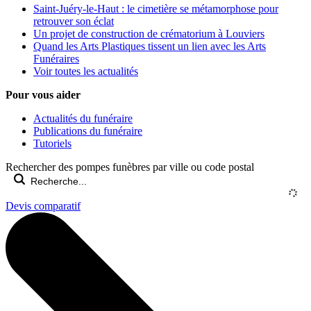
Saint-Juéry-le-Haut : le cimetière se métamorphose pour
retrouver son éclat
Un projet de construction de crématorium à Louviers
Quand les Arts Plastiques tissent un lien avec les Arts
Funéraires
Voir toutes les actualités
Pour vous aider
Actualités du funéraire
Publications du funéraire
Tutoriels
Rechercher des pompes funèbres par ville ou code postal
Devis comparatif