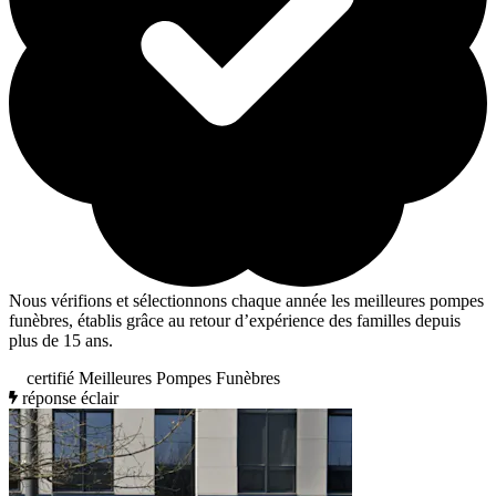
Nous vérifions et sélectionnons chaque année les meilleures pompes
funèbres, établis grâce au retour d’expérience des familles depuis
plus de 15 ans.
certifié Meilleures Pompes Funèbres
réponse éclair