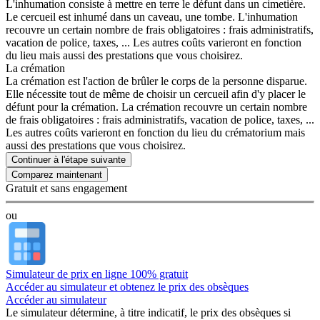
L'inhumation consiste à mettre en terre le défunt dans un cimetière.
Le cercueil est inhumé dans un caveau, une tombe. L'inhumation
recouvre un certain nombre de frais obligatoires : frais administratifs,
vacation de police, taxes, ... Les autres coûts varieront en fonction
du lieu mais aussi des prestations que vous choisirez.
La crémation
La crémation est l'action de brûler le corps de la personne disparue.
Elle nécessite tout de même de choisir un cercueil afin d'y placer le
défunt pour la crémation. La crémation recouvre un certain nombre
de frais obligatoires : frais administratifs, vacation de police, taxes, ...
Les autres coûts varieront en fonction du lieu du crématorium mais
aussi des prestations que vous choisirez.
Continuer à l'étape suivante
Gratuit et sans engagement
ou
Simulateur de prix en ligne 100% gratuit
Accéder au simulateur et obtenez le prix des obsèques
Accéder au simulateur
Le simulateur
détermine, à titre indicatif, le prix des obsèques
si