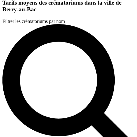
Tarifs moyens des crématoriums dans la ville de
Berry-au-Bac
Filtrer les crématoriums par nom