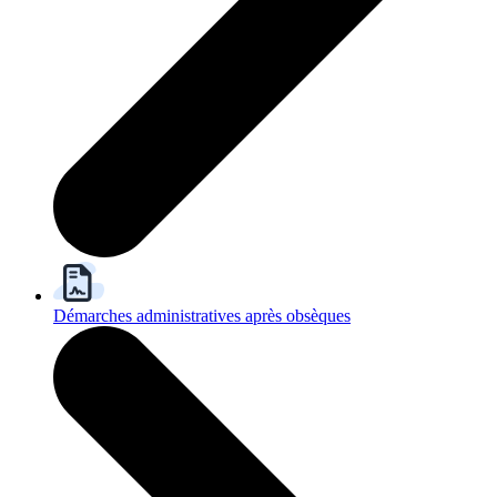
Démarches administratives après obsèques