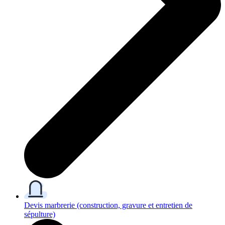
Devis marbrerie
(construction, gravure et entretien de
sépulture)