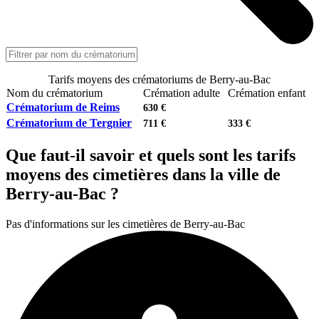
Tarifs moyens des crématoriums de Berry-au-Bac
Nom du crématorium
Crémation adulte
Crémation enfant
Crématorium de Reims
630 €
Crématorium de Tergnier
711 €
333 €
Que faut-il savoir et quels sont les tarifs
moyens des cimetières dans la ville de
Berry-au-Bac ?
Pas d'informations sur les cimetières de Berry-au-Bac