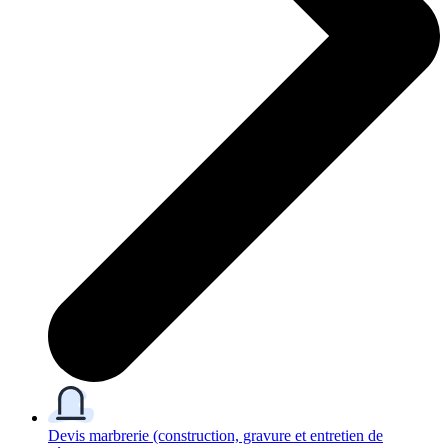
Devis marbrerie
(construction, gravure et entretien de