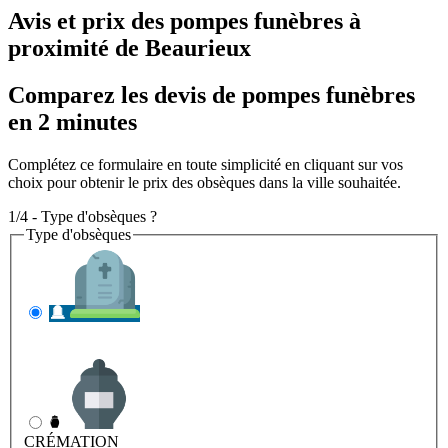
Avis et prix des
pompes funèbres
à
proximité de Beaurieux
Comparez les devis de pompes funèbres
en 2 minutes
Complétez ce formulaire en toute simplicité en cliquant sur vos
choix pour obtenir le prix des obsèques dans la ville souhaitée.
1/4 - Type d'obsèques ?
Type d'obsèques
INHUMATION
Il s'agit de l'enterrement
CRÉMATION