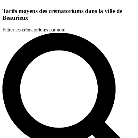
Tarifs moyens des crématoriums dans la ville de
Beaurieux
Filtrer les crématoriums par nom