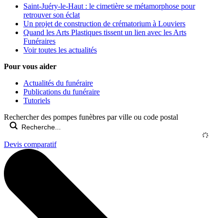
Saint-Juéry-le-Haut : le cimetière se métamorphose pour
retrouver son éclat
Un projet de construction de crématorium à Louviers
Quand les Arts Plastiques tissent un lien avec les Arts
Funéraires
Voir toutes les actualités
Pour vous aider
Actualités du funéraire
Publications du funéraire
Tutoriels
Rechercher des pompes funèbres par ville ou code postal
Devis comparatif