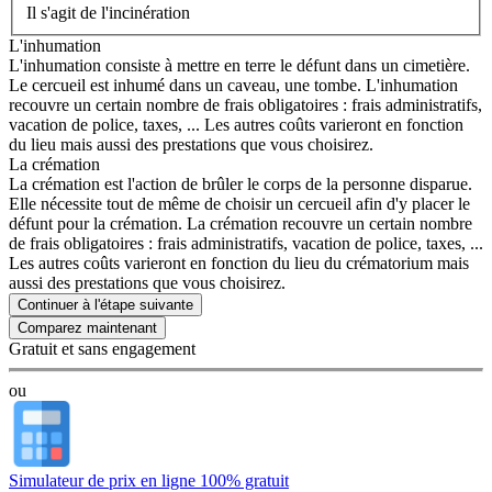
Il s'agit de l'incinération
L'inhumation
L'inhumation consiste à mettre en terre le défunt dans un cimetière.
Le cercueil est inhumé dans un caveau, une tombe. L'inhumation
recouvre un certain nombre de frais obligatoires : frais administratifs,
vacation de police, taxes, ... Les autres coûts varieront en fonction
du lieu mais aussi des prestations que vous choisirez.
La crémation
La crémation est l'action de brûler le corps de la personne disparue.
Elle nécessite tout de même de choisir un cercueil afin d'y placer le
défunt pour la crémation. La crémation recouvre un certain nombre
de frais obligatoires : frais administratifs, vacation de police, taxes, ...
Les autres coûts varieront en fonction du lieu du crématorium mais
aussi des prestations que vous choisirez.
Continuer à l'étape suivante
Gratuit et sans engagement
ou
Simulateur de prix en ligne 100% gratuit