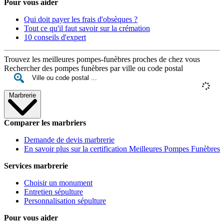
Pour vous aider
Qui doit payer les frais d'obsèques ?
Tout ce qu'il faut savoir sur la crémation
10 conseils d'expert
Trouvez les meilleures pompes-funèbres proches de chez vous
Rechercher des pompes funèbres par ville ou code postal
Marbrerie
Comparer les marbriers
Demande de devis marbrerie
En savoir plus sur la certification Meilleures Pompes Funèbres
Services marbrerie
Choisir un monument
Entretien sépulture
Personnalisation sépulture
Pour vous aider