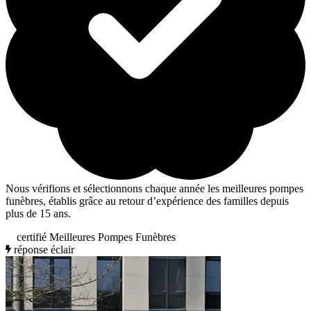
Nous vérifions et sélectionnons chaque année les meilleures pompes
funèbres, établis grâce au retour d’expérience des familles depuis
plus de 15 ans.
certifié Meilleures Pompes Funèbres
réponse éclair