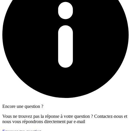
Encore une question ?
Vous ne trouvez pas la réponse à votre question ? Contactez-nous et
nous vous répondrons directement par e-mail