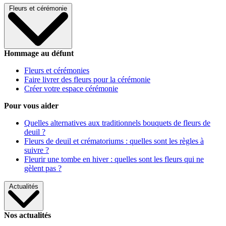
Fleurs et cérémonie
Hommage au défunt
Fleurs et cérémonies
Faire livrer des fleurs pour la cérémonie
Créer votre espace cérémonie
Pour vous aider
Quelles alternatives aux traditionnels bouquets de fleurs de
deuil ?
Fleurs de deuil et crématoriums : quelles sont les règles à
suivre ?
Fleurir une tombe en hiver : quelles sont les fleurs qui ne
gèlent pas ?
Actualités
Nos actualités