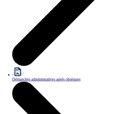
Démarches administratives après obsèques