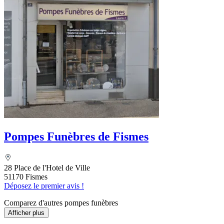
Pompes Funèbres de Fismes
28 Place de l'Hotel de Ville
51170 Fismes
Déposez le premier avis !
Comparez d'autres pompes funèbres
Afficher plus