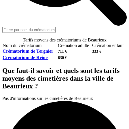
Tarifs moyens des crématoriums de Beaurieux
Nom du crématorium
Crémation adulte
Crémation enfant
Crématorium de Tergnier
711 €
333 €
Crématorium de Reims
630 €
Que faut-il savoir et quels sont les tarifs
moyens des cimetières dans la ville de
Beaurieux ?
Pas d'informations sur les cimetières de Beaurieux