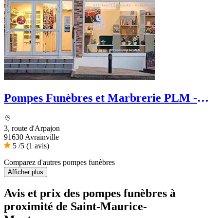
Pompes Funèbres et Marbrerie PLM -
PFG
3, route d'Arpajon
91630 Avrainville
5
/5
(1 avis)
Comparez d'autres pompes funèbres
Afficher plus
Avis et prix des
pompes funèbres
à
proximité de Saint-Maurice-