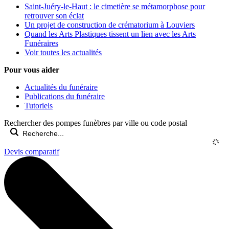
Saint-Juéry-le-Haut : le cimetière se métamorphose pour
retrouver son éclat
Un projet de construction de crématorium à Louviers
Quand les Arts Plastiques tissent un lien avec les Arts
Funéraires
Voir toutes les actualités
Pour vous aider
Actualités du funéraire
Publications du funéraire
Tutoriels
Rechercher des pompes funèbres par ville ou code postal
Devis comparatif