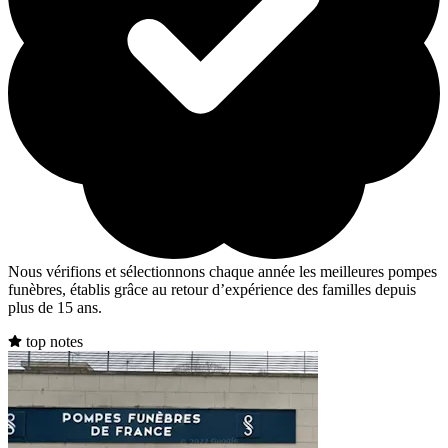
Nous vérifions et sélectionnons chaque année les meilleures pompes
funèbres, établis grâce au retour d’expérience des familles depuis
plus de 15 ans.
top notes