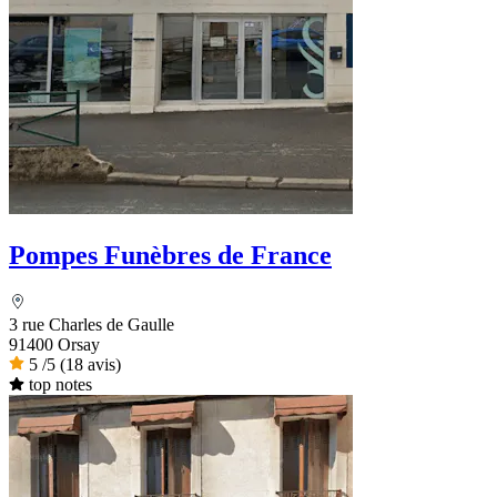
Pompes Funèbres de France
3 rue Charles de Gaulle
91400 Orsay
5
/5
(18 avis)
top notes