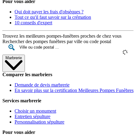
Pour vous aider
Qui doit payer les frais d'obsèques ?
Tout ce qu'il faut savoir sur la crémation
10 conseils d'expert
Trouvez les meilleures pompes-funèbres proches de chez vous
Rechercher des pompes funèbres par ville ou code postal
Marbrerie
Comparer les marbriers
Demande de devis marbrerie
En savoir plus sur la certification Meilleures Pompes Funèbres
Services marbrerie
Choisir un monument
Entretien sépulture
Personnalisation sépulture
Pour vous aider