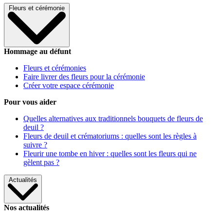
Fleurs et cérémonie
Hommage au défunt
Fleurs et cérémonies
Faire livrer des fleurs pour la cérémonie
Créer votre espace cérémonie
Pour vous aider
Quelles alternatives aux traditionnels bouquets de fleurs de
deuil ?
Fleurs de deuil et crématoriums : quelles sont les règles à
suivre ?
Fleurir une tombe en hiver : quelles sont les fleurs qui ne
gèlent pas ?
Actualités
Nos actualités