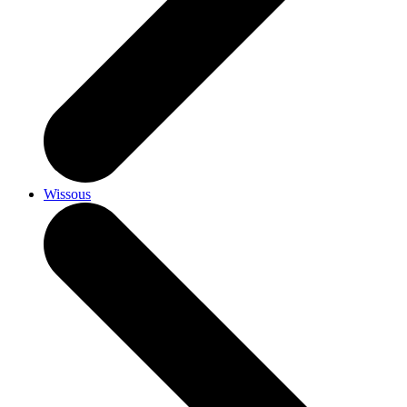
Wissous