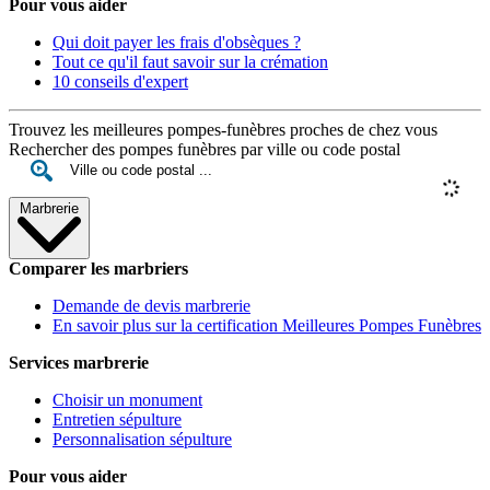
Pour vous aider
Qui doit payer les frais d'obsèques ?
Tout ce qu'il faut savoir sur la crémation
10 conseils d'expert
Trouvez les meilleures pompes-funèbres proches de chez vous
Rechercher des pompes funèbres par ville ou code postal
Marbrerie
Comparer les marbriers
Demande de devis marbrerie
En savoir plus sur la certification Meilleures Pompes Funèbres
Services marbrerie
Choisir un monument
Entretien sépulture
Personnalisation sépulture
Pour vous aider