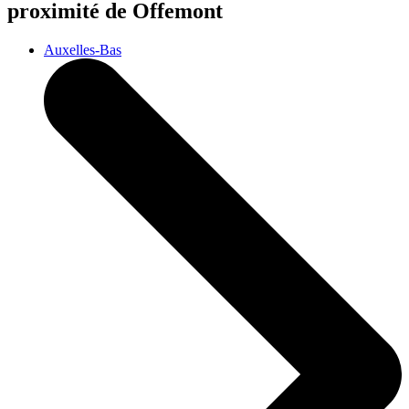
proximité de Offemont
Auxelles-Bas