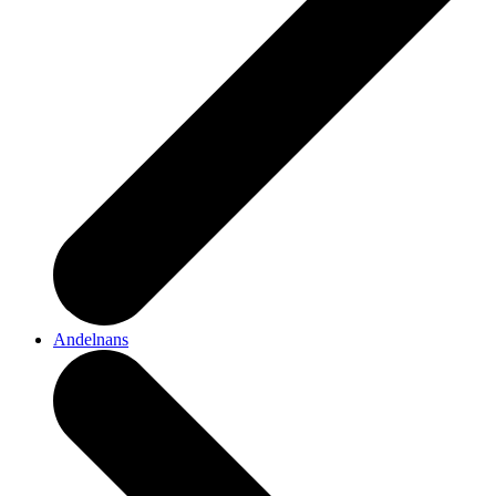
Andelnans