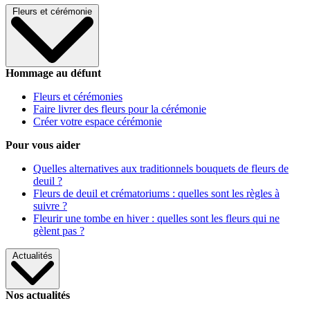
Fleurs et cérémonie
Hommage au défunt
Fleurs et cérémonies
Faire livrer des fleurs pour la cérémonie
Créer votre espace cérémonie
Pour vous aider
Quelles alternatives aux traditionnels bouquets de fleurs de
deuil ?
Fleurs de deuil et crématoriums : quelles sont les règles à
suivre ?
Fleurir une tombe en hiver : quelles sont les fleurs qui ne
gèlent pas ?
Actualités
Nos actualités