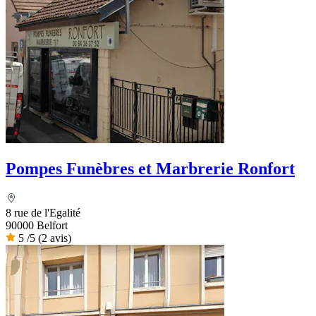
Pompes Funèbres et Marbrerie Ronfort
8 rue de l'Egalité
90000 Belfort
5
/5
(2 avis)