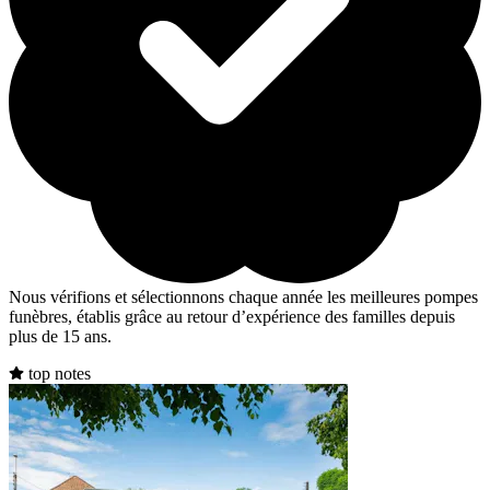
Nous vérifions et sélectionnons chaque année les meilleures pompes
funèbres, établis grâce au retour d’expérience des familles depuis
plus de 15 ans.
top notes