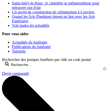
Saint-Juéry-le-Haut : le cimetière se métamorphose pour
retrouver son éclat
Un projet de construction de crématorium à Louviers
Quand les Arts Plastiques tissent un lien avec les Arts
Funéraires
Voir toutes les actualités
Pour vous aider
Actualités du funéraire
Publications du funéraire
Tutoriels
Rechercher des pompes funèbres par ville ou code postal
Devis comparatif