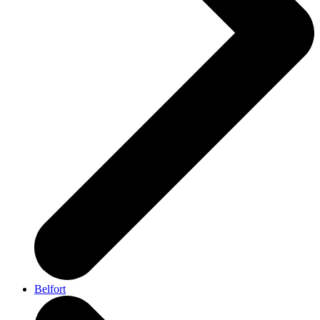
Belfort