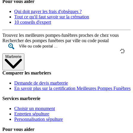
Pour vous aider
Qui doit payer les frais d'obsèques ?
Tout ce qu'il faut savoir sur la crémation
10 conseils d'expert
Trouvez les meilleures pompes-funèbres proches de chez vous
Rechercher des pompes funèbres par ville ou code postal
Marbrerie
Comparer les marbriers
Demande de devis marbrerie
En savoir plus sur la certification Meilleures Pompes Funèbres
Services marbrerie
Choisir un monument
Entretien sépulture
Personnalisation sépulture
Pour vous aider