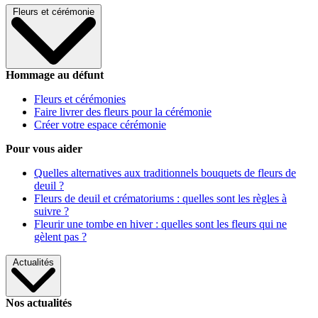
Fleurs et cérémonie
Hommage au défunt
Fleurs et cérémonies
Faire livrer des fleurs pour la cérémonie
Créer votre espace cérémonie
Pour vous aider
Quelles alternatives aux traditionnels bouquets de fleurs de
deuil ?
Fleurs de deuil et crématoriums : quelles sont les règles à
suivre ?
Fleurir une tombe en hiver : quelles sont les fleurs qui ne
gèlent pas ?
Actualités
Nos actualités