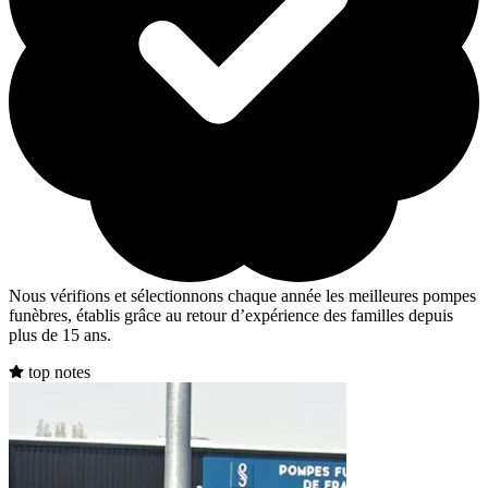
Nous vérifions et sélectionnons chaque année les meilleures pompes
funèbres, établis grâce au retour d’expérience des familles depuis
plus de 15 ans.
top notes