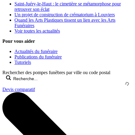
Saint-Juéry-le-Haut : le cimetière se métamorphose pour
retrouver son éclat
Un projet de construction de crématorium à Louviers
Quand les Arts Plastiques tissent un lien avec les Arts
Funéraires
Voir toutes les actualités
Pour vous aider
Actualités du funéraire
Publications du funéraire
Tutoriels
Rechercher des pompes funèbres par ville ou code postal
Devis comparatif