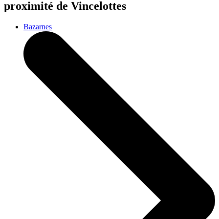
proximité de Vincelottes
Bazarnes