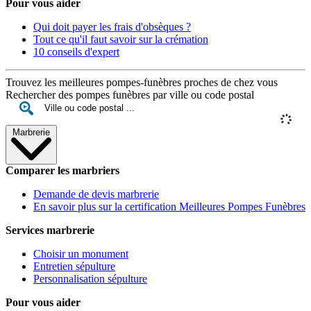
Pour vous aider
Qui doit payer les frais d'obsèques ?
Tout ce qu'il faut savoir sur la crémation
10 conseils d'expert
Trouvez les meilleures pompes-funèbres proches de chez vous
Rechercher des pompes funèbres par ville ou code postal
Marbrerie
Comparer les marbriers
Demande de devis marbrerie
En savoir plus sur la certification Meilleures Pompes Funèbres
Services marbrerie
Choisir un monument
Entretien sépulture
Personnalisation sépulture
Pour vous aider