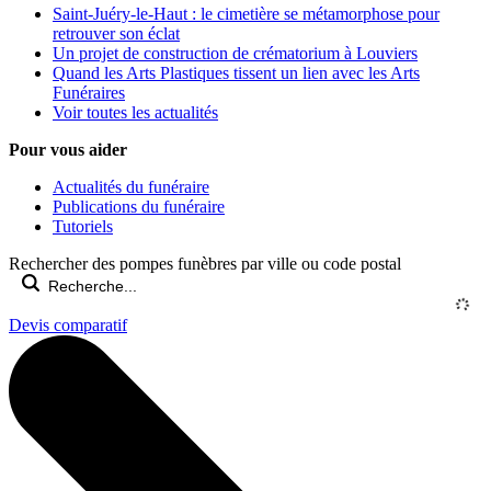
Saint-Juéry-le-Haut : le cimetière se métamorphose pour
retrouver son éclat
Un projet de construction de crématorium à Louviers
Quand les Arts Plastiques tissent un lien avec les Arts
Funéraires
Voir toutes les actualités
Pour vous aider
Actualités du funéraire
Publications du funéraire
Tutoriels
Rechercher des pompes funèbres par ville ou code postal
Devis comparatif