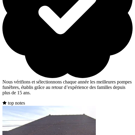
Nous vérifions et sélectionnons chaque année les meilleures pompes
funèbres, établis grâce au retour d’expérience des familles depuis
plus de 15 ans.
top notes