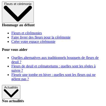
Fleurs et cérémonie
Hommage au défunt
Fleurs et cérémonies
Faire livrer des fleurs pour la cérémonie
Créer votre espace cérémonie
Pour vous aider
Quelles alternatives aux traditionnels bouquets de fleurs de
deuil ?
Fleurs de deuil et crématoriums : quelles sont les règles à
suivre ?
Fleurir une tombe en hiver : quelles sont les fleurs qui ne
gèlent pas ?
Actualités
Nos actualités