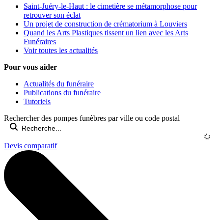
Saint-Juéry-le-Haut : le cimetière se métamorphose pour
retrouver son éclat
Un projet de construction de crématorium à Louviers
Quand les Arts Plastiques tissent un lien avec les Arts
Funéraires
Voir toutes les actualités
Pour vous aider
Actualités du funéraire
Publications du funéraire
Tutoriels
Rechercher des pompes funèbres par ville ou code postal
Devis comparatif