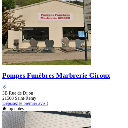
Pompes Funèbres Marbrerie Giroux
3B Rue de Dijon
21500 Saint-Rémy
Déposez le premier avis !
top notes