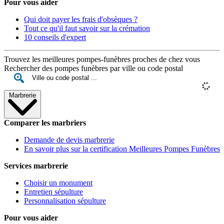
Pour vous aider
Qui doit payer les frais d'obsèques ?
Tout ce qu'il faut savoir sur la crémation
10 conseils d'expert
Trouvez les meilleures pompes-funèbres proches de chez vous
Rechercher des pompes funèbres par ville ou code postal
Marbrerie
Comparer les marbriers
Demande de devis marbrerie
En savoir plus sur la certification Meilleures Pompes Funèbres
Services marbrerie
Choisir un monument
Entretien sépulture
Personnalisation sépulture
Pour vous aider