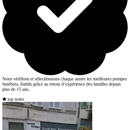
Nous vérifions et sélectionnons chaque année les meilleures pompes
funèbres, établis grâce au retour d’expérience des familles depuis
plus de 15 ans.
top notes