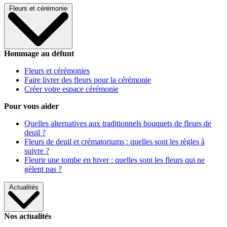
Fleurs et cérémonie
Hommage au défunt
Fleurs et cérémonies
Faire livrer des fleurs pour la cérémonie
Créer votre espace cérémonie
Pour vous aider
Quelles alternatives aux traditionnels bouquets de fleurs de
deuil ?
Fleurs de deuil et crématoriums : quelles sont les règles à
suivre ?
Fleurir une tombe en hiver : quelles sont les fleurs qui ne
gèlent pas ?
Actualités
Nos actualités