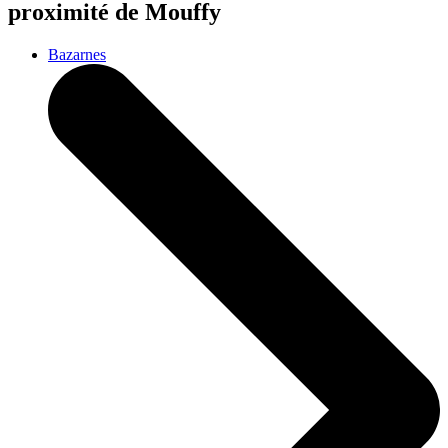
proximité de Mouffy
Bazarnes