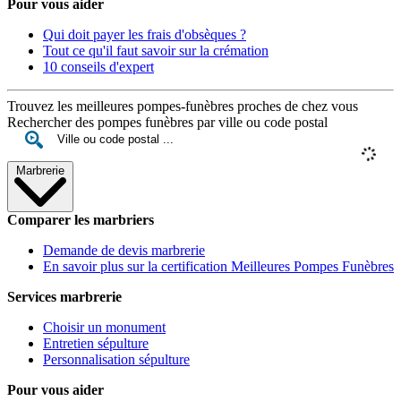
Pour vous aider
Qui doit payer les frais d'obsèques ?
Tout ce qu'il faut savoir sur la crémation
10 conseils d'expert
Trouvez les meilleures pompes-funèbres proches de chez vous
Rechercher des pompes funèbres par ville ou code postal
Marbrerie
Comparer les marbriers
Demande de devis marbrerie
En savoir plus sur la certification Meilleures Pompes Funèbres
Services marbrerie
Choisir un monument
Entretien sépulture
Personnalisation sépulture
Pour vous aider