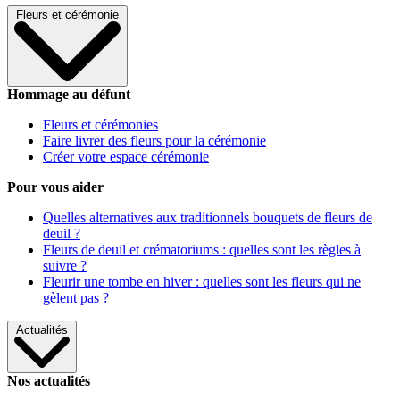
Fleurs et cérémonie
Hommage au défunt
Fleurs et cérémonies
Faire livrer des fleurs pour la cérémonie
Créer votre espace cérémonie
Pour vous aider
Quelles alternatives aux traditionnels bouquets de fleurs de
deuil ?
Fleurs de deuil et crématoriums : quelles sont les règles à
suivre ?
Fleurir une tombe en hiver : quelles sont les fleurs qui ne
gèlent pas ?
Actualités
Nos actualités