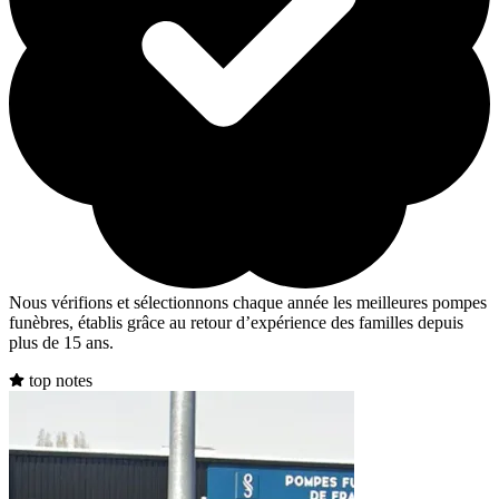
Nous vérifions et sélectionnons chaque année les meilleures pompes
funèbres, établis grâce au retour d’expérience des familles depuis
plus de 15 ans.
top notes