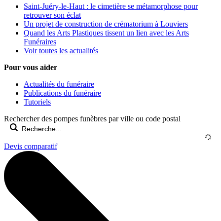
Saint-Juéry-le-Haut : le cimetière se métamorphose pour
retrouver son éclat
Un projet de construction de crématorium à Louviers
Quand les Arts Plastiques tissent un lien avec les Arts
Funéraires
Voir toutes les actualités
Pour vous aider
Actualités du funéraire
Publications du funéraire
Tutoriels
Rechercher des pompes funèbres par ville ou code postal
Devis comparatif