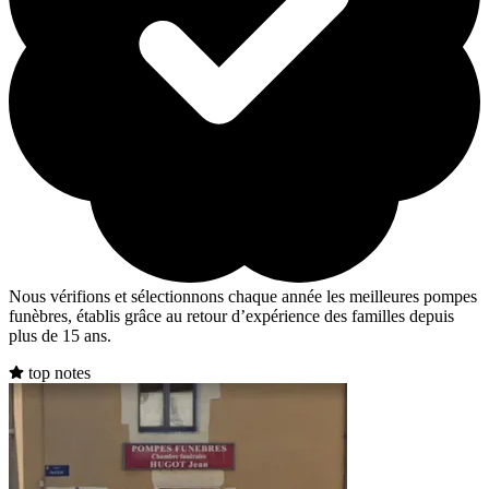
Nous vérifions et sélectionnons chaque année les meilleures pompes
funèbres, établis grâce au retour d’expérience des familles depuis
plus de 15 ans.
top notes