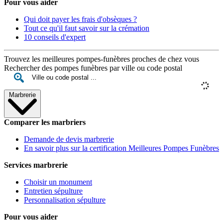
Pour vous aider
Qui doit payer les frais d'obsèques ?
Tout ce qu'il faut savoir sur la crémation
10 conseils d'expert
Trouvez les meilleures pompes-funèbres proches de chez vous
Rechercher des pompes funèbres par ville ou code postal
Marbrerie
Comparer les marbriers
Demande de devis marbrerie
En savoir plus sur la certification Meilleures Pompes Funèbres
Services marbrerie
Choisir un monument
Entretien sépulture
Personnalisation sépulture
Pour vous aider