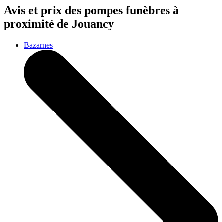
Avis et prix des
pompes funèbres
à
proximité de Jouancy
Bazarnes