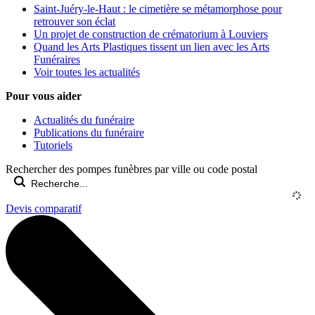
Saint-Juéry-le-Haut : le cimetière se métamorphose pour
retrouver son éclat
Un projet de construction de crématorium à Louviers
Quand les Arts Plastiques tissent un lien avec les Arts
Funéraires
Voir toutes les actualités
Pour vous aider
Actualités du funéraire
Publications du funéraire
Tutoriels
Rechercher des pompes funèbres par ville ou code postal
Devis comparatif