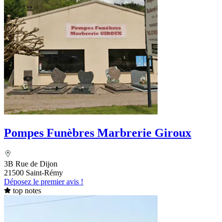
Pompes Funèbres Marbrerie Giroux
3B Rue de Dijon
21500 Saint-Rémy
Déposez le premier avis !
top notes