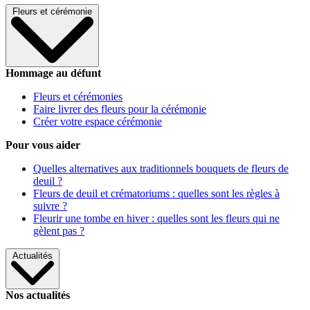
Fleurs et cérémonie
Hommage au défunt
Fleurs et cérémonies
Faire livrer des fleurs pour la cérémonie
Créer votre espace cérémonie
Pour vous aider
Quelles alternatives aux traditionnels bouquets de fleurs de
deuil ?
Fleurs de deuil et crématoriums : quelles sont les règles à
suivre ?
Fleurir une tombe en hiver : quelles sont les fleurs qui ne
gèlent pas ?
Actualités
Nos actualités