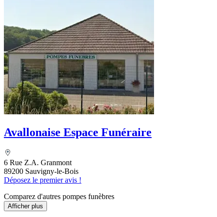
Avallonaise Espace Funéraire
6 Rue Z.A. Granmont
89200 Sauvigny-le-Bois
Déposez le premier avis !
Comparez d'autres pompes funèbres
Afficher plus