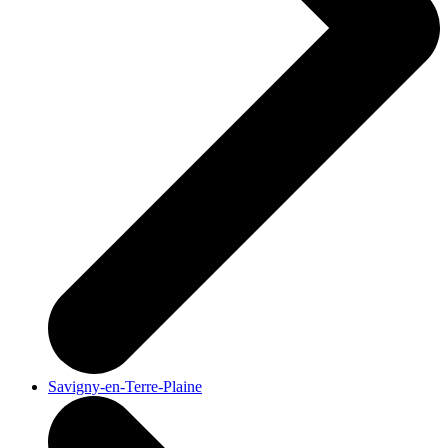
Savigny-en-Terre-Plaine