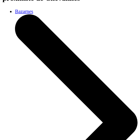
Bazarnes