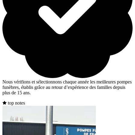
Nous vérifions et sélectionnons chaque année les meilleures pompes
funèbres, établis grâce au retour d’expérience des familles depuis
plus de 15 ans.
top notes