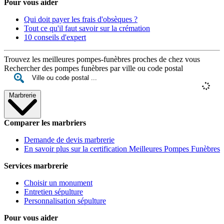
Pour vous aider
Qui doit payer les frais d'obsèques ?
Tout ce qu'il faut savoir sur la crémation
10 conseils d'expert
Trouvez les meilleures pompes-funèbres proches de chez vous
Rechercher des pompes funèbres par ville ou code postal
Marbrerie
Comparer les marbriers
Demande de devis marbrerie
En savoir plus sur la certification Meilleures Pompes Funèbres
Services marbrerie
Choisir un monument
Entretien sépulture
Personnalisation sépulture
Pour vous aider