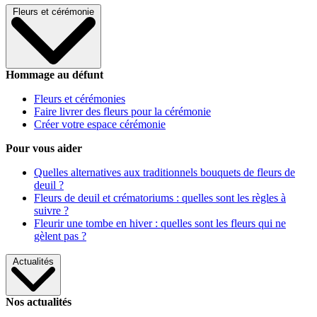
Fleurs et cérémonie
Hommage au défunt
Fleurs et cérémonies
Faire livrer des fleurs pour la cérémonie
Créer votre espace cérémonie
Pour vous aider
Quelles alternatives aux traditionnels bouquets de fleurs de
deuil ?
Fleurs de deuil et crématoriums : quelles sont les règles à
suivre ?
Fleurir une tombe en hiver : quelles sont les fleurs qui ne
gèlent pas ?
Actualités
Nos actualités