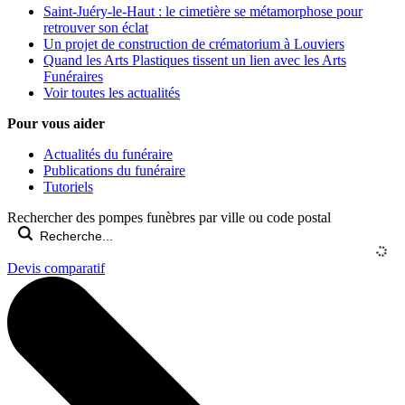
Saint-Juéry-le-Haut : le cimetière se métamorphose pour
retrouver son éclat
Un projet de construction de crématorium à Louviers
Quand les Arts Plastiques tissent un lien avec les Arts
Funéraires
Voir toutes les actualités
Pour vous aider
Actualités du funéraire
Publications du funéraire
Tutoriels
Rechercher des pompes funèbres par ville ou code postal
Devis comparatif