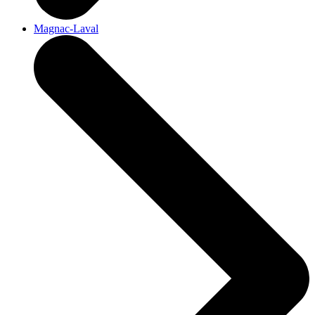
Magnac-Laval