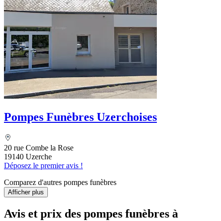
Pompes Funèbres Uzerchoises
20 rue Combe la Rose
19140 Uzerche
Déposez le premier avis !
Comparez d'autres pompes funèbres
Afficher plus
Avis et prix des
pompes funèbres
à