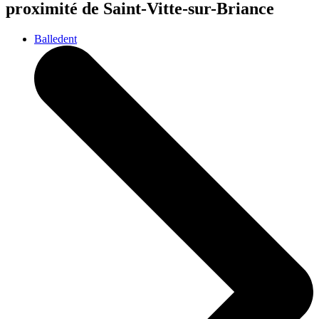
proximité de Saint-Vitte-sur-Briance
Balledent