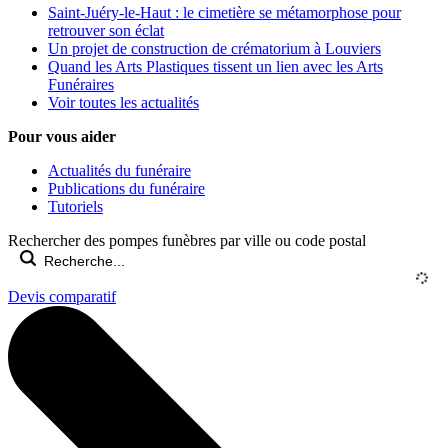
Saint-Juéry-le-Haut : le cimetière se métamorphose pour
retrouver son éclat
Un projet de construction de crématorium à Louviers
Quand les Arts Plastiques tissent un lien avec les Arts
Funéraires
Voir toutes les actualités
Pour vous aider
Actualités du funéraire
Publications du funéraire
Tutoriels
Rechercher des pompes funèbres par ville ou code postal
Devis comparatif