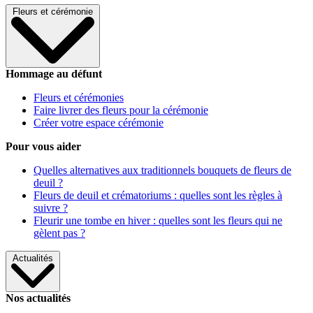
Fleurs et cérémonie
Hommage au défunt
Fleurs et cérémonies
Faire livrer des fleurs pour la cérémonie
Créer votre espace cérémonie
Pour vous aider
Quelles alternatives aux traditionnels bouquets de fleurs de
deuil ?
Fleurs de deuil et crématoriums : quelles sont les règles à
suivre ?
Fleurir une tombe en hiver : quelles sont les fleurs qui ne
gèlent pas ?
Actualités
Nos actualités