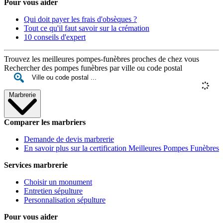
Pour vous aider
Qui doit payer les frais d'obsèques ?
Tout ce qu'il faut savoir sur la crémation
10 conseils d'expert
Trouvez les meilleures pompes-funèbres proches de chez vous
Rechercher des pompes funèbres par ville ou code postal
Marbrerie
Comparer les marbriers
Demande de devis marbrerie
En savoir plus sur la certification Meilleures Pompes Funèbres
Services marbrerie
Choisir un monument
Entretien sépulture
Personnalisation sépulture
Pour vous aider