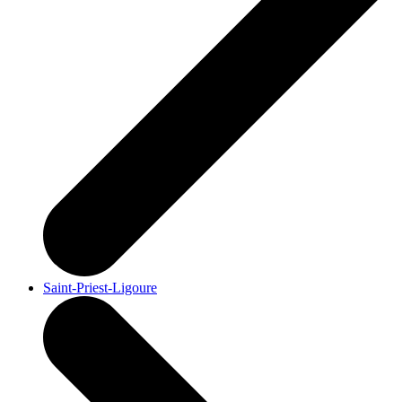
Saint-Priest-Ligoure