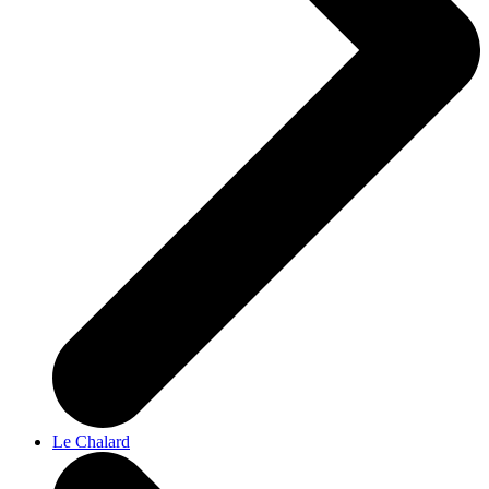
Le Chalard