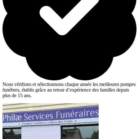
Nous vérifions et sélectionnons chaque année les meilleures pompes
funèbres, établis grâce au retour d’expérience des familles depuis
plus de 15 ans.