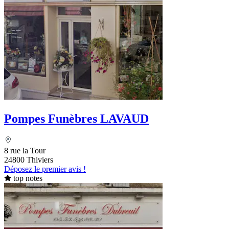
Pompes Funèbres LAVAUD
8 rue la Tour
24800 Thiviers
Déposez le premier avis !
top notes