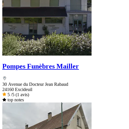
Pompes Funèbres Mailler
30 Avenue du Docteur Jean Rabaud
24160 Excideuil
5
/5
(1 avis)
top notes