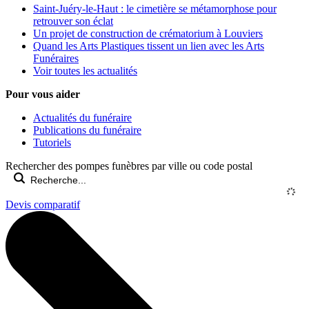
Saint-Juéry-le-Haut : le cimetière se métamorphose pour
retrouver son éclat
Un projet de construction de crématorium à Louviers
Quand les Arts Plastiques tissent un lien avec les Arts
Funéraires
Voir toutes les actualités
Pour vous aider
Actualités du funéraire
Publications du funéraire
Tutoriels
Rechercher des pompes funèbres par ville ou code postal
Devis comparatif