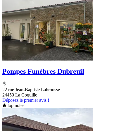
Pompes Funèbres Dubreuil
22 rue Jean-Baptiste Labrousse
24450 La Coquille
Déposez le premier avis !
top notes