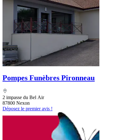
Pompes Funèbres Pironneau
2 impasse du Bel Air
87800 Nexon
Déposez le premier avis !