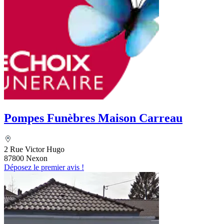
Pompes Funèbres Maison Carreau
2 Rue Victor Hugo
87800 Nexon
Déposez le premier avis !