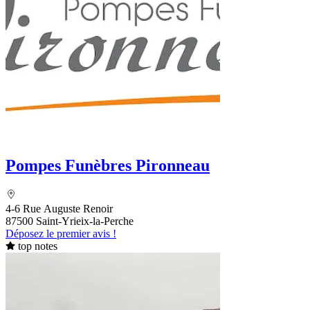
Pompes Funèbres Pironneau
4-6 Rue Auguste Renoir
87500 Saint-Yrieix-la-Perche
Déposez le premier avis !
top notes