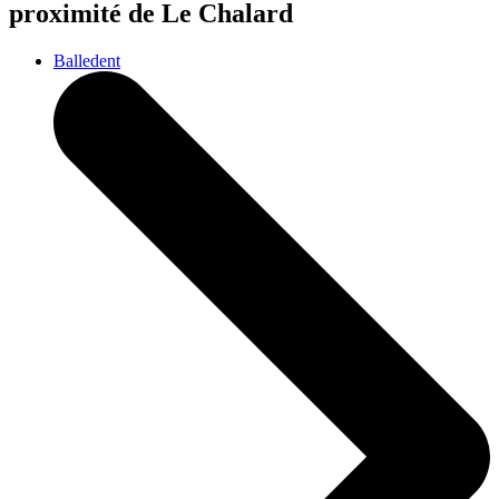
proximité de Le Chalard
Balledent