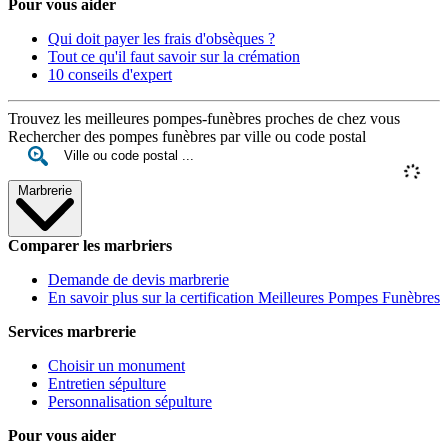
Pour vous aider
Qui doit payer les frais d'obsèques ?
Tout ce qu'il faut savoir sur la crémation
10 conseils d'expert
Trouvez les meilleures pompes-funèbres proches de chez vous
Rechercher des pompes funèbres par ville ou code postal
Marbrerie
Comparer les marbriers
Demande de devis marbrerie
En savoir plus sur la certification Meilleures Pompes Funèbres
Services marbrerie
Choisir un monument
Entretien sépulture
Personnalisation sépulture
Pour vous aider