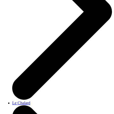
Le Chalard