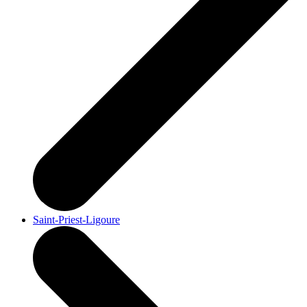
Saint-Priest-Ligoure