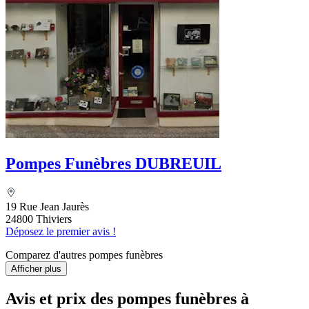
Pompes Funèbres DUBREUIL
19 Rue Jean Jaurès
24800 Thiviers
Déposez le premier avis !
Comparez d'autres pompes funèbres
Afficher plus
Avis et prix des
pompes funèbres
à