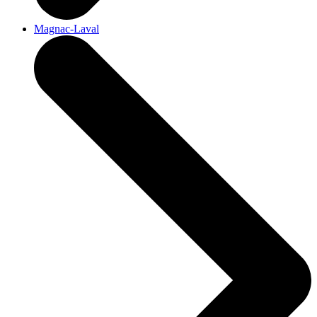
Magnac-Laval