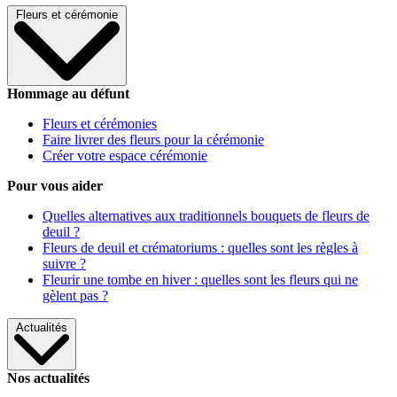
Fleurs et cérémonie
Hommage au défunt
Fleurs et cérémonies
Faire livrer des fleurs pour la cérémonie
Créer votre espace cérémonie
Pour vous aider
Quelles alternatives aux traditionnels bouquets de fleurs de
deuil ?
Fleurs de deuil et crématoriums : quelles sont les règles à
suivre ?
Fleurir une tombe en hiver : quelles sont les fleurs qui ne
gèlent pas ?
Actualités
Nos actualités